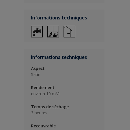
Informations techniques
Informations techniques
Aspect
Satin
Rendement
environ 10 m²/l
Temps de séchage
3 heures
Recouvrable