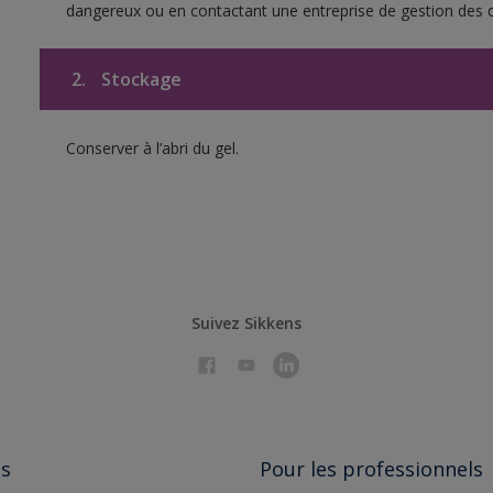
dangereux ou en contactant une entreprise de gestion des 
2.
Stockage
Conserver à l’abri du gel.
Suivez Sikkens
ts
Pour les professionnels