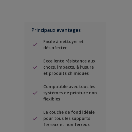
Principaux avantages
Facile à nettoyer et
désinfecter
Excellente résistance aux
chocs, impacts, à l’usure
et produits chimiques
Compatible avec tous les
systèmes de peinture non
flexibles
La couche de fond idéale
pour tous les supports
ferreux et non ferreux