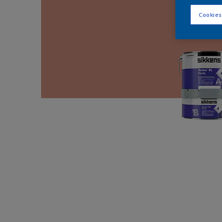
Cookies