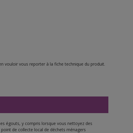
n vouloir vous reporter à la fiche technique du produit.
 les égouts, y compris lorsque vous nettoyez des
re point de collecte local de déchets ménagers