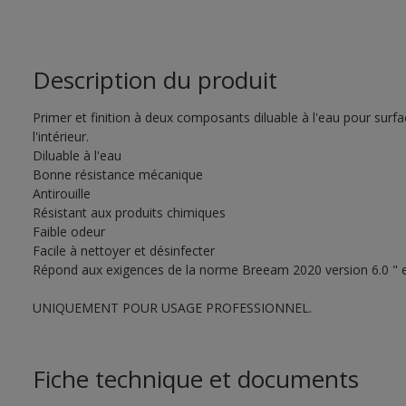
Description du produit
Primer et finition à deux composants diluable à l'eau pour surf
l'intérieur.
Diluable à l'eau
Bonne résistance mécanique
Antirouille
Résistant aux produits chimiques
Faible odeur
Facile à nettoyer et désinfecter
Répond aux exigences de la norme Breeam 2020 version 6.0 " ex
UNIQUEMENT POUR USAGE PROFESSIONNEL.
Fiche technique et documents