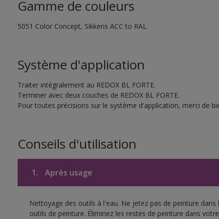
Gamme de couleurs
5051 Color Concept, Sikkens ACC to RAL
Système d'application
Traiter intégralement au REDOX BL FORTE.
Terminer avec deux couches de REDOX BL FORTE.
Pour toutes précisions sur le système d'application, merci de bie
Conseils d'utilisation
1.
Après usage
Nettoyage des outils à l'eau. Ne jetez pas de peinture dans
outils de peinture. Éliminez les restes de peinture dans vot