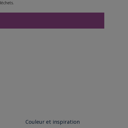
déchets.
Couleur et inspiration