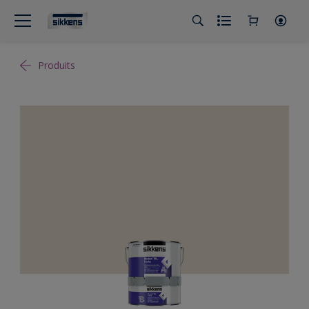
Produits