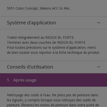
5051 Color Concept, Sikkens ACC to RAL
Système d'application
Traiter intégralement au REDOX BL FORTE.
Terminer avec deux couches de REDOX BL FORTE.
Pour toutes précisions sur le système d'application, merci
de bien vouloir vous reporter à la fiche technique du produit.
Conseils d'utilisation
1.
Après usage
Nettoyage des outils à l'eau. Ne jetez pas de peinture dans
les égouts, y compris lorsque vous nettoyez des outils de
peinture. Éliminez les restes de peinture dans votre point de