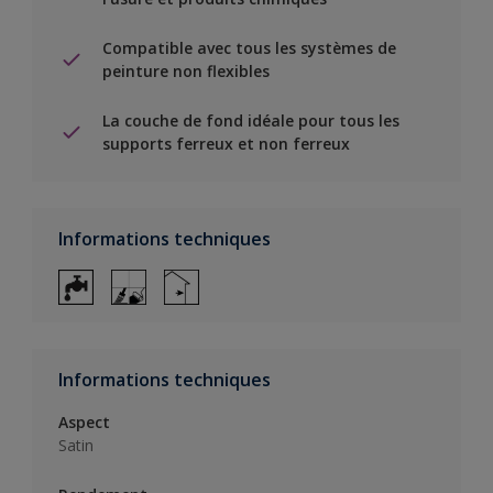
Compatible avec tous les systèmes de
peinture non flexibles
La couche de fond idéale pour tous les
supports ferreux et non ferreux
Informations techniques
Informations techniques
Aspect
Satin