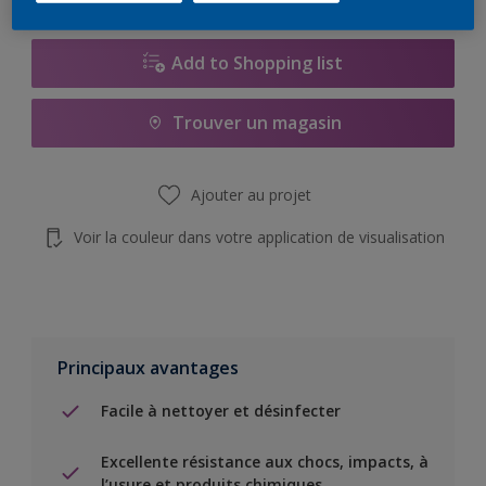
Add to Shopping list
Trouver un magasin
Ajouter au projet
Voir la couleur dans votre application de visualisation
Principaux avantages
Facile à nettoyer et désinfecter
Excellente résistance aux chocs, impacts, à
l’usure et produits chimiques