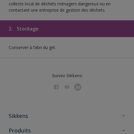
collecte local de déchets ménagers dangereux ou en
contactant une entreprise de gestion des déchets.
2.
Stockage
Conserver à l’abri du gel.
Suivez Sikkens
Sikkens
À propos de Sikkens
Produits