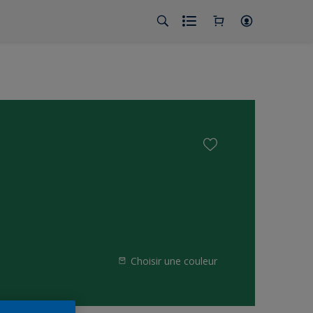
Choisir une couleur