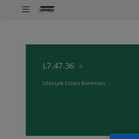
L7.47.36
Lifestyle Colors Bohemian