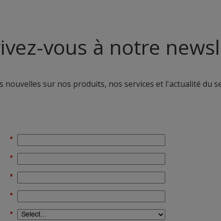
rivez-vous à notre newsl
 nouvelles sur nos produits, nos services et l'actualité du s