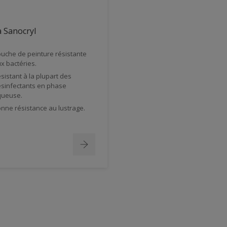
 Sanocryl
uche de peinture résistante
x bactéries.
sistant à la plupart des
sinfectants en phase
ueuse.
nne résistance au lustrage.