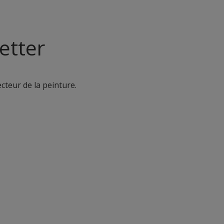
etter
ecteur de la peinture.