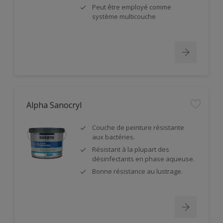
Peut être employé comme
système multicouche
Alpha Sanocryl
Couche de peinture résistante
aux bactéries.
Résistant à la plupart des
désinfectants en phase aqueuse.
Bonne résistance au lustrage.