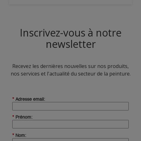
Inscrivez-vous à notre
newsletter
Recevez les dernières nouvelles sur nos produits,
nos services et l'actualité du secteur de la peinture.