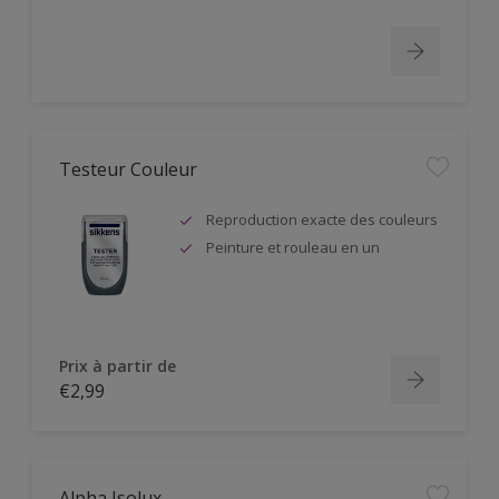
Testeur Couleur
Reproduction exacte des couleurs
Peinture et rouleau en un
Prix à partir de
€2,99
Alpha Isolux