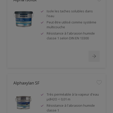
Isole les taches solubles dans
l'eau
Peut être utilisé comme système
multicouche
Résistance à l'abrasion humide
classe 1 selon DIN EN 13300
Alphaxylan SF
Très perméable à la vapeur d'eau
µdH2O < 0,01 m
Résistance à l'abrasion humide
classe 1