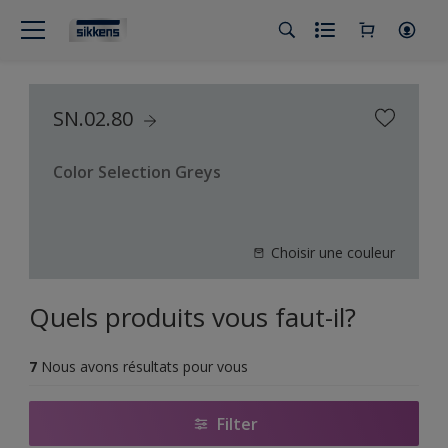
SN.02.80
Color Selection Greys
Choisir une couleur
Quels produits vous faut-il?
7
Nous avons résultats pour vous
Filter