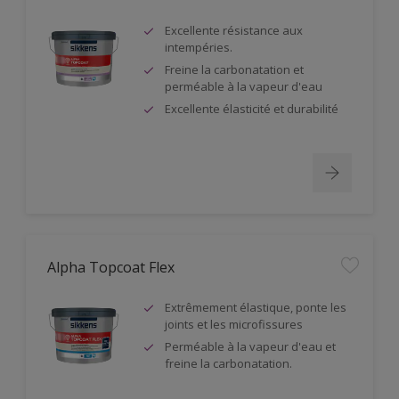
Excellente résistance aux
intempéries.
Freine la carbonatation et
perméable à la vapeur d'eau
Excellente élasticité et durabilité
Alpha Topcoat Flex
Extrêmement élastique, ponte les
joints et les microfissures
Perméable à la vapeur d'eau et
freine la carbonatation.