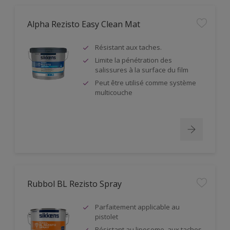
Alpha Rezisto Easy Clean Mat
Résistant aux taches.
Limite la pénétration des
salissures à la surface du film
Peut être utilisé comme système
multicouche
Rubbol BL Rezisto Spray
Parfaitement applicable au
pistolet
Résistant au liposome, aux taches