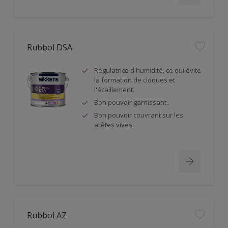
Rubbol DSA
Régulatrice d'humidité, ce qui évite
la formation de cloques et
l'écaillement.
Bon pouvoir garnissant..
Bon pouvoir couvrant sur les
arêtes vives.
Rubbol AZ