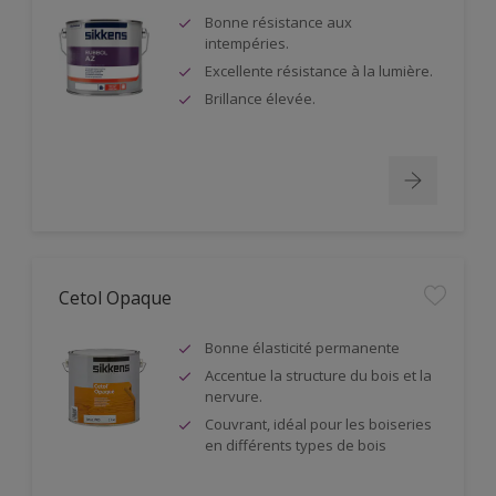
Bonne résistance aux
intempéries.
Excellente résistance à la lumière.
Brillance élevée.
Cetol Opaque
Bonne élasticité permanente
Accentue la structure du bois et la
nervure.
Couvrant, idéal pour les boiseries
en différents types de bois