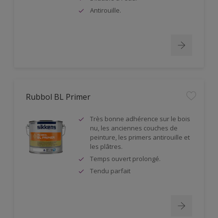
Antirouille.
Rubbol BL Primer
Très bonne adhérence sur le bois
nu, les anciennes couches de
peinture, les primers antirouille et
les plâtres.
Temps ouvert prolongé.
Tendu parfait