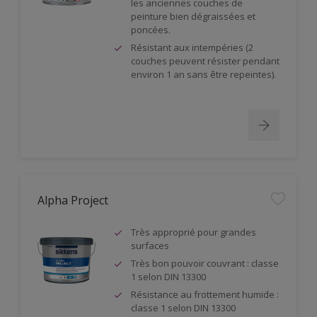
les anciennes couches de
peinture bien dégraissées et
poncées.
Résistant aux intempéries (2
couches peuvent résister pendant
environ 1 an sans être repeintes).
Alpha Project
Très approprié pour grandes
surfaces
Très bon pouvoir couvrant : classe
1 selon DIN 13300
Résistance au frottement humide :
classe 1 selon DIN 13300