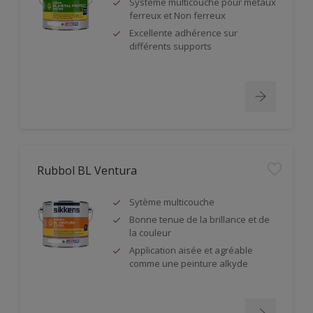
Système multicouche pour métaux
ferreux et Non ferreux
Excellente adhérence sur
différents supports
Rubbol BL Ventura
Sytème multicouche
Bonne tenue de la brillance et de
la couleur
Application aisée et agréable
comme une peinture alkyde