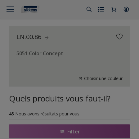
LN.00.86
5051 Color Concept
Choisir une couleur
Quels produits vous faut-il?
45
Nous avons résultats pour vous
Filter