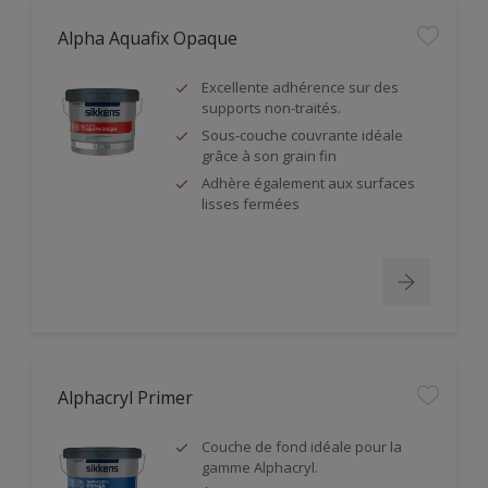
Alpha Aquafix Opaque
Excellente adhérence sur des
supports non-traités.
Sous-couche couvrante idéale
grâce à son grain fin
Adhère également aux surfaces
lisses fermées
Alphacryl Primer
Couche de fond idéale pour la
gamme Alphacryl.