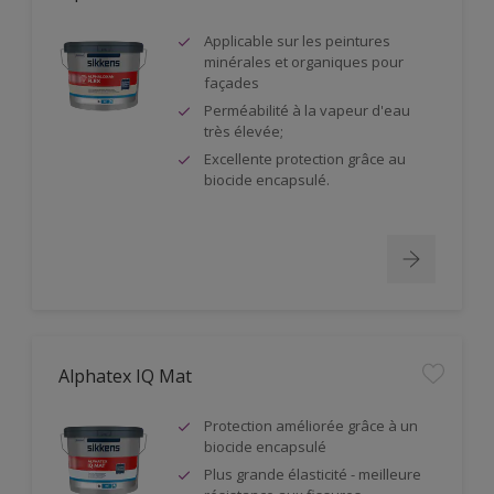
Applicable sur les peintures
minérales et organiques pour
façades
Perméabilité à la vapeur d'eau
très élevée;
Excellente protection grâce au
biocide encapsulé.
Alphatex IQ Mat
Protection améliorée grâce à un
biocide encapsulé
Plus grande élasticité - meilleure