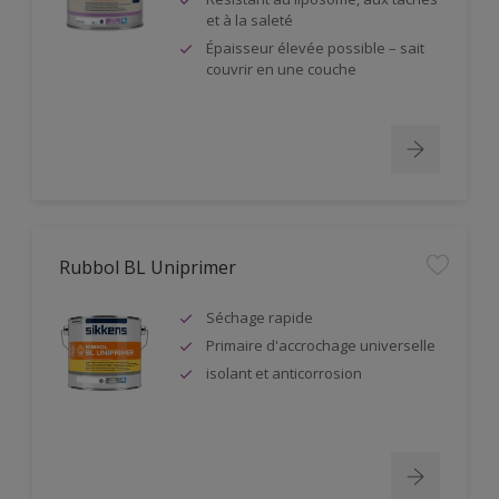
et à la saleté
Épaisseur élevée possible – sait
couvrir en une couche
Rubbol BL Uniprimer
Séchage rapide
Primaire d'accrochage universelle
isolant et anticorrosion