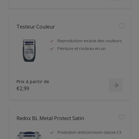
Testeur Couleur
Reproduction exacte des couleurs
Peinture et rouleau en un
Prix à partir de
€2,99
Redox BL Metal Protect Satin
Protection anticorrosion classe C3