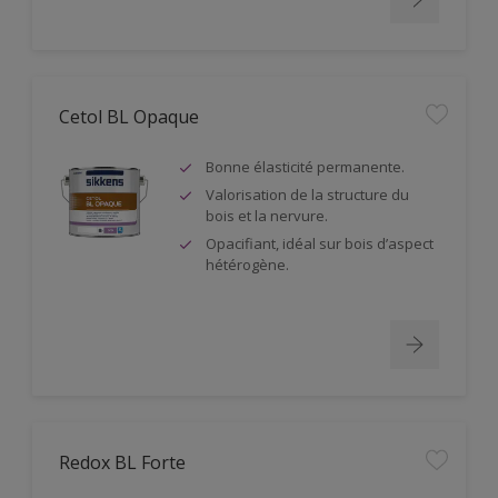
Cetol BL Opaque
Bonne élasticité permanente.
Valorisation de la structure du
bois et la nervure.
Opacifiant, idéal sur bois d’aspect
hétérogène.
Redox BL Forte