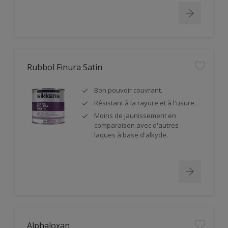
Rubbol Finura Satin
Bon pouvoir couvrant.
Résistant à la rayure et à l'usure.
Moins de jaunissement en
comparaison avec d'autres
laques à base d'alkyde.
Alphaloxan