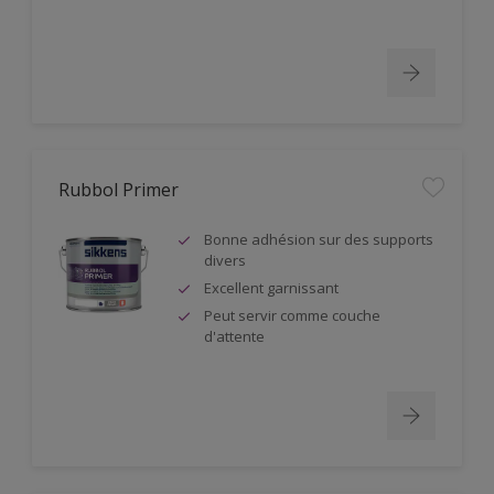
Rubbol Primer
Bonne adhésion sur des supports
divers
Excellent garnissant
Peut servir comme couche
d'attente