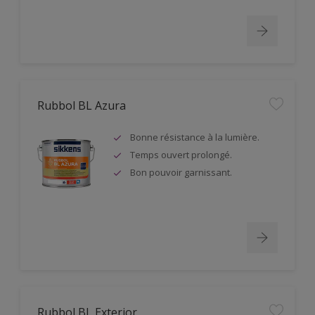
Rubbol BL Azura
Bonne résistance à la lumière.
Temps ouvert prolongé.
Bon pouvoir garnissant.
Rubbol BL Exterior