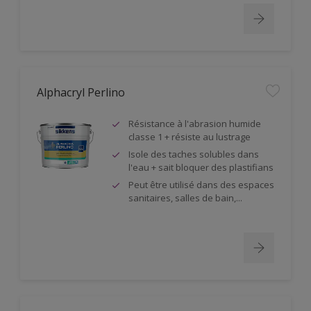
Alphacryl Perlino
Résistance à l'abrasion humide
classe 1 + résiste au lustrage
Isole des taches solubles dans
l'eau + sait bloquer des plastifians
Peut être utilisé dans des espaces
sanitaires, salles de bain,...