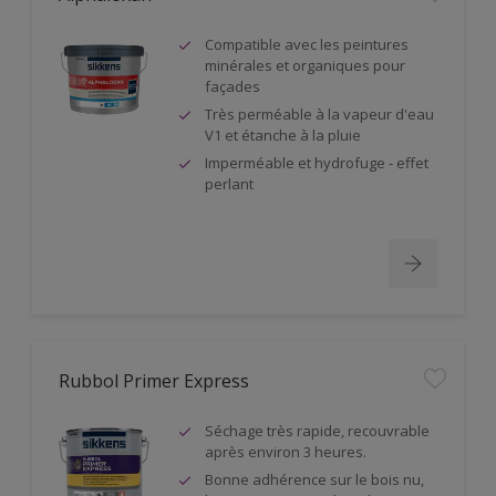
Compatible avec les peintures
minérales et organiques pour
façades
Très perméable à la vapeur d'eau
V1 et étanche à la pluie
Imperméable et hydrofuge - effet
perlant
Rubbol Primer Express
Séchage très rapide, recouvrable
après environ 3 heures.
Bonne adhérence sur le bois nu,