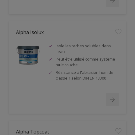
Alpha Isolux
Isole les taches solubles dans
l'eau
Peut être utilisé comme système
multicouche
Résistance à l'abrasion humide
classe 1 selon DIN EN 13300
Alpha Topcoat