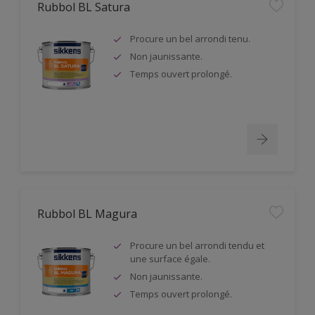
Rubbol BL Satura
Procure un bel arrondi tenu.
Non jaunissante.
Temps ouvert prolongé.
Rubbol BL Magura
Procure un bel arrondi tendu et
une surface égale.
Non jaunissante.
Temps ouvert prolongé.