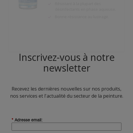
Inscrivez-vous à notre
newsletter
Recevez les dernières nouvelles sur nos produits,
nos services et l'actualité du secteur de la peinture.