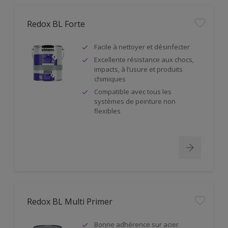
Redox BL Forte
Facile à nettoyer et désinfecter
Excellente résistance aux chocs,
impacts, à l’usure et produits
chimiques
Compatible avec tous les
systèmes de peinture non
flexibles
Redox BL Multi Primer
Bonne adhérence sur acier