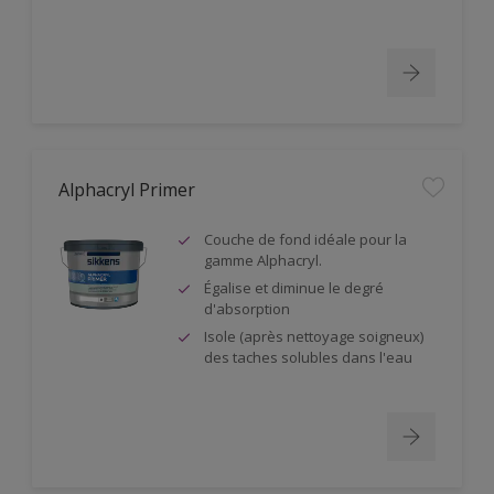
Alphacryl Primer
Couche de fond idéale pour la
gamme Alphacryl.
Égalise et diminue le degré
d'absorption
Isole (après nettoyage soigneux)
des taches solubles dans l'eau