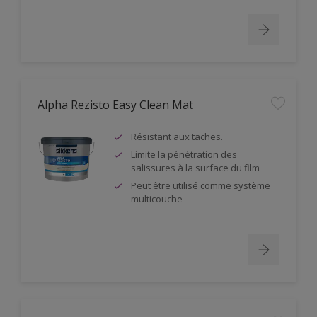
Alpha Rezisto Easy Clean Mat
Résistant aux taches.
Limite la pénétration des
salissures à la surface du film
Peut être utilisé comme système
multicouche