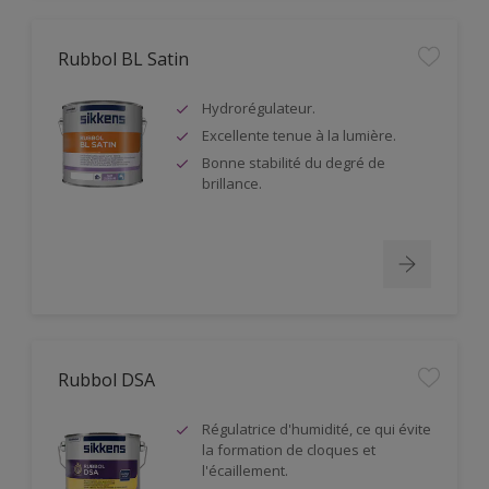
Rubbol BL Satin
Hydrorégulateur.
Excellente tenue à la lumière.
Bonne stabilité du degré de
brillance.
Rubbol DSA
Régulatrice d'humidité, ce qui évite
la formation de cloques et
l'écaillement.