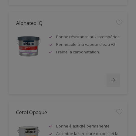
Alphatex IQ
Bonne résistance aux intempéries
Perméable à la vapeur d'eau V2
Freine la carbonatation.
Cetol Opaque
Bonne élasticité permanente
Accentue la structure du bois et la