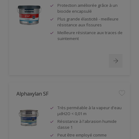
Protection améliorée grâce à un
biocide encapsulé
Plus grande élasticité - meilleure
résistance aux fissures
Meilleure résistance aux traces de
suintement
Alphaxylan SF
Très perméable à la vapeur d'eau
µdH2O < 0,01 m
Résistance à l'abrasion humide
classe 1
Peut être employé comme