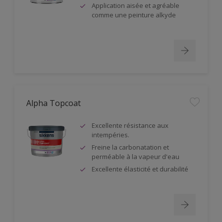
Application aisée et agréable
comme une peinture alkyde
Alpha Topcoat
Excellente résistance aux
intempéries.
Freine la carbonatation et
perméable à la vapeur d'eau
Excellente élasticité et durabilité