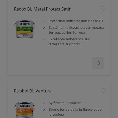
Redox BL Metal Protect Satin
Protection anticorrosion classe C3
Système multicouche pour métaux
ferreux et Non ferreux
Excellente adhérence sur
différents supports
Rubbol BL Ventura
Sytème multicouche
Bonne tenue de la brillance et de
la couleur