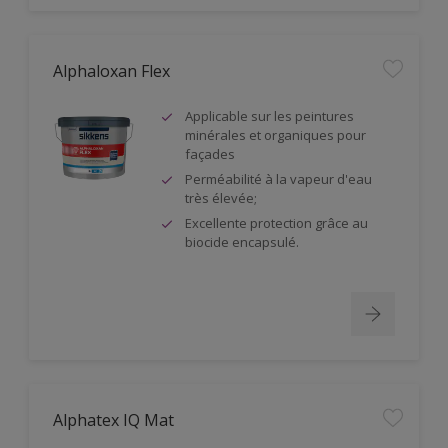
Alphaloxan Flex
Applicable sur les peintures
minérales et organiques pour
façades
Perméabilité à la vapeur d'eau
très élevée;
Excellente protection grâce au
biocide encapsulé.
Alphatex IQ Mat