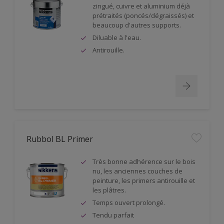
zingué, cuivre et aluminium déjà
prétraités (poncés/dégraissés) et
beaucoup d'autres supports.
Diluable à l'eau.
Antirouille.
Rubbol BL Primer
Très bonne adhérence sur le bois
nu, les anciennes couches de
peinture, les primers antirouille et
les plâtres.
Temps ouvert prolongé.
Tendu parfait