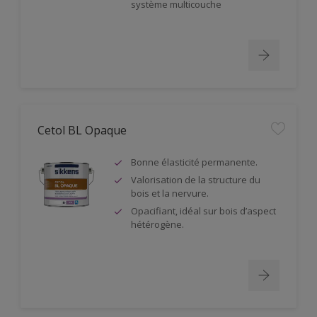
système multicouche
Cetol BL Opaque
Bonne élasticité permanente.
Valorisation de la structure du
bois et la nervure.
Opacifiant, idéal sur bois d’aspect
hétérogène.