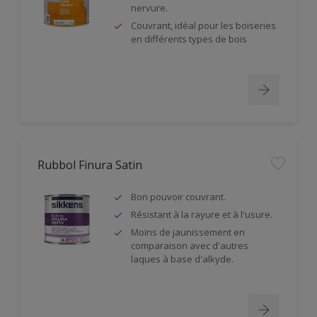
nervure.
Couvrant, idéal pour les boiseries
en différents types de bois
Rubbol Finura Satin
Bon pouvoir couvrant.
Résistant à la rayure et à l'usure.
Moins de jaunissement en
comparaison avec d'autres
laques à base d'alkyde.