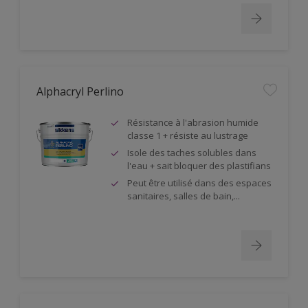
Alphacryl Perlino
Résistance à l'abrasion humide
classe 1 + résiste au lustrage
Isole des taches solubles dans
l'eau + sait bloquer des plastifians
Peut être utilisé dans des espaces
sanitaires, salles de bain,...