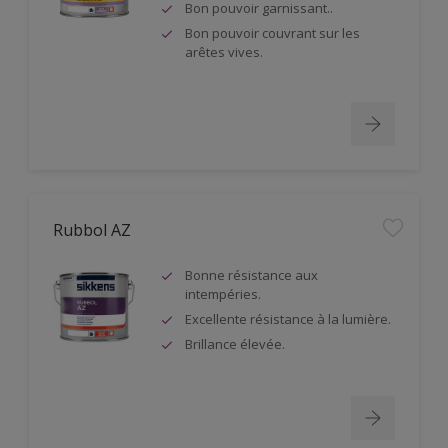
Bon pouvoir garnissant..
Bon pouvoir couvrant sur les
arêtes vives.
Rubbol AZ
Bonne résistance aux
intempéries.
Excellente résistance à la lumière.
Brillance élevée.