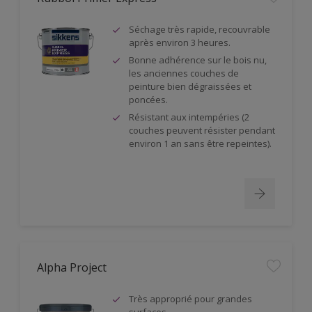
Séchage très rapide, recouvrable
après environ 3 heures.
Bonne adhérence sur le bois nu,
les anciennes couches de
peinture bien dégraissées et
poncées.
Résistant aux intempéries (2
couches peuvent résister pendant
environ 1 an sans être repeintes).
Alpha Project
Très approprié pour grandes