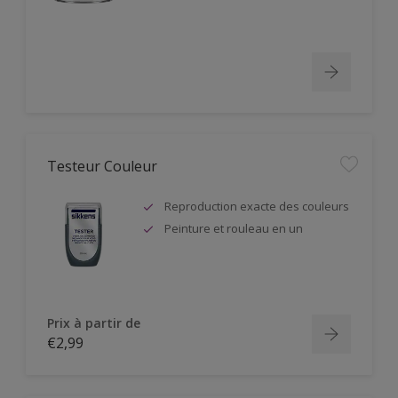
Testeur Couleur
Reproduction exacte des couleurs
Peinture et rouleau en un
Prix à partir de
€2,99