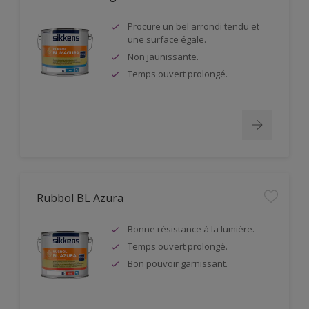
Procure un bel arrondi tendu et
une surface égale.
Non jaunissante.
Temps ouvert prolongé.
Rubbol BL Azura
Bonne résistance à la lumière.
Temps ouvert prolongé.
Bon pouvoir garnissant.