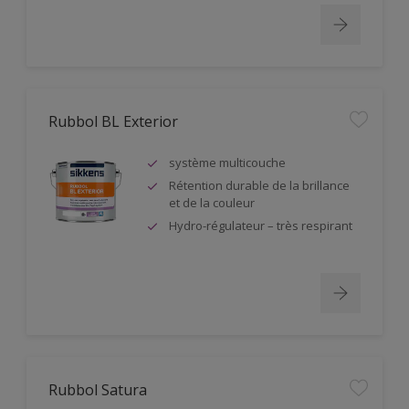
Rubbol BL Exterior
système multicouche
Rétention durable de la brillance
et de la couleur
Hydro-régulateur – très respirant
Rubbol Satura