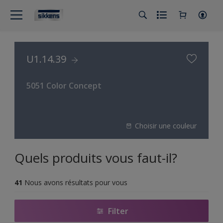
U1.14.39
5051 Color Concept
Choisir une couleur
Quels produits vous faut-il?
41
Nous avons résultats pour vous
Filter