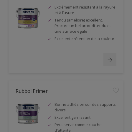
Extrêmement résistant à la rayure
et à l’usure
Tendu (amélioré) excellent.
Procure un bel arrondi tendu et
une surface égale
Excellente rétention de la couleur
Rubbol Primer
Bonne adhésion sur des supports
divers
Excellent garnissant
Peut servir comme couche
d'attente