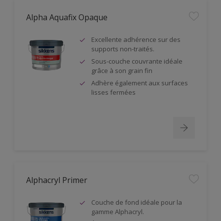
Alpha Aquafix Opaque
Excellente adhérence sur des
supports non-traités.
Sous-couche couvrante idéale
grâce à son grain fin
Adhère également aux surfaces
lisses fermées
Alphacryl Primer
Couche de fond idéale pour la
gamme Alphacryl.