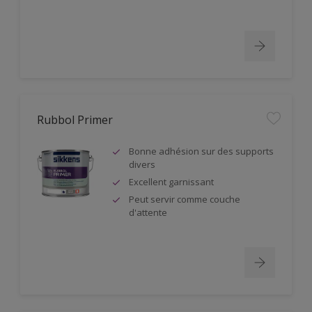
Rubbol Primer
Bonne adhésion sur des supports
divers
Excellent garnissant
Peut servir comme couche
d'attente