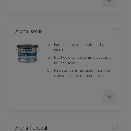
Alpha Isolux
Isole les taches solubles dans
l'eau
Peut être utilisé comme système
multicouche
Résistance à l'abrasion humide
classe 1 selon DIN EN 13300
Alpha Topcoat