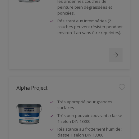
les anciennes couches de
peinture bien dégraissées et
poncées.
Résistant aux intempéries (2
couches peuvent résister pendant
environ 1 an sans être repeintes).
Alpha Project
Très approprié pour grandes
surfaces
Très bon pouvoir couvrant : classe
1 selon DIN 13300
Résistance au frottement humide :
classe 1 selon DIN 13300