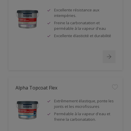
Excellente résistance aux
intempéries.
Freine la carbonatation et
perméable à la vapeur d'eau
Excellente élasticité et durabilité
Alpha Topcoat Flex
Extrêmement élastique, ponte les
joints et les microfissures
Perméable à la vapeur d'eau et
freine la carbonatation.