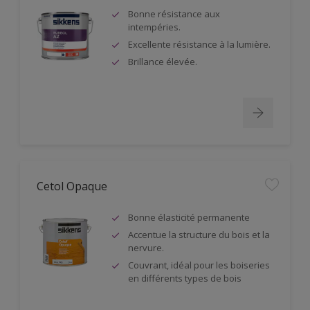
Bonne résistance aux
intempéries.
Excellente résistance à la lumière.
Brillance élevée.
Cetol Opaque
Bonne élasticité permanente
Accentue la structure du bois et la
nervure.
Couvrant, idéal pour les boiseries
en différents types de bois