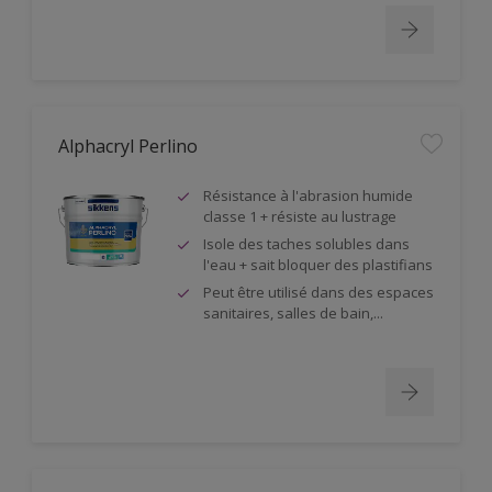
Alphacryl Perlino
Résistance à l'abrasion humide
classe 1 + résiste au lustrage
Isole des taches solubles dans
l'eau + sait bloquer des plastifians
Peut être utilisé dans des espaces
sanitaires, salles de bain,...