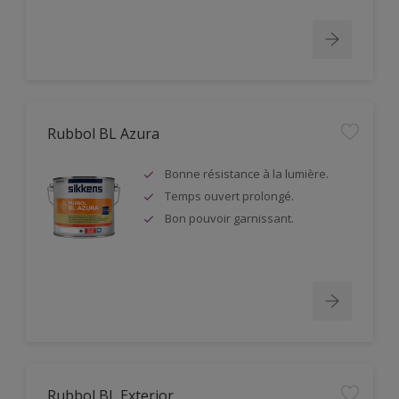
Rubbol BL Azura
Bonne résistance à la lumière.
Temps ouvert prolongé.
Bon pouvoir garnissant.
Rubbol BL Exterior