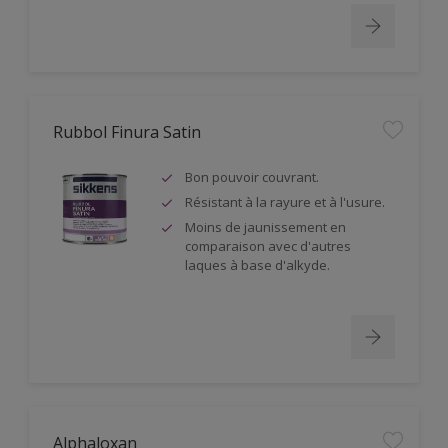
Rubbol Finura Satin
Bon pouvoir couvrant.
Résistant à la rayure et à l'usure.
Moins de jaunissement en
comparaison avec d'autres
laques à base d'alkyde.
Alphaloxan