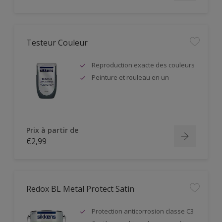
Testeur Couleur
Reproduction exacte des couleurs
Peinture et rouleau en un
Prix à partir de
€2,99
Redox BL Metal Protect Satin
Protection anticorrosion classe C3