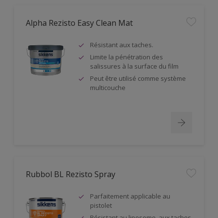
Alpha Rezisto Easy Clean Mat
Résistant aux taches.
Limite la pénétration des
salissures à la surface du film
Peut être utilisé comme système
multicouche
Rubbol BL Rezisto Spray
Parfaitement applicable au
pistolet
Résistant au liposome, aux taches