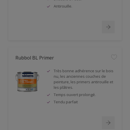
Antirouille.
Rubbol BL Primer
Très bonne adhérence sur le bois
nu, les anciennes couches de
peinture, les primers antirouille et
les plâtres.
Temps ouvert prolongé.
Tendu parfait