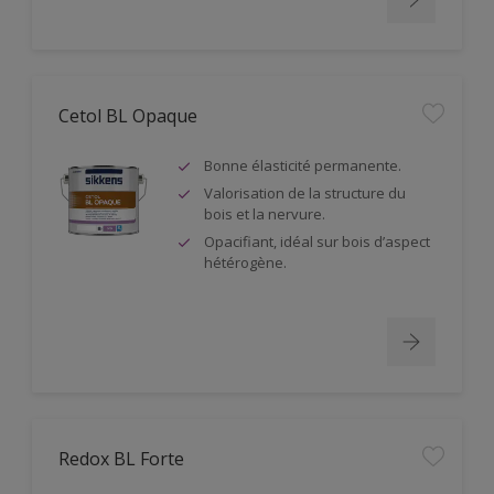
Cetol BL Opaque
Bonne élasticité permanente.
Valorisation de la structure du
bois et la nervure.
Opacifiant, idéal sur bois d’aspect
hétérogène.
Redox BL Forte