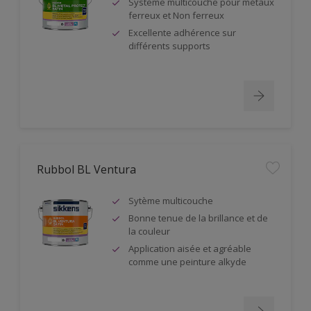
Système multicouche pour métaux
ferreux et Non ferreux
Excellente adhérence sur
différents supports
Rubbol BL Ventura
Sytème multicouche
Bonne tenue de la brillance et de
la couleur
Application aisée et agréable
comme une peinture alkyde