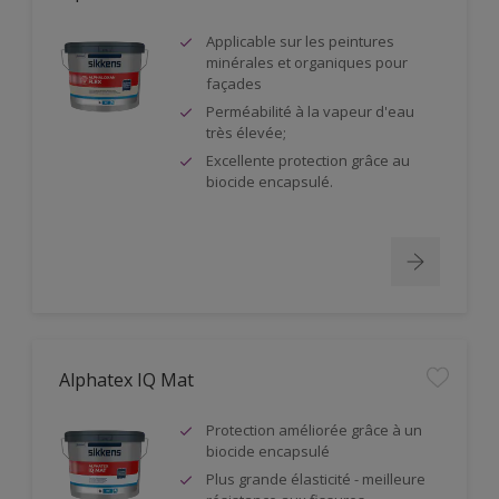
Applicable sur les peintures
minérales et organiques pour
façades
Perméabilité à la vapeur d'eau
très élevée;
Excellente protection grâce au
biocide encapsulé.
Alphatex IQ Mat
Protection améliorée grâce à un
biocide encapsulé
Plus grande élasticité - meilleure