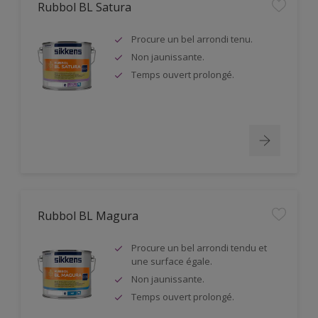
Rubbol BL Satura
Procure un bel arrondi tenu.
Non jaunissante.
Temps ouvert prolongé.
Rubbol BL Magura
Procure un bel arrondi tendu et
une surface égale.
Non jaunissante.
Temps ouvert prolongé.