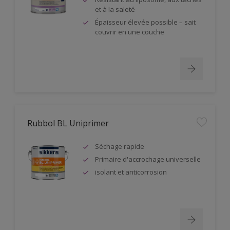
et à la saleté
Épaisseur élevée possible – sait
couvrir en une couche
Rubbol BL Uniprimer
Séchage rapide
Primaire d'accrochage universelle
isolant et anticorrosion