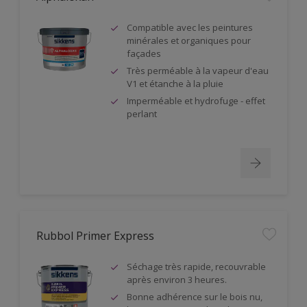
Compatible avec les peintures
minérales et organiques pour
façades
Très perméable à la vapeur d'eau
V1 et étanche à la pluie
Imperméable et hydrofuge - effet
perlant
Rubbol Primer Express
Séchage très rapide, recouvrable
après environ 3 heures.
Bonne adhérence sur le bois nu,