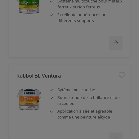
Système multicouche pour métaux
ferreux et Non ferreux
Excellente adhérence sur
différents supports
Rubbol BL Ventura
Sytème multicouche
Bonne tenue de la brillance et de
la couleur
Application aisée et agréable
comme une peinture alkyde