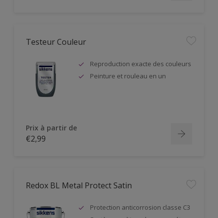
Testeur Couleur
Reproduction exacte des couleurs
Peinture et rouleau en un
Prix à partir de
€2,99
Redox BL Metal Protect Satin
Protection anticorrosion classe C3