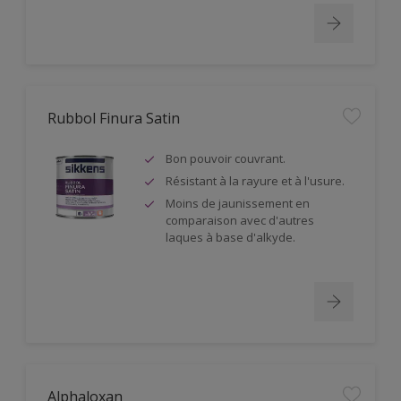
Rubbol Finura Satin
Bon pouvoir couvrant.
Résistant à la rayure et à l'usure.
Moins de jaunissement en
comparaison avec d'autres
laques à base d'alkyde.
Alphaloxan