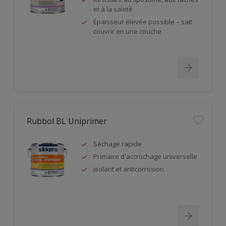
et à la saleté
Épaisseur élevée possible – sait
couvrir en une couche
Rubbol BL Uniprimer
Séchage rapide
Primaire d'accrochage universelle
isolant et anticorrosion