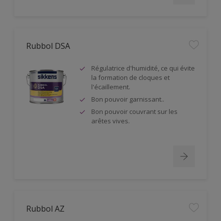
Rubbol DSA
Régulatrice d'humidité, ce qui évite
la formation de cloques et
l'écaillement.
Bon pouvoir garnissant..
Bon pouvoir couvrant sur les
arêtes vives.
Rubbol AZ