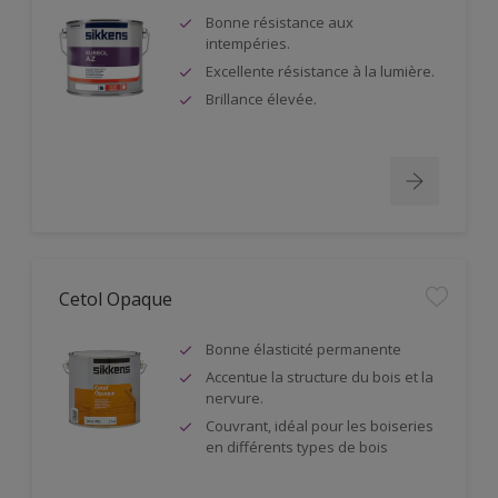
Bonne résistance aux
intempéries.
Excellente résistance à la lumière.
Brillance élevée.
Cetol Opaque
Bonne élasticité permanente
Accentue la structure du bois et la
nervure.
Couvrant, idéal pour les boiseries
en différents types de bois