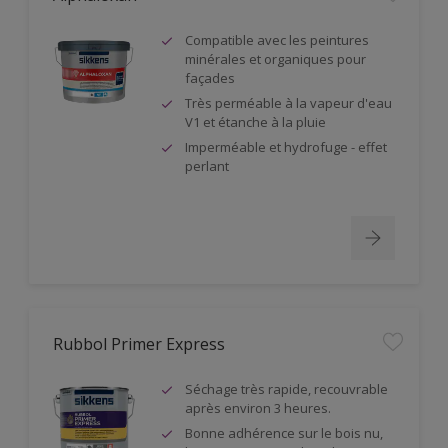
Compatible avec les peintures
minérales et organiques pour
façades
Très perméable à la vapeur d'eau
V1 et étanche à la pluie
Imperméable et hydrofuge - effet
perlant
Rubbol Primer Express
Séchage très rapide, recouvrable
après environ 3 heures.
Bonne adhérence sur le bois nu,