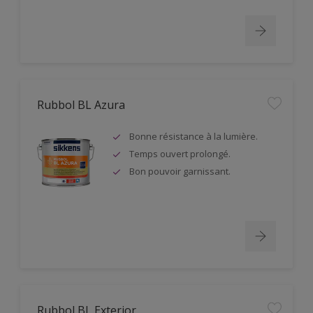
Rubbol BL Azura
Bonne résistance à la lumière.
Temps ouvert prolongé.
Bon pouvoir garnissant.
Rubbol BL Exterior