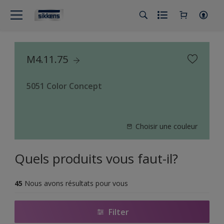
M4.11.75
5051 Color Concept
Choisir une couleur
Quels produits vous faut-il?
45
Nous avons résultats pour vous
Filter