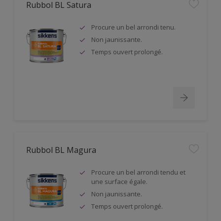
Rubbol BL Satura
Procure un bel arrondi tenu.
Non jaunissante.
Temps ouvert prolongé.
Rubbol BL Magura
Procure un bel arrondi tendu et
une surface égale.
Non jaunissante.
Temps ouvert prolongé.