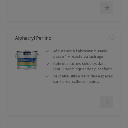
Alphacryl Perlino
Résistance à l'abrasion humide
classe 1 + résiste au lustrage
Isole des taches solubles dans
l'eau + sait bloquer des plastifians
Peut être utilisé dans des espaces
sanitaires, salles de bain,...