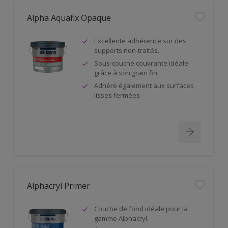
Alpha Aquafix Opaque
Excellente adhérence sur des
supports non-traités.
Sous-couche couvrante idéale
grâce à son grain fin
Adhère également aux surfaces
lisses fermées
Alphacryl Primer
Couche de fond idéale pour la
gamme Alphacryl.