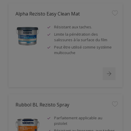
Alpha Rezisto Easy Clean Mat
Résistant aux taches.
Limite la pénétration des
salissures à la surface du film
Peut être utilisé comme système
multicouche
Rubbol BL Rezisto Spray
Parfaitement applicable au
pistolet
Résistant au liposome, aux taches