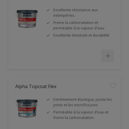
Excellente résistance aux
intempéries.
Freine la carbonatation et
perméable à la vapeur d'eau
Excellente élasticité et durabilité
Alpha Topcoat Flex
Extrêmement élastique, ponte les
joints et les microfissures
Perméable à la vapeur d'eau et
freine la carbonatation.