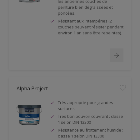
les anciennes couches de
peinture bien dégraissées et
poncées.
Résistant aux intempéries (2
couches peuvent résister pendant
environ 1 an sans être repeintes).
Alpha Project
Très approprié pour grandes
surfaces
Très bon pouvoir couvrant : classe
1 selon DIN 13300
Résistance au frottement humide :
classe 1 selon DIN 13300