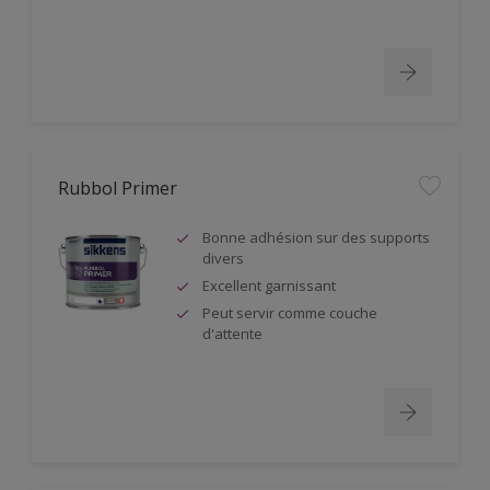
Rubbol Primer
Bonne adhésion sur des supports
divers
Excellent garnissant
Peut servir comme couche
d'attente