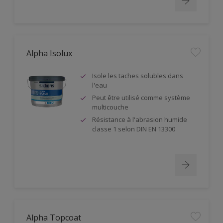
Alpha Isolux
Isole les taches solubles dans
l'eau
Peut être utilisé comme système
multicouche
Résistance à l'abrasion humide
classe 1 selon DIN EN 13300
Alpha Topcoat