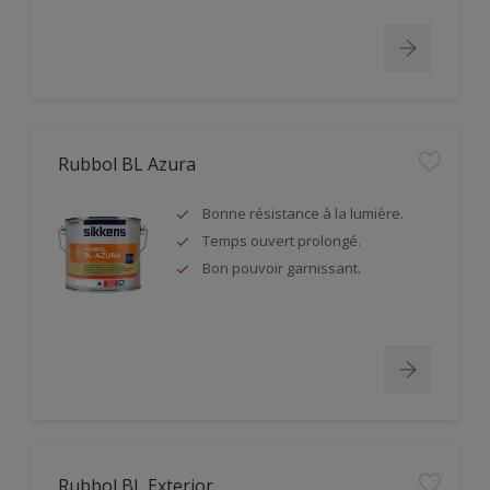
Rubbol BL Azura
Bonne résistance à la lumière.
Temps ouvert prolongé.
Bon pouvoir garnissant.
Rubbol BL Exterior