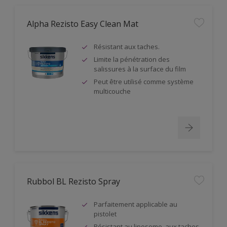
Alpha Rezisto Easy Clean Mat
Résistant aux taches.
Limite la pénétration des
salissures à la surface du film
Peut être utilisé comme système
multicouche
Rubbol BL Rezisto Spray
Parfaitement applicable au
pistolet
Résistant au liposome, aux taches