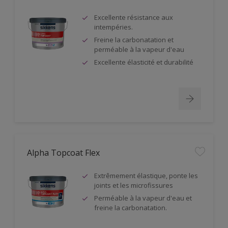
Excellente résistance aux
intempéries.
Freine la carbonatation et
perméable à la vapeur d'eau
Excellente élasticité et durabilité
Alpha Topcoat Flex
Extrêmement élastique, ponte les
joints et les microfissures
Perméable à la vapeur d'eau et
freine la carbonatation.