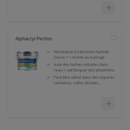
Alphacryl Perlino
Résistance à l'abrasion humide
classe 1 + résiste au lustrage
Isole des taches solubles dans
l'eau + sait bloquer des plastifians
Peut être utilisé dans des espaces
sanitaires, salles de bain,...