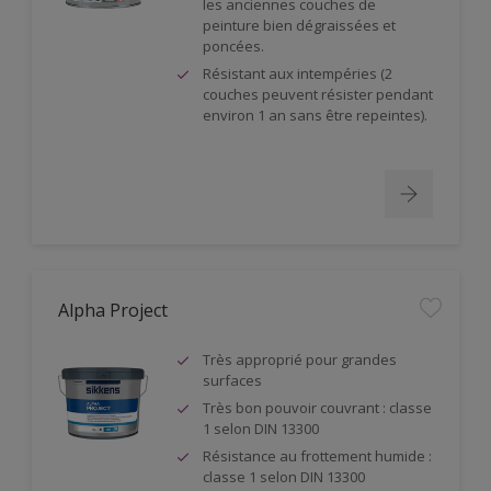
les anciennes couches de
peinture bien dégraissées et
poncées.
Résistant aux intempéries (2
couches peuvent résister pendant
environ 1 an sans être repeintes).
Alpha Project
Très approprié pour grandes
surfaces
Très bon pouvoir couvrant : classe
1 selon DIN 13300
Résistance au frottement humide :
classe 1 selon DIN 13300