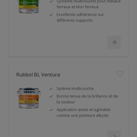
Système multicouche pour métaux
ferreux et Non ferreux
Excellente adhérence sur
différents supports
Rubbol BL Ventura
Sytème multicouche
Bonne tenue de la brillance et de
la couleur
Application aisée et agréable
comme une peinture alkyde