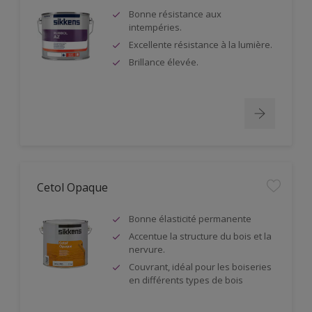
Bonne résistance aux
intempéries.
Excellente résistance à la lumière.
Brillance élevée.
Cetol Opaque
Bonne élasticité permanente
Accentue la structure du bois et la
nervure.
Couvrant, idéal pour les boiseries
en différents types de bois