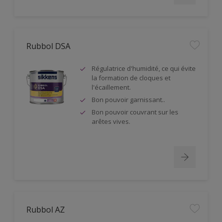
Rubbol DSA
Régulatrice d'humidité, ce qui évite
la formation de cloques et
l'écaillement.
Bon pouvoir garnissant..
Bon pouvoir couvrant sur les
arêtes vives.
Rubbol AZ