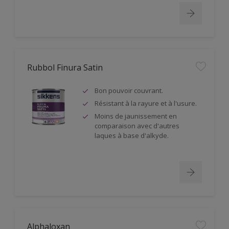
Rubbol Finura Satin
Bon pouvoir couvrant.
Résistant à la rayure et à l'usure.
Moins de jaunissement en
comparaison avec d'autres
laques à base d'alkyde.
Alphaloxan