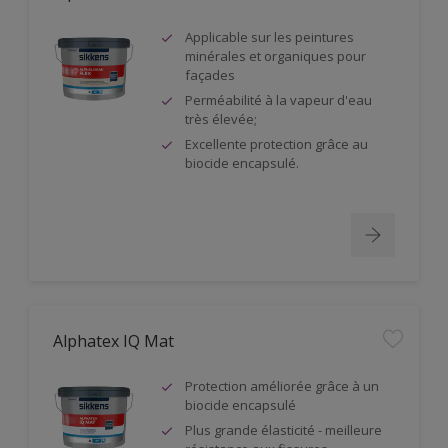
Applicable sur les peintures
minérales et organiques pour
façades
Perméabilité à la vapeur d'eau
très élevée;
Excellente protection grâce au
biocide encapsulé.
Alphatex IQ Mat
Protection améliorée grâce à un
biocide encapsulé
Plus grande élasticité - meilleure