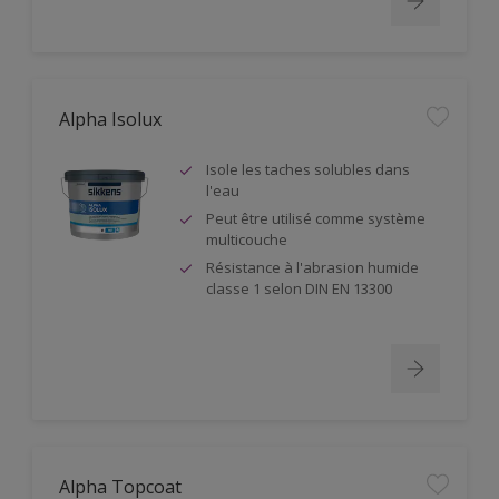
Alpha Isolux
Isole les taches solubles dans
l'eau
Peut être utilisé comme système
multicouche
Résistance à l'abrasion humide
classe 1 selon DIN EN 13300
Alpha Topcoat