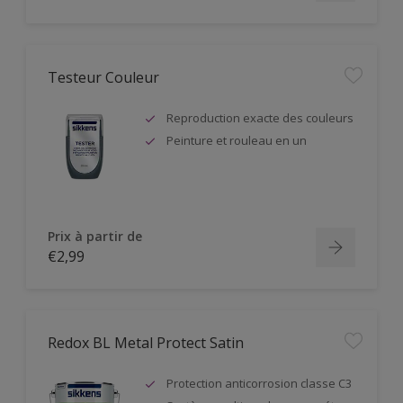
Testeur Couleur
Reproduction exacte des couleurs
Peinture et rouleau en un
Prix à partir de
€2,99
Redox BL Metal Protect Satin
Protection anticorrosion classe C3