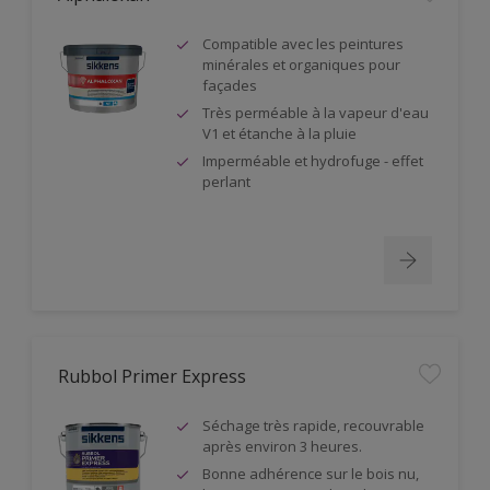
Compatible avec les peintures
minérales et organiques pour
façades
Très perméable à la vapeur d'eau
V1 et étanche à la pluie
Imperméable et hydrofuge - effet
perlant
Rubbol Primer Express
Séchage très rapide, recouvrable
après environ 3 heures.
Bonne adhérence sur le bois nu,