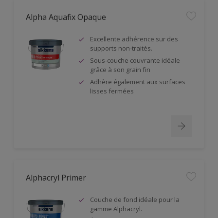
Alpha Aquafix Opaque
Excellente adhérence sur des
supports non-traités.
Sous-couche couvrante idéale
grâce à son grain fin
Adhère également aux surfaces
lisses fermées
Alphacryl Primer
Couche de fond idéale pour la
gamme Alphacryl.