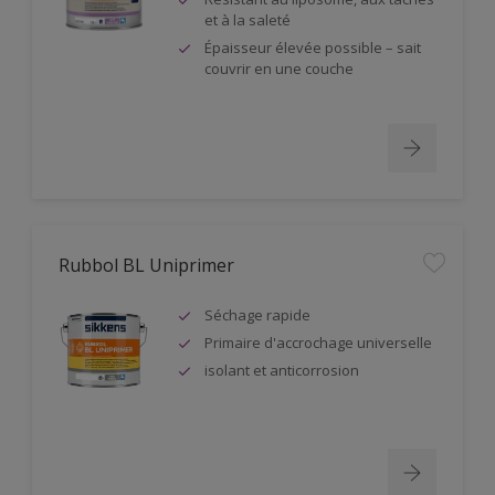
et à la saleté
Épaisseur élevée possible – sait
couvrir en une couche
Rubbol BL Uniprimer
Séchage rapide
Primaire d'accrochage universelle
isolant et anticorrosion