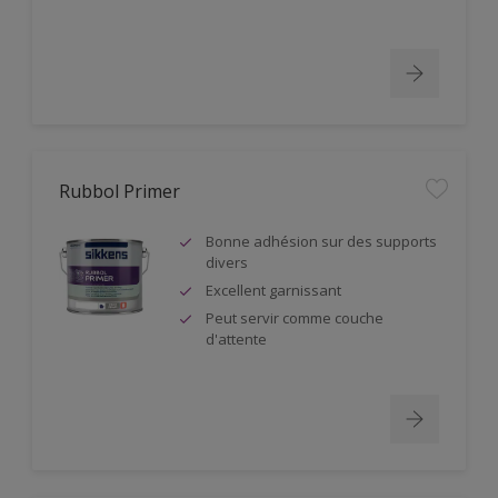
Rubbol Primer
Bonne adhésion sur des supports
divers
Excellent garnissant
Peut servir comme couche
d'attente