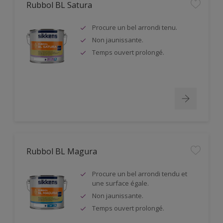
Rubbol BL Satura
Procure un bel arrondi tenu.
Non jaunissante.
Temps ouvert prolongé.
Rubbol BL Magura
Procure un bel arrondi tendu et
une surface égale.
Non jaunissante.
Temps ouvert prolongé.