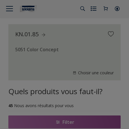
KN.01.85
5051 Color Concept
Choisir une couleur
Quels produits vous faut-il?
45
Nous avons résultats pour vous
Filter