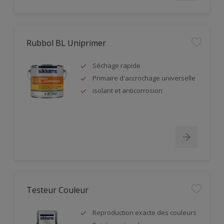
Rubbol BL Uniprimer
Séchage rapide
Primaire d'accrochage universelle
isolant et anticorrosion
Testeur Couleur
Reproduction exacte des couleurs