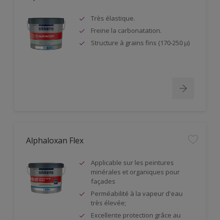
Très élastique.
Freine la carbonatation.
Structure à grains fins (170-250 µ)
Alphaloxan Flex
Applicable sur les peintures
minérales et organiques pour
façades
Perméabilité à la vapeur d'eau
très élevée;
Excellente protection grâce au