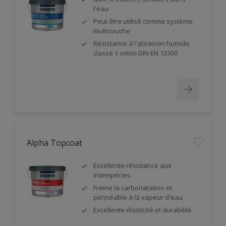
l'eau
Peut être utilisé comme système
multicouche
Résistance à l'abrasion humide
classe 1 selon DIN EN 13300
Alpha Topcoat
Excellente résistance aux
intempéries.
Freine la carbonatation et
perméable à la vapeur d'eau
Excellente élasticité et durabilité