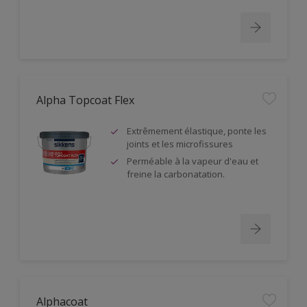
Alpha Topcoat Flex
Extrêmement élastique, ponte les
joints et les microfissures
Perméable à la vapeur d'eau et
freine la carbonatation.
Alphacoat