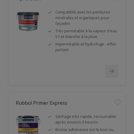
Compatible avec les peintures
minérales et organiques pour
façades
Très perméable à la vapeur d'eau
V1 et étanche à la pluie
Imperméable et hydrofuge - effet
perlant
Rubbol Primer Express
Séchage très rapide, recouvrable
après environ 3 heures.
Bonne adhérence sur le bois nu,