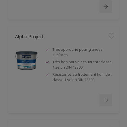
Alpha Project
Très approprié pour grandes
surfaces
Très bon pouvoir couvrant : classe
1 selon DIN 13300
Résistance au frottement humide :
classe 1 selon DIN 13300