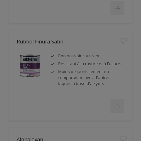
Rubbol Finura Satin
Bon pouvoir couvrant.
Résistant à la rayure et à l'usure.
Moins de jaunissement en
comparaison avec d'autres
laques à base d'alkyde.
Alphaloxan