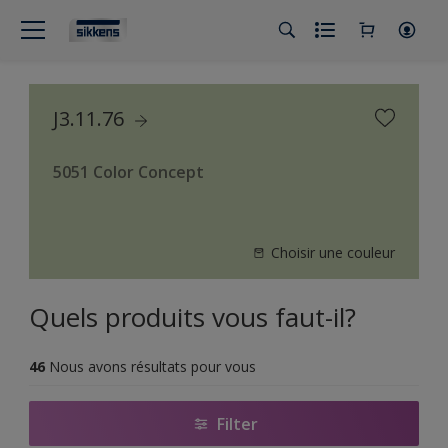
J3.11.76
5051 Color Concept
Choisir une couleur
Quels produits vous faut-il?
46
Nous avons résultats pour vous
Filter