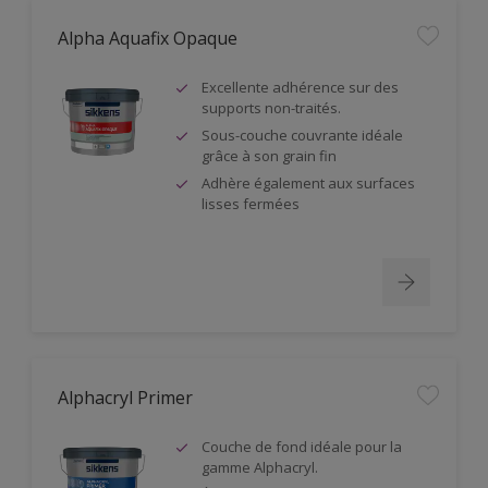
Alpha Aquafix Opaque
Excellente adhérence sur des
supports non-traités.
Sous-couche couvrante idéale
grâce à son grain fin
Adhère également aux surfaces
lisses fermées
Alphacryl Primer
Couche de fond idéale pour la
gamme Alphacryl.