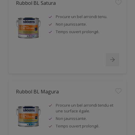
Rubbol BL Satura
Procure un bel arrondi tenu.
Non jaunissante.
Temps ouvert prolongé.
Rubbol BL Magura
Procure un bel arrondi tendu et
une surface égale.
Non jaunissante.
Temps ouvert prolongé.