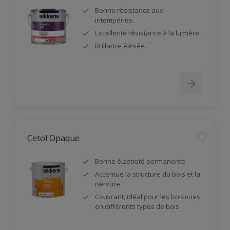
Bonne résistance aux
intempéries.
Excellente résistance à la lumière.
Brillance élevée.
Cetol Opaque
Bonne élasticité permanente
Accentue la structure du bois et la
nervure.
Couvrant, idéal pour les boiseries
en différents types de bois