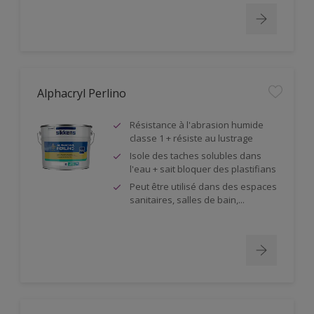
Alphacryl Perlino
Résistance à l'abrasion humide
classe 1 + résiste au lustrage
Isole des taches solubles dans
l'eau + sait bloquer des plastifians
Peut être utilisé dans des espaces
sanitaires, salles de bain,...