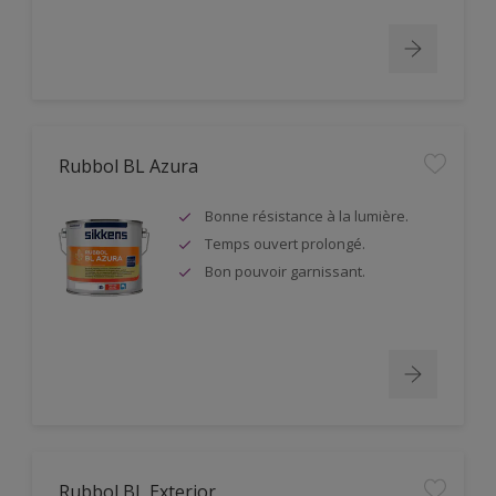
Rubbol BL Azura
Bonne résistance à la lumière.
Temps ouvert prolongé.
Bon pouvoir garnissant.
Rubbol BL Exterior