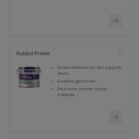
Rubbol Primer
Bonne adhésion sur des supports
divers
Excellent garnissant
Peut servir comme couche
d'attente