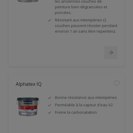
les anciennes couches de
peinture bien dégraissées et
poncées.
Résistant aux intempéries (2
couches peuvent résister pendant
environ 1 an sans être repeintes).
Alphatex IQ
Bonne résistance aux intempéries
Perméable à la vapeur d'eau V2
Freine la carbonatation.