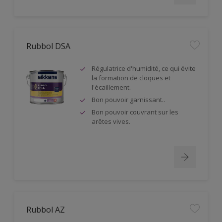
Rubbol DSA
Régulatrice d'humidité, ce qui évite
la formation de cloques et
l'écaillement.
Bon pouvoir garnissant..
Bon pouvoir couvrant sur les
arêtes vives.
Rubbol AZ