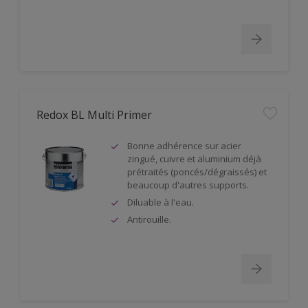
Redox BL Multi Primer
Bonne adhérence sur acier
zingué, cuivre et aluminium déjà
prétraités (poncés/dégraissés) et
beaucoup d'autres supports.
Diluable à l'eau.
Antirouille.