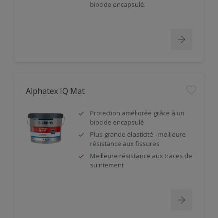
biocide encapsulé.
Alphatex IQ Mat
Protection améliorée grâce à un
biocide encapsulé
Plus grande élasticité - meilleure
résistance aux fissures
Meilleure résistance aux traces de
suintement