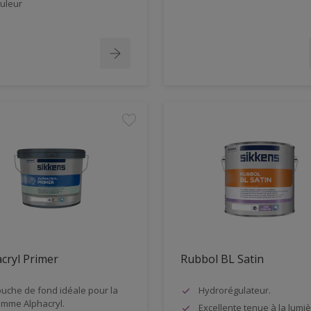
uleur
cryl Primer
Rubbol BL Satin
uche de fond idéale pour la
Hydrorégulateur.
mme Alphacryl.
Excellente tenue à la lumiè