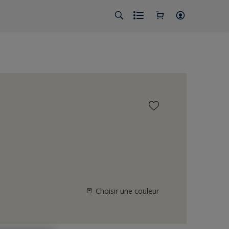
Choisir une couleur