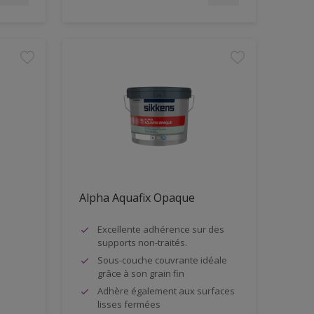
Alpha Aquafix Opaque
Excellente adhérence sur des
supports non-traités.
Sous-couche couvrante idéale
grâce à son grain fin
Adhère également aux surfaces
lisses fermées