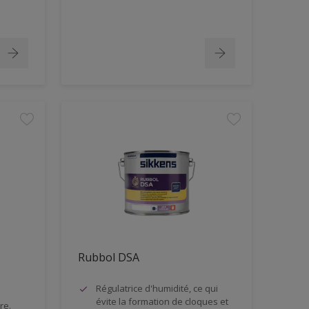
Rubbol DSA
Régulatrice d'humidité, ce qui
évite la formation de cloques et
re.