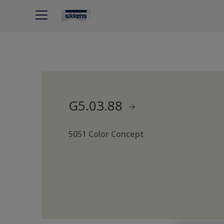
G5.03.88
5051 Color Concept