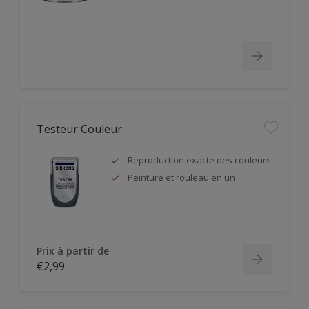
Testeur Couleur
Reproduction exacte des couleurs
Peinture et rouleau en un
Prix à partir de
€2,99