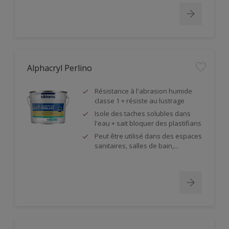
Alphacryl Perlino
Résistance à l'abrasion humide
classe 1 + résiste au lustrage
Isole des taches solubles dans
l'eau + sait bloquer des plastifians
Peut être utilisé dans des espaces
sanitaires, salles de bain,...