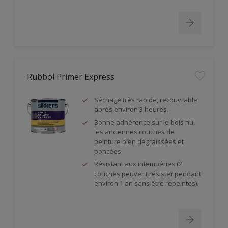
Rubbol Primer Express
Séchage très rapide, recouvrable
après environ 3 heures.
Bonne adhérence sur le bois nu,
les anciennes couches de
peinture bien dégraissées et
poncées.
Résistant aux intempéries (2
couches peuvent résister pendant
environ 1 an sans être repeintes).