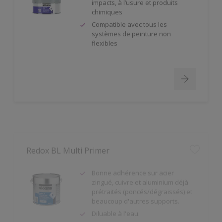
chimiques
Compatible avec tous les
systèmes de peinture non
flexibles
Redox BL Multi Primer
Bonne adhérence sur acier
zingué, cuivre et aluminium déjà
prétraités (poncés/dégraissés) et
beaucoup d'autres supports.
Diluable à l'eau.
Antirouille.