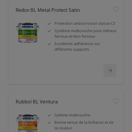
Redox BL Metal Protect Satin
Protection anticorrosion classe C3
Système multicouche pour métaux
ferreux et Non ferreux
Excellente adhérence sur
différents supports
Rubbol BL Ventura
Sytème multicouche
Bonne tenue de la brillance et de
la couleur