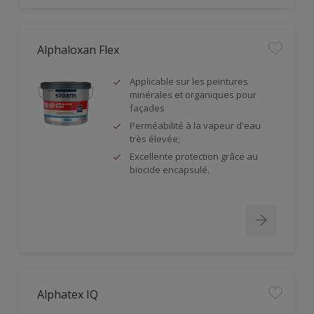
Alphaloxan Flex
Applicable sur les peintures
minérales et organiques pour
façades
Perméabilité à la vapeur d'eau
très élevée;
Excellente protection grâce au
biocide encapsulé.
Alphatex IQ