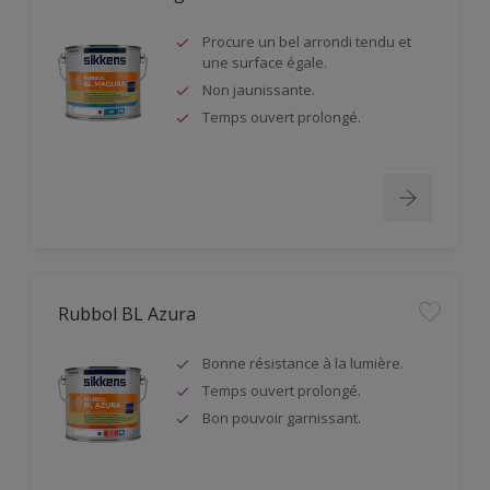
Procure un bel arrondi tendu et
une surface égale.
Non jaunissante.
Temps ouvert prolongé.
Rubbol BL Azura
Bonne résistance à la lumière.
Temps ouvert prolongé.
Bon pouvoir garnissant.