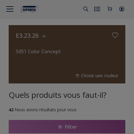
E3.23.26
5051 Color Concept
Choisir une couleur
Quels produits vous faut-il?
42
Nous avons résultats pour vous
Filter