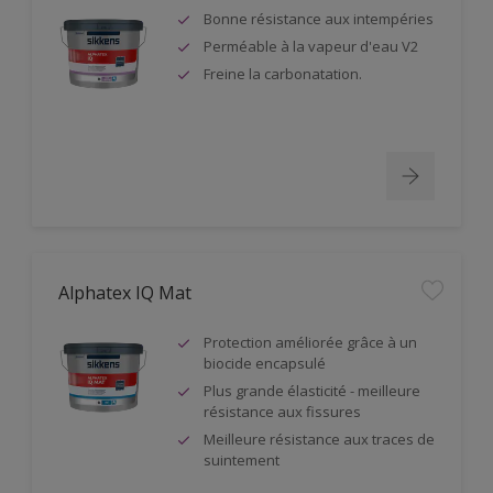
Bonne résistance aux intempéries
Perméable à la vapeur d'eau V2
Freine la carbonatation.
Alphatex IQ Mat
Protection améliorée grâce à un
biocide encapsulé
Plus grande élasticité - meilleure
résistance aux fissures
Meilleure résistance aux traces de
suintement