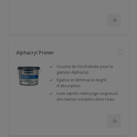
Alphacryl Primer
Couche de fond idéale pour la
gamme Alphacryl.
Égalise et diminue le degré
d'absorption
Isole (après nettoyage soigneux)
des taches solubles dans l'eau