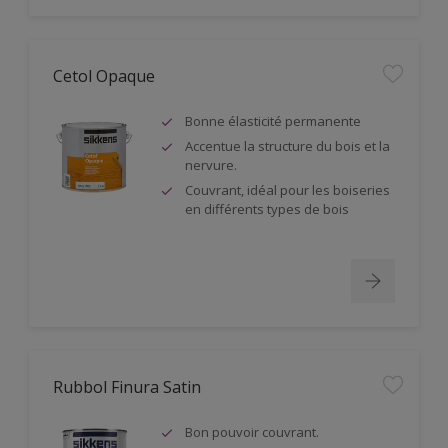
Cetol Opaque
Bonne élasticité permanente
Accentue la structure du bois et la
nervure.
Couvrant, idéal pour les boiseries
en différents types de bois
Rubbol Finura Satin
Bon pouvoir couvrant.