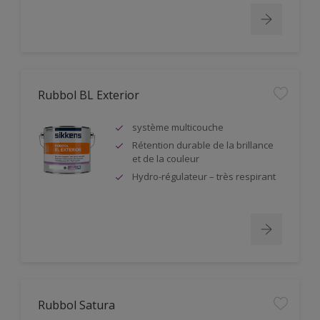
Rubbol BL Exterior
système multicouche
Rétention durable de la brillance
et de la couleur
Hydro-régulateur – très respirant
Rubbol Satura