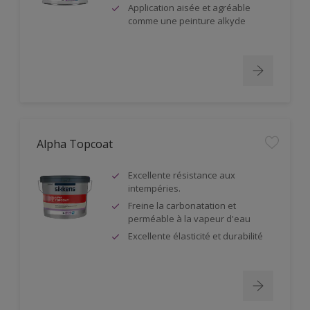
Application aisée et agréable
comme une peinture alkyde
Alpha Topcoat
Excellente résistance aux
intempéries.
Freine la carbonatation et
perméable à la vapeur d'eau
Excellente élasticité et durabilité