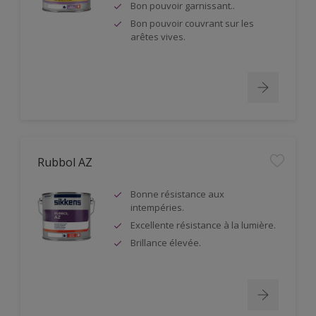
Bon pouvoir garnissant..
Bon pouvoir couvrant sur les
arêtes vives.
Rubbol AZ
Bonne résistance aux
intempéries.
Excellente résistance à la lumière.
Brillance élevée.