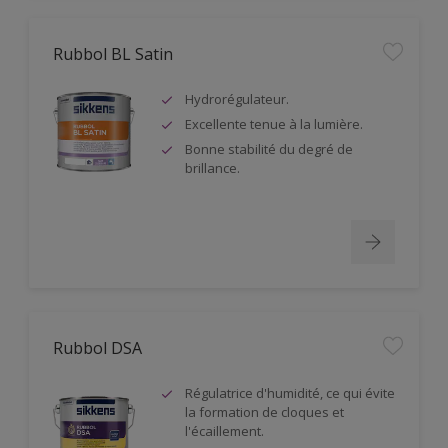
Rubbol BL Satin
Hydrorégulateur.
Excellente tenue à la lumière.
Bonne stabilité du degré de
brillance.
Rubbol DSA
Régulatrice d'humidité, ce qui évite
la formation de cloques et
l'écaillement.