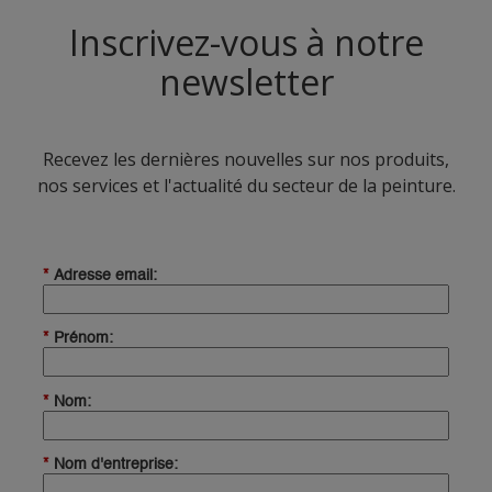
Inscrivez-vous à notre
newsletter
Recevez les dernières nouvelles sur nos produits,
nos services et l'actualité du secteur de la peinture.