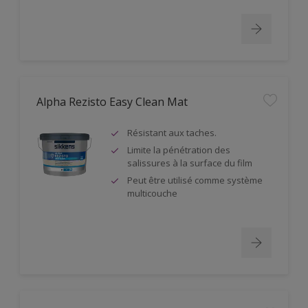
Alpha Rezisto Easy Clean Mat
Résistant aux taches.
Limite la pénétration des
salissures à la surface du film
Peut être utilisé comme système
multicouche