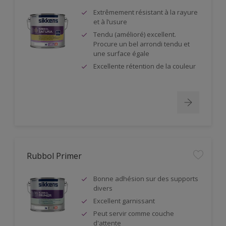
Extrêmement résistant à la rayure
et à l’usure
Tendu (amélioré) excellent.
Procure un bel arrondi tendu et
une surface égale
Excellente rétention de la couleur
Rubbol Primer
Bonne adhésion sur des supports
divers
Excellent garnissant
Peut servir comme couche
d'attente