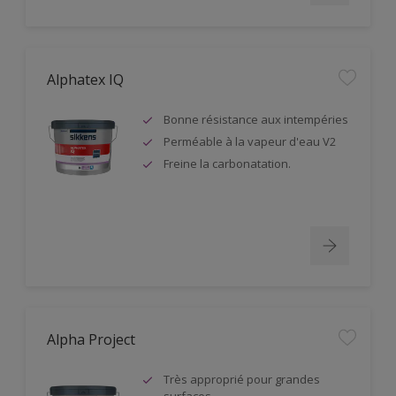
Alphatex IQ
Bonne résistance aux intempéries
Perméable à la vapeur d'eau V2
Freine la carbonatation.
Alpha Project
Très approprié pour grandes