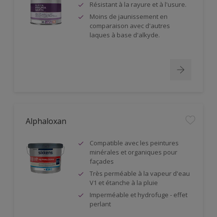
Résistant à la rayure et à l'usure.
Moins de jaunissement en
comparaison avec d'autres
laques à base d'alkyde.
Alphaloxan
Compatible avec les peintures
minérales et organiques pour
façades
Très perméable à la vapeur d'eau
V1 et étanche à la pluie
Imperméable et hydrofuge - effet
perlant