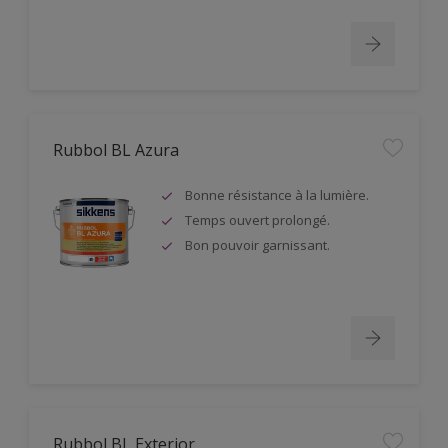
Rubbol BL Azura
Bonne résistance à la lumière.
Temps ouvert prolongé.
Bon pouvoir garnissant.
Rubbol BL Exterior