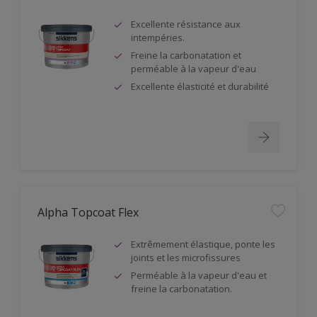
Excellente résistance aux
intempéries.
Freine la carbonatation et
perméable à la vapeur d'eau
Excellente élasticité et durabilité
Alpha Topcoat Flex
Extrêmement élastique, ponte les
joints et les microfissures
Perméable à la vapeur d'eau et
freine la carbonatation.