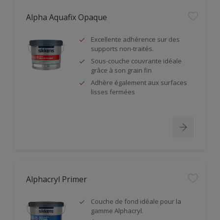
Alpha Aquafix Opaque
Excellente adhérence sur des
supports non-traités.
Sous-couche couvrante idéale
grâce à son grain fin
Adhère également aux surfaces
lisses fermées
Alphacryl Primer
Couche de fond idéale pour la
gamme Alphacryl.