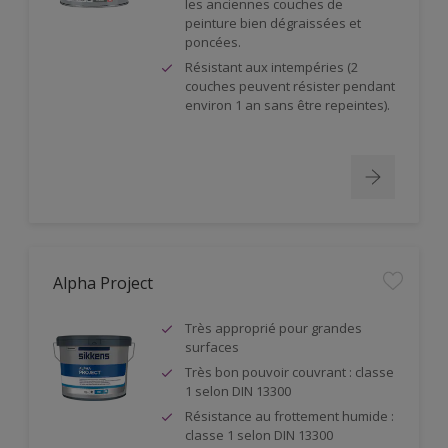
les anciennes couches de
peinture bien dégraissées et
poncées.
Résistant aux intempéries (2
couches peuvent résister pendant
environ 1 an sans être repeintes).
Alpha Project
Très approprié pour grandes
surfaces
Très bon pouvoir couvrant : classe
1 selon DIN 13300
Résistance au frottement humide :
classe 1 selon DIN 13300