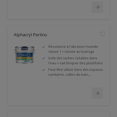
Alphacryl Perlino
Résistance à l'abrasion humide
classe 1 + résiste au lustrage
Isole des taches solubles dans
l'eau + sait bloquer des plastifians
Peut être utilisé dans des espaces
sanitaires, salles de bain,...