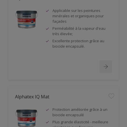
Applicable sur les peintures
minérales et organiques pour
façades
Perméabilité à la vapeur d'eau
très élevée;
Excellente protection grâce au
biocide encapsulé.
Alphatex IQ Mat
Protection améliorée grâce à un
biocide encapsulé
Plus grande élasticité - meilleure