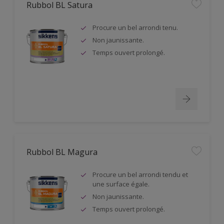
Rubbol BL Satura
Procure un bel arrondi tenu.
Non jaunissante.
Temps ouvert prolongé.
Rubbol BL Magura
Procure un bel arrondi tendu et
une surface égale.
Non jaunissante.
Temps ouvert prolongé.