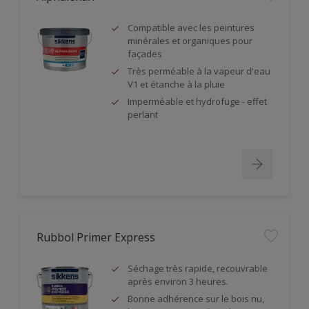
Compatible avec les peintures
minérales et organiques pour
façades
Très perméable à la vapeur d'eau
V1 et étanche à la pluie
Imperméable et hydrofuge - effet
perlant
Rubbol Primer Express
Séchage très rapide, recouvrable
après environ 3 heures.
Bonne adhérence sur le bois nu,