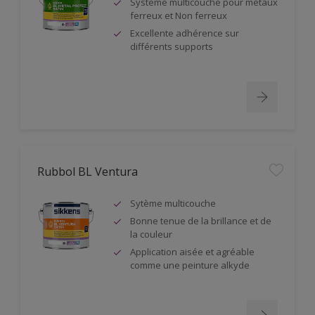
Système multicouche pour métaux
ferreux et Non ferreux
Excellente adhérence sur
différents supports
Rubbol BL Ventura
Sytème multicouche
Bonne tenue de la brillance et de
la couleur
Application aisée et agréable
comme une peinture alkyde