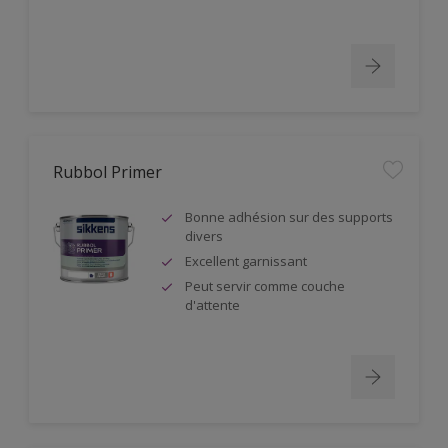
Rubbol Primer
Bonne adhésion sur des supports
divers
Excellent garnissant
Peut servir comme couche
d'attente