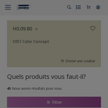
H0.09.80
5051 Color Concept
Choisir une couleur
Quels produits vous faut-il?
45
Nous avons résultats pour vous
Filter