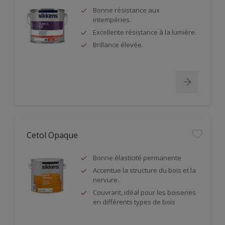
Bonne résistance aux
intempéries.
Excellente résistance à la lumière.
Brillance élevée.
Cetol Opaque
Bonne élasticité permanente
Accentue la structure du bois et la
nervure.
Couvrant, idéal pour les boiseries
en différents types de bois