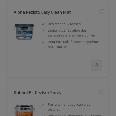
Alpha Rezisto Easy Clean Mat
Résistant aux taches.
Limite la pénétration des
salissures à la surface du film
Peut être utilisé comme système
multicouche
Rubbol BL Rezisto Spray
Parfaitement applicable au
pistolet
Résistant au liposome, aux taches