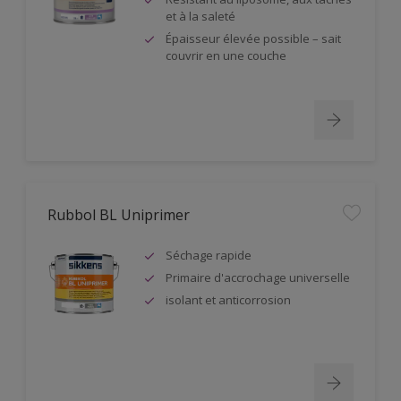
et à la saleté
Épaisseur élevée possible – sait
couvrir en une couche
Rubbol BL Uniprimer
Séchage rapide
Primaire d'accrochage universelle
isolant et anticorrosion