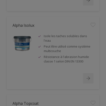
Alpha Isolux
Isole les taches solubles dans
l'eau
Peut être utilisé comme système
multicouche
Résistance à l'abrasion humide
classe 1 selon DIN EN 13300
Alpha Topcoat