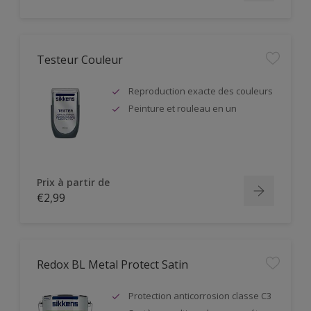
Testeur Couleur
Reproduction exacte des couleurs
Peinture et rouleau en un
Prix à partir de
€2,99
Redox BL Metal Protect Satin
Protection anticorrosion classe C3