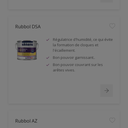
Rubbol DSA
Régulatrice d'humidité, ce qui évite
la formation de cloques et
l'écaillement.
Bon pouvoir garnissant..
Bon pouvoir couvrant sur les
arêtes vives.
Rubbol AZ