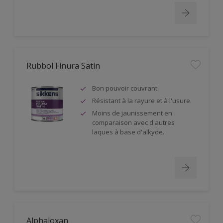
Rubbol Finura Satin
Bon pouvoir couvrant.
Résistant à la rayure et à l'usure.
Moins de jaunissement en
comparaison avec d'autres
laques à base d'alkyde.
Alphaloxan