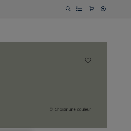
Choisir une couleur