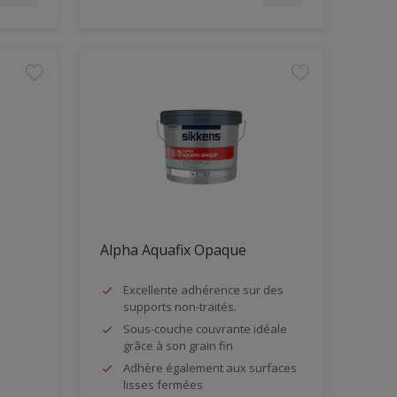
Alpha Aquafix Opaque
Excellente adhérence sur des
supports non-traités.
Sous-couche couvrante idéale
grâce à son grain fin
Adhère également aux surfaces
lisses fermées