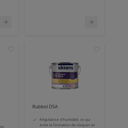
Rubbol DSA
Régulatrice d'humidité, ce qui
évite la formation de cloques et
re.