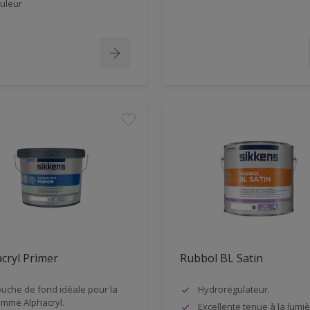
uleur
cryl Primer
Rubbol BL Satin
uche de fond idéale pour la
Hydrorégulateur.
mme Alphacryl.
Excellente tenue à la lumiè