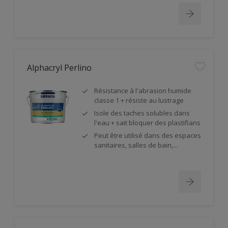
Alphacryl Perlino
Résistance à l'abrasion humide
classe 1 + résiste au lustrage
Isole des taches solubles dans
l'eau + sait bloquer des plastifians
Peut être utilisé dans des espaces
sanitaires, salles de bain,...