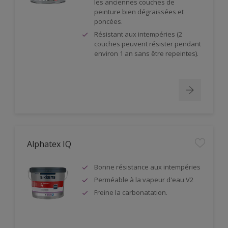
les anciennes couches de
peinture bien dégraissées et
poncées.
Résistant aux intempéries (2
couches peuvent résister pendant
environ 1 an sans être repeintes).
Alphatex IQ
Bonne résistance aux intempéries
Perméable à la vapeur d'eau V2
Freine la carbonatation.