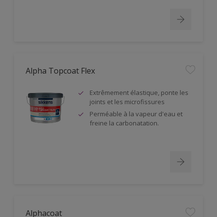
Alpha Topcoat Flex
Extrêmement élastique, ponte les
joints et les microfissures
Perméable à la vapeur d'eau et
freine la carbonatation.
Alphacoat