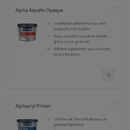
Alpha Aquafix Opaque
Excellente adhérence sur des
supports non-traités.
Sous-couche couvrante idéale
grâce à son grain fin
Adhère également aux surfaces
lisses fermées
Alphacryl Primer
Couche de fond idéale pour la
gamme Alphacryl.