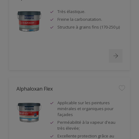
Très élastique.
Freine la carbonatation.
Structure à grains fins (170-250 µ)
Alphaloxan Flex
Applicable sur les peintures
minérales et organiques pour
façades
Perméabilité à la vapeur d'eau
très élevée;
Excellente protection grâce au