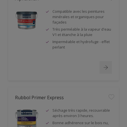
Compatible avec les peintures
minérales et organiques pour
façades
Très perméable à la vapeur d'eau
V1 et étanche à la pluie
Imperméable et hydrofuge - effet
perlant
Rubbol Primer Express
Séchage très rapide, recouvrable
après environ 3 heures.
Bonne adhérence sur le bois nu,