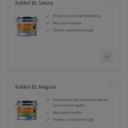
Rubbol BL Satura
Procure un bel arrondi tenu.
Non jaunissante.
Temps ouvert prolongé.
Rubbol BL Magura
Procure un bel arrondi tendu et
une surface égale.
Non jaunissante.
Temps ouvert prolongé.