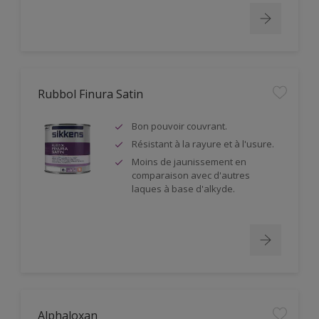
Rubbol Finura Satin
Bon pouvoir couvrant.
Résistant à la rayure et à l'usure.
Moins de jaunissement en
comparaison avec d'autres
laques à base d'alkyde.
Alphaloxan