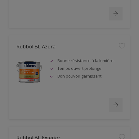
Rubbol BL Azura
Bonne résistance à la lumière.
Temps ouvert prolongé.
Bon pouvoir garnissant.
Rubbol BL Exterior