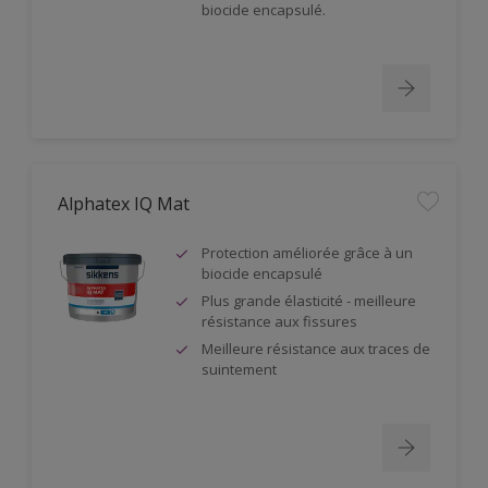
biocide encapsulé.
Alphatex IQ Mat
Protection améliorée grâce à un
biocide encapsulé
Plus grande élasticité - meilleure
résistance aux fissures
Meilleure résistance aux traces de
suintement