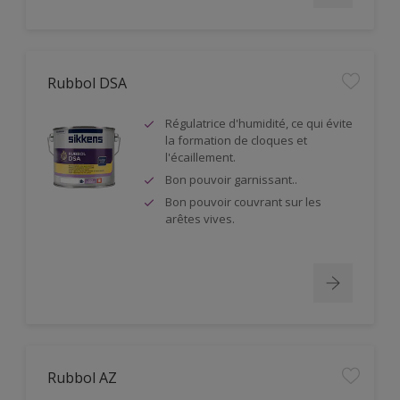
Rubbol DSA
Régulatrice d'humidité, ce qui évite
la formation de cloques et
l'écaillement.
Bon pouvoir garnissant..
Bon pouvoir couvrant sur les
arêtes vives.
Rubbol AZ