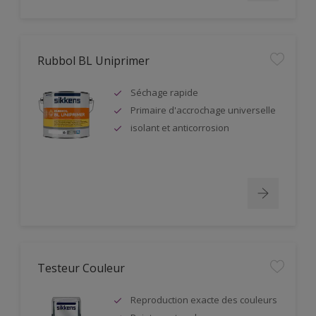
Rubbol BL Uniprimer
Séchage rapide
Primaire d'accrochage universelle
isolant et anticorrosion
Testeur Couleur
Reproduction exacte des couleurs