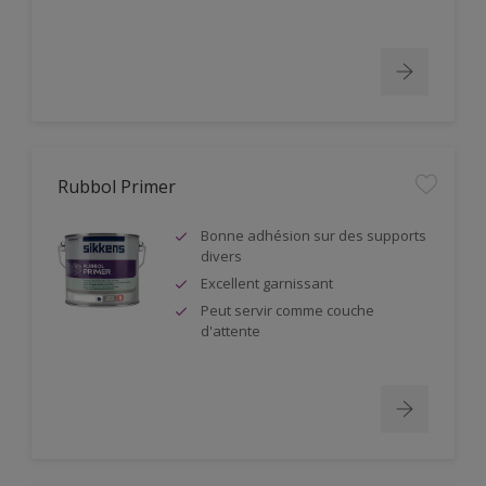
Rubbol Primer
Bonne adhésion sur des supports
divers
Excellent garnissant
Peut servir comme couche
d'attente