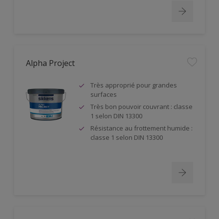
Alpha Project
Très approprié pour grandes
surfaces
Très bon pouvoir couvrant : classe
1 selon DIN 13300
Résistance au frottement humide :
classe 1 selon DIN 13300