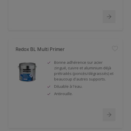
Redox BL Multi Primer
Bonne adhérence sur acier
zingué, cuivre et aluminium déjà
prétraités (poncés/dégraissés) et
beaucoup d'autres supports.
Diluable à l'eau.
Antirouille.