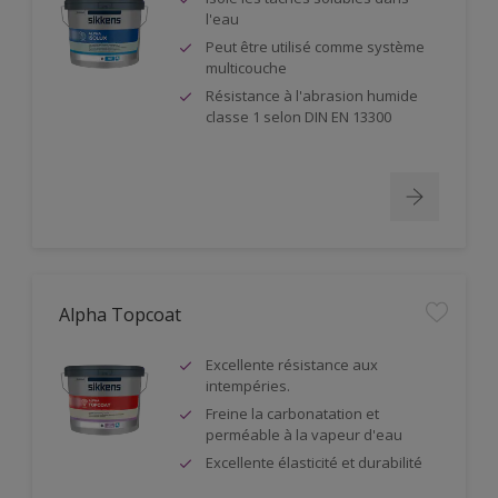
l'eau
Peut être utilisé comme système
multicouche
Résistance à l'abrasion humide
classe 1 selon DIN EN 13300
Alpha Topcoat
Excellente résistance aux
intempéries.
Freine la carbonatation et
perméable à la vapeur d'eau
Excellente élasticité et durabilité