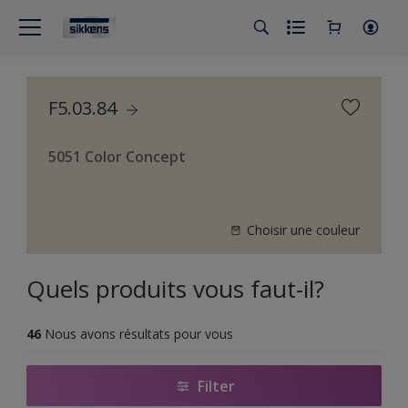
F5.03.84
5051 Color Concept
Choisir une couleur
Quels produits vous faut-il?
46
Nous avons résultats pour vous
Filter