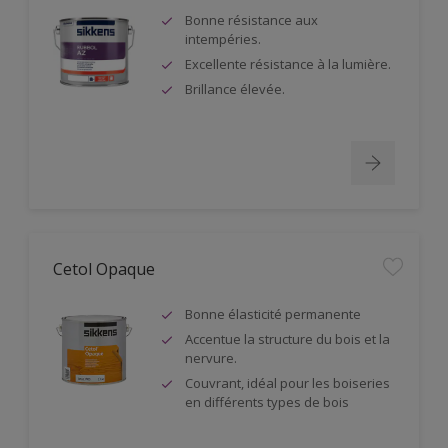
Bonne résistance aux
intempéries.
Excellente résistance à la lumière.
Brillance élevée.
Cetol Opaque
Bonne élasticité permanente
Accentue la structure du bois et la
nervure.
Couvrant, idéal pour les boiseries
en différents types de bois