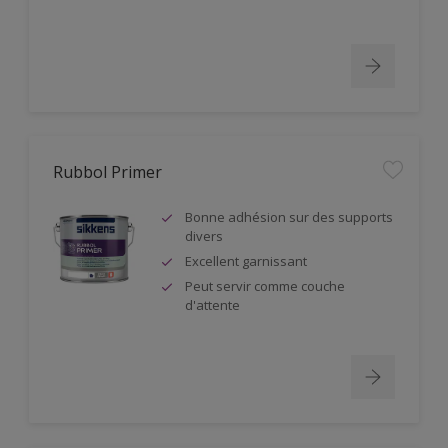
Rubbol Primer
Bonne adhésion sur des supports
divers
Excellent garnissant
Peut servir comme couche
d'attente