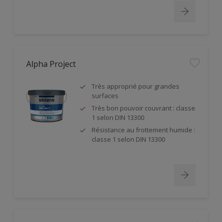
Alpha Project
Très approprié pour grandes
surfaces
Très bon pouvoir couvrant : classe
1 selon DIN 13300
Résistance au frottement humide :
classe 1 selon DIN 13300