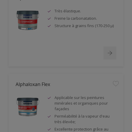
Très élastique.
Freine la carbonatation.
Structure à grains fins (170-250 µ)
Alphaloxan Flex
Applicable sur les peintures
minérales et organiques pour
façades
Perméabilité à la vapeur d'eau
très élevée;
Excellente protection grâce au