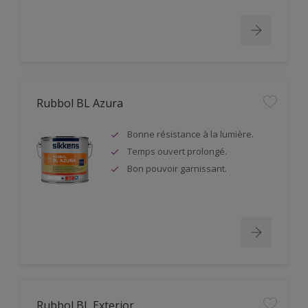
Rubbol BL Azura
Bonne résistance à la lumière.
Temps ouvert prolongé.
Bon pouvoir garnissant.
Rubbol BL Exterior