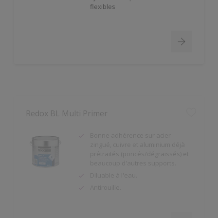
Redox BL Multi Primer
Bonne adhérence sur acier
zingué, cuivre et aluminium déjà
prétraités (poncés/dégraissés) et
beaucoup d'autres supports.
Diluable à l'eau.
Antirouille.