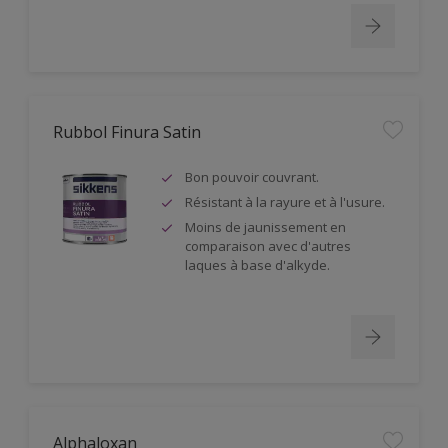
Rubbol Finura Satin
Bon pouvoir couvrant.
Résistant à la rayure et à l'usure.
Moins de jaunissement en
comparaison avec d'autres
laques à base d'alkyde.
Alphaloxan