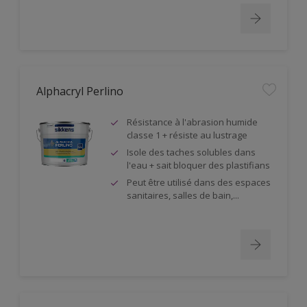
Alphacryl Perlino
Résistance à l'abrasion humide
classe 1 + résiste au lustrage
Isole des taches solubles dans
l'eau + sait bloquer des plastifians
Peut être utilisé dans des espaces
sanitaires, salles de bain,...