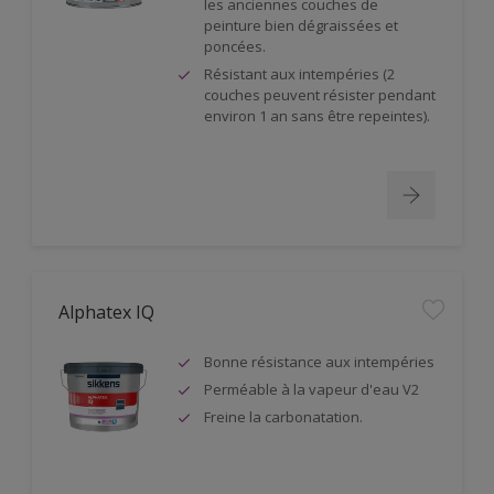
les anciennes couches de
peinture bien dégraissées et
poncées.
Résistant aux intempéries (2
couches peuvent résister pendant
environ 1 an sans être repeintes).
Alphatex IQ
Bonne résistance aux intempéries
Perméable à la vapeur d'eau V2
Freine la carbonatation.