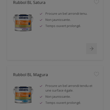
Rubbol BL Satura
Procure un bel arrondi tenu.
Non jaunissante.
Temps ouvert prolongé.
Rubbol BL Magura
Procure un bel arrondi tendu et
une surface égale.
Non jaunissante.
Temps ouvert prolongé.