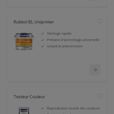
Rubbol BL Uniprimer
Séchage rapide
Primaire d'accrochage universelle
isolant et anticorrosion
Testeur Couleur
Reproduction exacte des couleurs