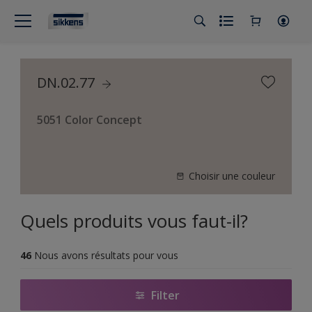
DN.02.77
5051 Color Concept
Choisir une couleur
Quels produits vous faut-il?
46
Nous avons résultats pour vous
Filter