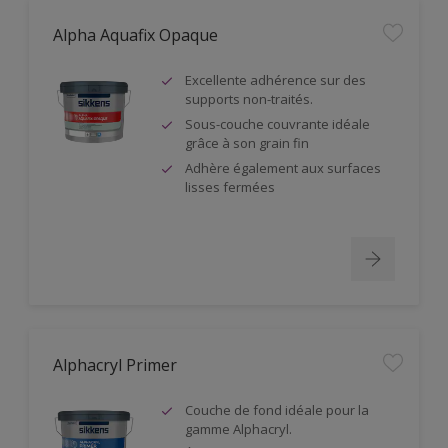
Alpha Aquafix Opaque
Excellente adhérence sur des
supports non-traités.
Sous-couche couvrante idéale
grâce à son grain fin
Adhère également aux surfaces
lisses fermées
Alphacryl Primer
Couche de fond idéale pour la
gamme Alphacryl.