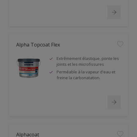
Alpha Topcoat Flex
Extrêmement élastique, ponte les
joints et les microfissures
Perméable à la vapeur d'eau et
freine la carbonatation.
Alphacoat