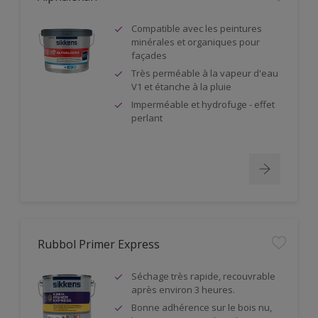
Compatible avec les peintures
minérales et organiques pour
façades
Très perméable à la vapeur d'eau
V1 et étanche à la pluie
Imperméable et hydrofuge - effet
perlant
Rubbol Primer Express
Séchage très rapide, recouvrable
après environ 3 heures.
Bonne adhérence sur le bois nu,