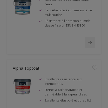
l'eau
Peut être utilisé comme système
multicouche
Résistance à l'abrasion humide
classe 1 selon DIN EN 13300
Alpha Topcoat
Excellente résistance aux
intempéries.
Freine la carbonatation et
perméable à la vapeur d'eau
Excellente élasticité et durabilité