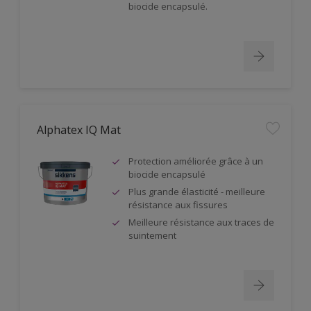
biocide encapsulé.
Alphatex IQ Mat
Protection améliorée grâce à un
biocide encapsulé
Plus grande élasticité - meilleure
résistance aux fissures
Meilleure résistance aux traces de
suintement