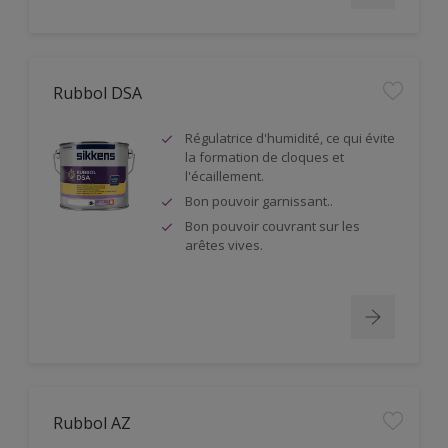
Rubbol DSA
Régulatrice d'humidité, ce qui évite
la formation de cloques et
l'écaillement.
Bon pouvoir garnissant..
Bon pouvoir couvrant sur les
arêtes vives.
Rubbol AZ