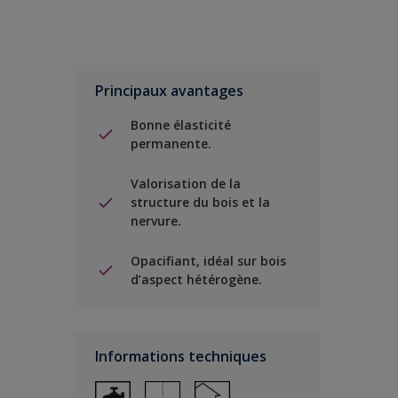
Principaux avantages
Bonne élasticité
permanente.
Valorisation de la
structure du bois et la
nervure.
Opacifiant, idéal sur bois
d’aspect hétérogène.
Informations techniques