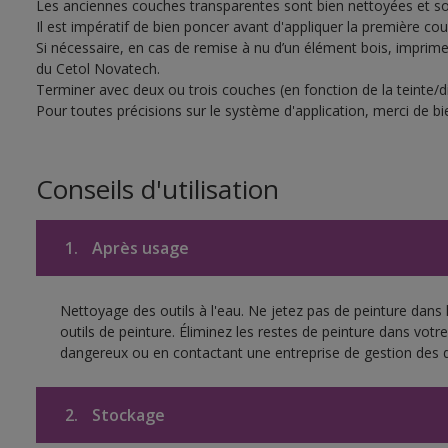
Les anciennes couches transparentes sont bien nettoyées et 
Il est impératif de bien poncer avant d'appliquer la première c
Si nécessaire, en cas de remise à nu d’un élément bois, imprimer
du Cetol Novatech.
Terminer avec deux ou trois couches (en fonction de la teinte/d
Pour toutes précisions sur le système d'application, merci de bie
Conseils d'utilisation
1.
Après usage
Nettoyage des outils à l'eau. Ne jetez pas de peinture dans
outils de peinture. Éliminez les restes de peinture dans vot
dangereux ou en contactant une entreprise de gestion des 
2.
Stockage