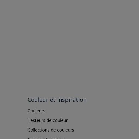
Couleur et inspiration
Couleurs
Testeurs de couleur
Collections de couleurs