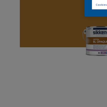
Cookies