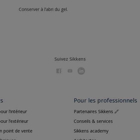
Conserver à l’abri du gel.
Suivez Sikkens
ts
Pour les professionnels
our l’intérieur
Partenaires Sikkens 🔗
our l’extérieur
Conseils & services
n point de vente
Sikkens academy