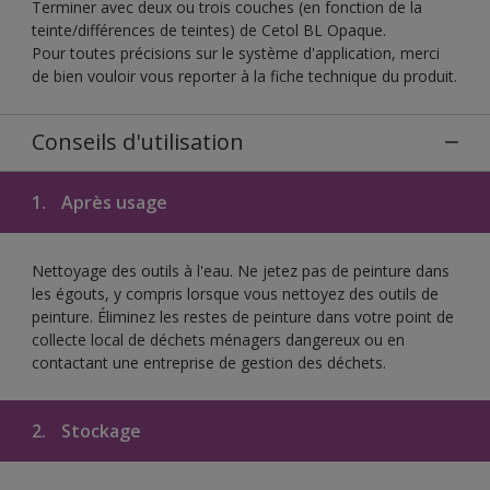
Terminer avec deux ou trois couches (en fonction de la
teinte/différences de teintes) de Cetol BL Opaque.
Pour toutes précisions sur le système d'application, merci
de bien vouloir vous reporter à la fiche technique du produit.
Conseils d'utilisation
1.
Après usage
Nettoyage des outils à l'eau. Ne jetez pas de peinture dans
les égouts, y compris lorsque vous nettoyez des outils de
peinture. Éliminez les restes de peinture dans votre point de
collecte local de déchets ménagers dangereux ou en
contactant une entreprise de gestion des déchets.
2.
Stockage