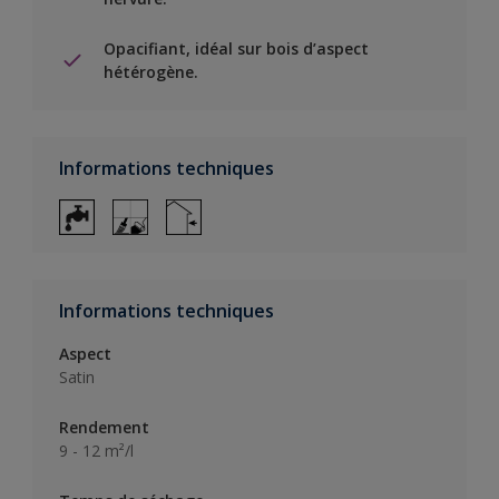
Opacifiant, idéal sur bois d’aspect
hétérogène.
Informations techniques
Informations techniques
Aspect
Satin
Rendement
9 - 12 m²/l