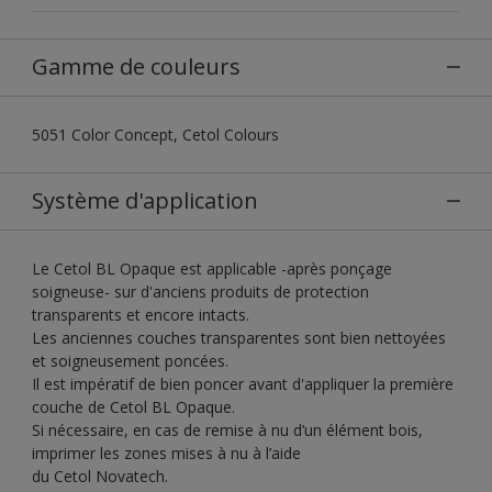
Gamme de couleurs
5051 Color Concept, Cetol Colours
Système d'application
Le Cetol BL Opaque est applicable -après ponçage
soigneuse- sur d'anciens produits de protection
transparents et encore intacts.
Les anciennes couches transparentes sont bien nettoyées
et soigneusement poncées.
Il est impératif de bien poncer avant d'appliquer la première
couche de Cetol BL Opaque.
Si nécessaire, en cas de remise à nu d’un élément bois,
imprimer les zones mises à nu à l’aide
du Cetol Novatech.