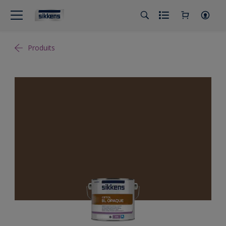
Produits