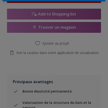
Add to Shopping list
Trouver un magasin
Ajouter au projet
Voir la couleur dans votre application de visualisation
Principaux avantages
Bonne élasticité permanente.
Valorisation de la structure du bois et la
nervure.