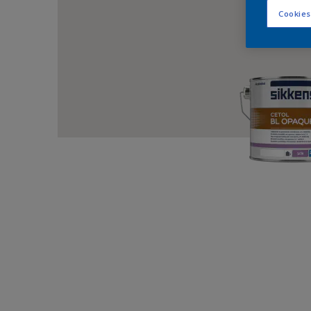
Cookies