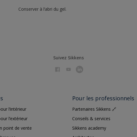
Conserver à l’abri du gel.
Suivez Sikkens
ts
Pour les professionnels
our l’intérieur
Partenaires Sikkens 🔗
our l’extérieur
Conseils & services
n point de vente
Sikkens academy