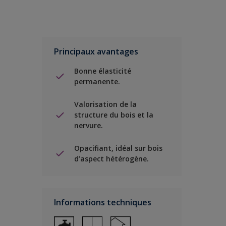
Principaux avantages
Bonne élasticité
permanente.
Valorisation de la
structure du bois et la
nervure.
Opacifiant, idéal sur bois
d’aspect hétérogène.
Informations techniques