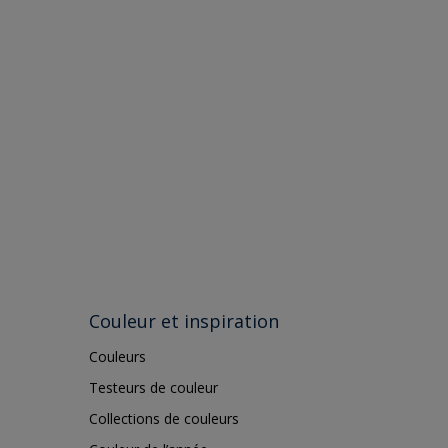
Couleur et inspiration
Couleurs
Testeurs de couleur
Collections de couleurs