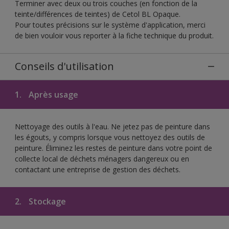
Terminer avec deux ou trois couches (en fonction de la
teinte/différences de teintes) de Cetol BL Opaque.
Pour toutes précisions sur le système d'application, merci
de bien vouloir vous reporter à la fiche technique du produit.
Conseils d'utilisation
1.
Après usage
Nettoyage des outils à l'eau. Ne jetez pas de peinture dans
les égouts, y compris lorsque vous nettoyez des outils de
peinture. Éliminez les restes de peinture dans votre point de
collecte local de déchets ménagers dangereux ou en
contactant une entreprise de gestion des déchets.
2.
Stockage