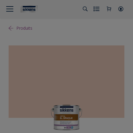
Produits