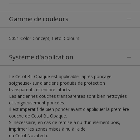
Gamme de couleurs
5051 Color Concept, Cetol Colours
Système d'application
Le Cetol BL Opaque est applicable -après ponçage
soigneuse- sur d'anciens produits de protection
transparents et encore intacts.
Les anciennes couches transparentes sont bien nettoyées
et soigneusement poncées.
Il est impératif de bien poncer avant d'appliquer la première
couche de Cetol BL Opaque.
Si nécessaire, en cas de remise à nu d’un élément bois,
imprimer les zones mises à nu à l’aide
du Cetol Novatech.