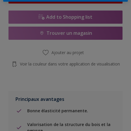
Add to Shopping list
Trouver un magasin
Ajouter au projet
Voir la couleur dans votre application de visualisation
Principaux avantages
Bonne élasticité permanente.
Valorisation de la structure du bois et la
nervure.