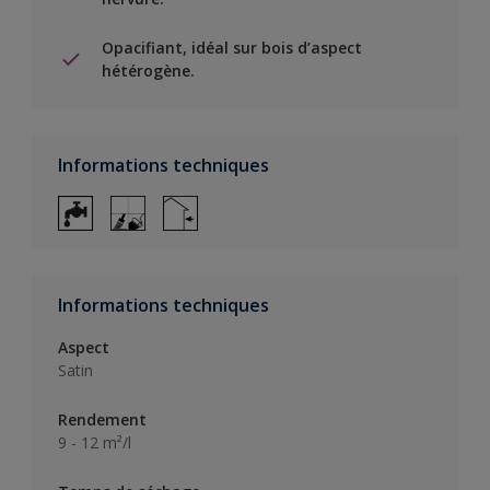
Opacifiant, idéal sur bois d’aspect
hétérogène.
Informations techniques
Informations techniques
Aspect
Satin
Rendement
9 - 12 m²/l