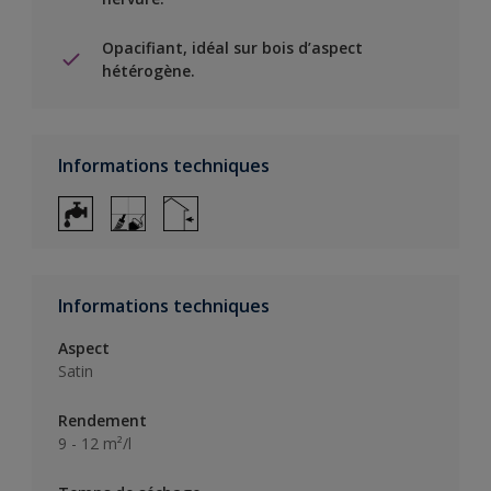
Opacifiant, idéal sur bois d’aspect
hétérogène.
Informations techniques
Informations techniques
Aspect
Satin
Rendement
9 - 12 m²/l