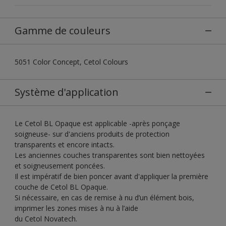
Gamme de couleurs
5051 Color Concept, Cetol Colours
Système d'application
Le Cetol BL Opaque est applicable -après ponçage
soigneuse- sur d'anciens produits de protection
transparents et encore intacts.
Les anciennes couches transparentes sont bien nettoyées
et soigneusement poncées.
Il est impératif de bien poncer avant d'appliquer la première
couche de Cetol BL Opaque.
Si nécessaire, en cas de remise à nu d’un élément bois,
imprimer les zones mises à nu à l’aide
du Cetol Novatech.