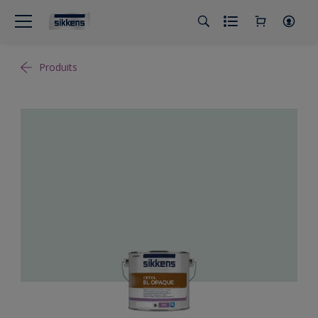
Produits