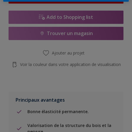
Add to Shopping list
Trouver un magasin
Ajouter au projet
Voir la couleur dans votre application de visualisation
Principaux avantages
Bonne élasticité permanente.
Valorisation de la structure du bois et la
nervure.