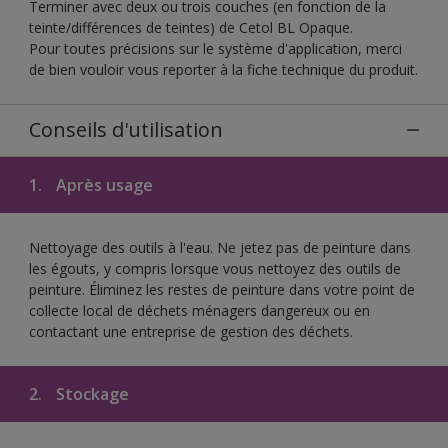
Terminer avec deux ou trois couches (en fonction de la
teinte/différences de teintes) de Cetol BL Opaque.
Pour toutes précisions sur le système d'application, merci
de bien vouloir vous reporter à la fiche technique du produit.
Conseils d'utilisation
1.
Après usage
Nettoyage des outils à l'eau. Ne jetez pas de peinture dans
les égouts, y compris lorsque vous nettoyez des outils de
peinture. Éliminez les restes de peinture dans votre point de
collecte local de déchets ménagers dangereux ou en
contactant une entreprise de gestion des déchets.
2.
Stockage