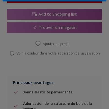
Add to Shopping list
Trouver un magasin
Ajouter au projet
Voir la couleur dans votre application de visualisation
Principaux avantages
Bonne élasticité permanente.
Valorisation de la structure du bois et la
nervure.