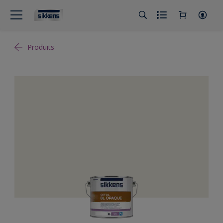
Produits