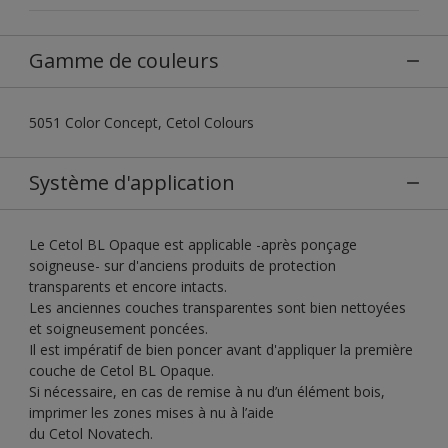
Gamme de couleurs
5051 Color Concept, Cetol Colours
Système d'application
Le Cetol BL Opaque est applicable -après ponçage
soigneuse- sur d'anciens produits de protection
transparents et encore intacts.
Les anciennes couches transparentes sont bien nettoyées
et soigneusement poncées.
Il est impératif de bien poncer avant d'appliquer la première
couche de Cetol BL Opaque.
Si nécessaire, en cas de remise à nu d’un élément bois,
imprimer les zones mises à nu à l’aide
du Cetol Novatech.