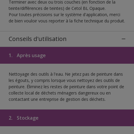
Terminer avec deux ou trois couches (en fonction de la
teinte/différences de teintes) de Cetol BL Opaque.
Pour toutes précisions sur le système d'application, merci
de bien vouloir vous reporter à la fiche technique du produit.
Conseils d'utilisation
1.
Après usage
Nettoyage des outils à l'eau. Ne jetez pas de peinture dans
les égouts, y compris lorsque vous nettoyez des outils de
peinture. Éliminez les restes de peinture dans votre point de
collecte local de déchets ménagers dangereux ou en
contactant une entreprise de gestion des déchets.
2.
Stockage