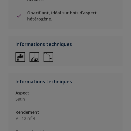
Opacifiant, idéal sur bois d’aspect
hétérogène.
Informations techniques
Informations techniques
Aspect
Satin
Rendement
9 - 12 m²/l