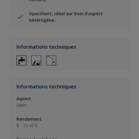
Opacifiant, idéal sur bois d’aspect
hétérogène.
Informations techniques
Informations techniques
Aspect
Satin
Rendement
9 - 12 m²/l