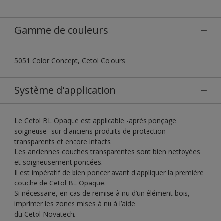
Gamme de couleurs
5051 Color Concept, Cetol Colours
Système d'application
Le Cetol BL Opaque est applicable -après ponçage
soigneuse- sur d'anciens produits de protection
transparents et encore intacts.
Les anciennes couches transparentes sont bien nettoyées
et soigneusement poncées.
Il est impératif de bien poncer avant d'appliquer la première
couche de Cetol BL Opaque.
Si nécessaire, en cas de remise à nu d’un élément bois,
imprimer les zones mises à nu à l’aide
du Cetol Novatech.