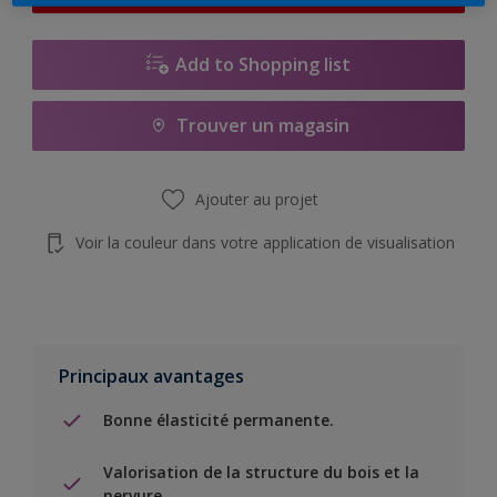
Add to Shopping list
Trouver un magasin
Ajouter au projet
Voir la couleur dans votre application de visualisation
Principaux avantages
Bonne élasticité permanente.
Valorisation de la structure du bois et la
nervure.