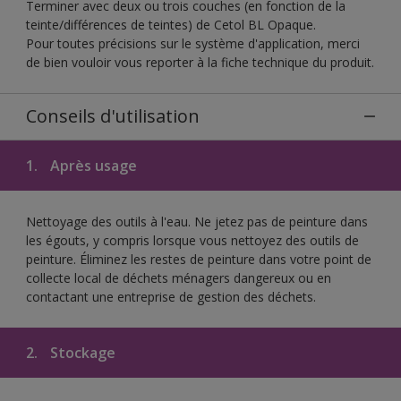
Terminer avec deux ou trois couches (en fonction de la
teinte/différences de teintes) de Cetol BL Opaque.
Pour toutes précisions sur le système d'application, merci
de bien vouloir vous reporter à la fiche technique du produit.
Conseils d'utilisation
1.
Après usage
Nettoyage des outils à l'eau. Ne jetez pas de peinture dans
les égouts, y compris lorsque vous nettoyez des outils de
peinture. Éliminez les restes de peinture dans votre point de
collecte local de déchets ménagers dangereux ou en
contactant une entreprise de gestion des déchets.
2.
Stockage