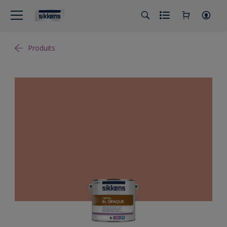
Produits