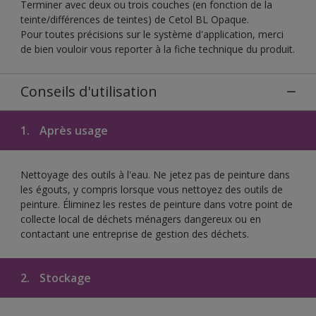
Terminer avec deux ou trois couches (en fonction de la
teinte/différences de teintes) de Cetol BL Opaque.
Pour toutes précisions sur le système d'application, merci
de bien vouloir vous reporter à la fiche technique du produit.
Conseils d'utilisation
1.
Après usage
Nettoyage des outils à l'eau. Ne jetez pas de peinture dans
les égouts, y compris lorsque vous nettoyez des outils de
peinture. Éliminez les restes de peinture dans votre point de
collecte local de déchets ménagers dangereux ou en
contactant une entreprise de gestion des déchets.
2.
Stockage