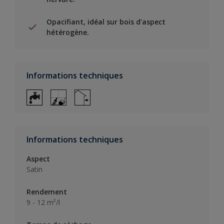
Opacifiant, idéal sur bois d’aspect
hétérogène.
Informations techniques
Informations techniques
Aspect
Satin
Rendement
9 - 12 m²/l