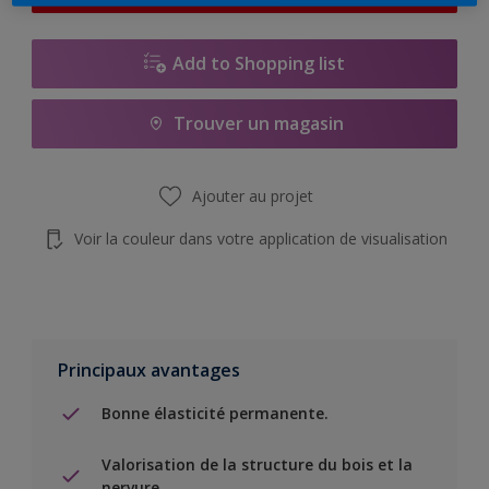
Add to Shopping list
Trouver un magasin
Ajouter au projet
Voir la couleur dans votre application de visualisation
Principaux avantages
Bonne élasticité permanente.
Valorisation de la structure du bois et la
nervure.