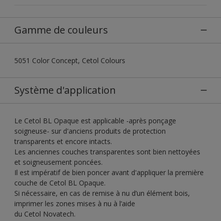
Gamme de couleurs
5051 Color Concept, Cetol Colours
Système d'application
Le Cetol BL Opaque est applicable -après ponçage
soigneuse- sur d'anciens produits de protection
transparents et encore intacts.
Les anciennes couches transparentes sont bien nettoyées
et soigneusement poncées.
Il est impératif de bien poncer avant d'appliquer la première
couche de Cetol BL Opaque.
Si nécessaire, en cas de remise à nu d’un élément bois,
imprimer les zones mises à nu à l’aide
du Cetol Novatech.