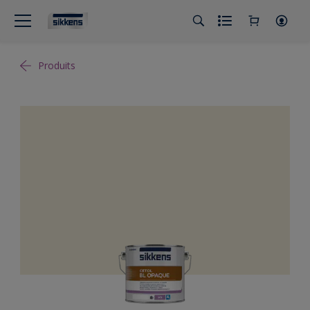
Produits