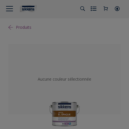
Produits
Aucune couleur sélectionnée