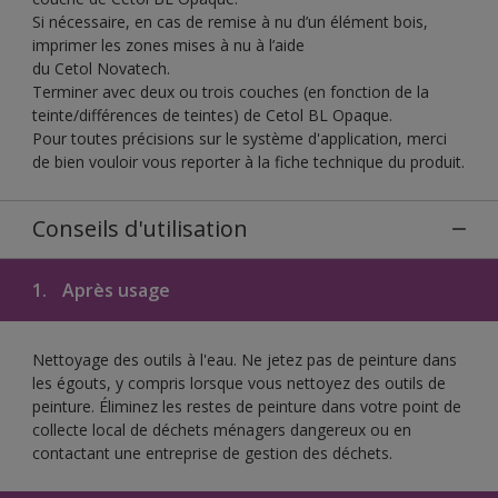
Si nécessaire, en cas de remise à nu d’un élément bois,
imprimer les zones mises à nu à l’aide
du Cetol Novatech.
Terminer avec deux ou trois couches (en fonction de la
teinte/différences de teintes) de Cetol BL Opaque.
Pour toutes précisions sur le système d'application, merci
de bien vouloir vous reporter à la fiche technique du produit.
Conseils d'utilisation
1.
Après usage
Nettoyage des outils à l'eau. Ne jetez pas de peinture dans
les égouts, y compris lorsque vous nettoyez des outils de
peinture. Éliminez les restes de peinture dans votre point de
collecte local de déchets ménagers dangereux ou en
contactant une entreprise de gestion des déchets.