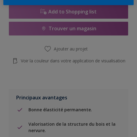
Add to Shopping list
Trouver un magasin
Ajouter au projet
Voir la couleur dans votre application de visualisation
Principaux avantages
Bonne élasticité permanente.
Valorisation de la structure du bois et la
nervure.