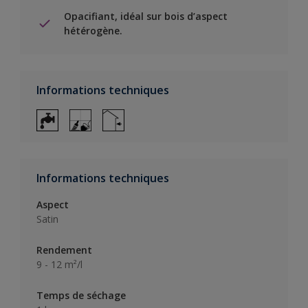
Opacifiant, idéal sur bois d’aspect
hétérogène.
Informations techniques
Informations techniques
Aspect
Satin
Rendement
9 - 12 m²/l
Temps de séchage