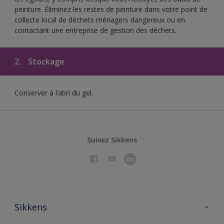
peinture. Éliminez les restes de peinture dans votre point de
collecte local de déchets ménagers dangereux ou en
contactant une entreprise de gestion des déchets.
2.
Stockage
Conserver à l’abri du gel.
Suivez Sikkens
Sikkens