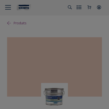
Produits