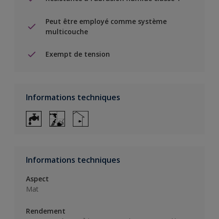
Peut être employé comme système
multicouche
Exempt de tension
Informations techniques
Informations techniques
Aspect
Mat
Rendement