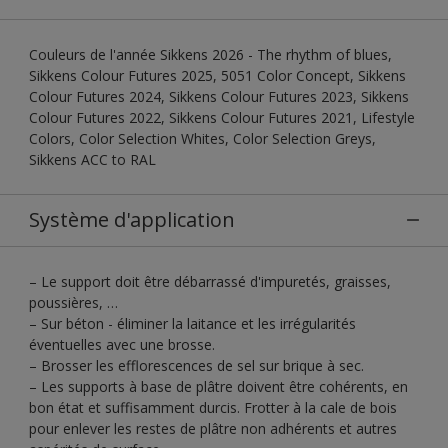
Couleurs de l'année Sikkens 2026 - The rhythm of blues,
Sikkens Colour Futures 2025, 5051 Color Concept, Sikkens
Colour Futures 2024, Sikkens Colour Futures 2023, Sikkens
Colour Futures 2022, Sikkens Colour Futures 2021, Lifestyle
Colors, Color Selection Whites, Color Selection Greys,
Sikkens ACC to RAL
Système d'application
– Le support doit être débarrassé d'impuretés, graisses,
poussières, …
– Sur béton - éliminer la laitance et les irrégularités
éventuelles avec une brosse.
– Brosser les efflorescences de sel sur brique à sec.
– Les supports à base de plâtre doivent être cohérents, en
bon état et suffisamment durcis. Frotter à la cale de bois
pour enlever les restes de plâtre non adhérents et autres