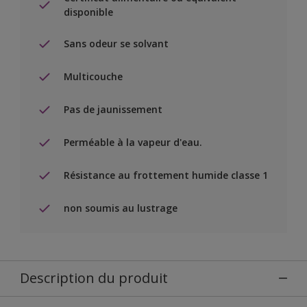
disponible
Sans odeur se solvant
Multicouche
Pas de jaunissement
Perméable à la vapeur d'eau.
Résistance au frottement humide classe 1
non soumis au lustrage
Description du produit