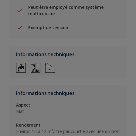
Peut être employé comme système
multicouche
Exempt de tension
Informations techniques
Informations techniques
Aspect
Mat
Rendement
Environ 10 à 12 m²/litre par couche avec une dilution