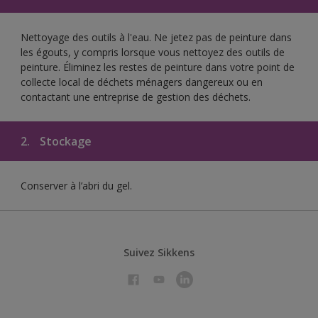
Nettoyage des outils à l'eau. Ne jetez pas de peinture dans
les égouts, y compris lorsque vous nettoyez des outils de
peinture. Éliminez les restes de peinture dans votre point de
collecte local de déchets ménagers dangereux ou en
contactant une entreprise de gestion des déchets.
2.
Stockage
Conserver à l’abri du gel.
Suivez Sikkens