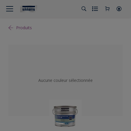
Produits
Aucune couleur sélectionnée