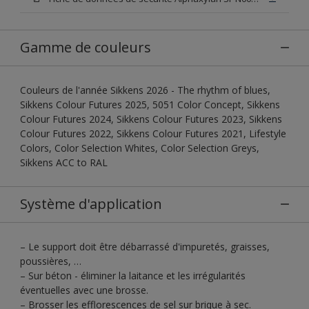
Gamme de couleurs
Couleurs de l'année Sikkens 2026 - The rhythm of blues,
Sikkens Colour Futures 2025, 5051 Color Concept, Sikkens
Colour Futures 2024, Sikkens Colour Futures 2023, Sikkens
Colour Futures 2022, Sikkens Colour Futures 2021, Lifestyle
Colors, Color Selection Whites, Color Selection Greys,
Sikkens ACC to RAL
Système d'application
– Le support doit être débarrassé d'impuretés, graisses,
poussières, …
– Sur béton - éliminer la laitance et les irrégularités
éventuelles avec une brosse.
– Brosser les efflorescences de sel sur brique à sec.