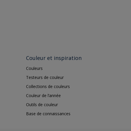
Couleur et inspiration
Couleurs
Testeurs de couleur
Collections de couleurs
Couleur de l’année
Outils de couleur
Base de connaissances