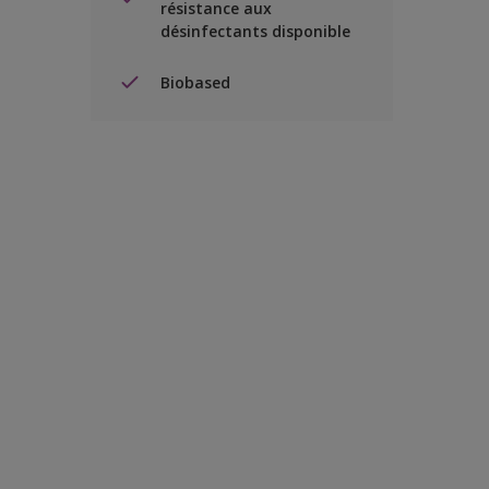
résistance aux
désinfectants disponible
Biobased