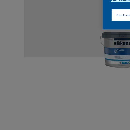
Cookies