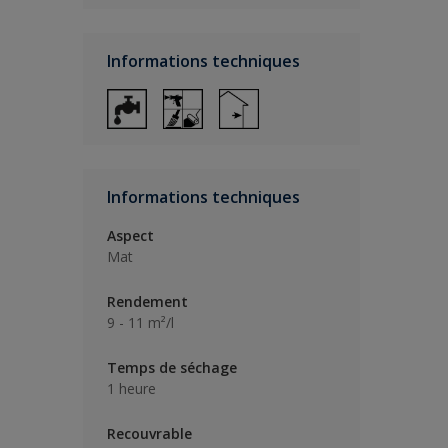
Informations techniques
Informations techniques
Aspect
Mat
Rendement
9 - 11 m²/l
Temps de séchage
1 heure
Recouvrable