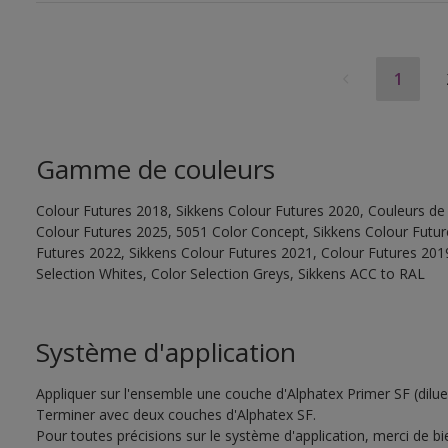
1
Gamme de couleurs
Colour Futures 2018, Sikkens Colour Futures 2020, Couleurs de 
Colour Futures 2025, 5051 Color Concept, Sikkens Colour Futur
Futures 2022, Sikkens Colour Futures 2021, Colour Futures 2019
Selection Whites, Color Selection Greys, Sikkens ACC to RAL
Système d'application
Appliquer sur l'ensemble une couche d'Alphatex Primer SF (dilu
Terminer avec deux couches d'Alphatex SF.
Pour toutes précisions sur le système d'application, merci de bie