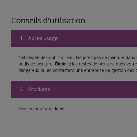
Conseils d'utilisation
1.
Après usage
Nettoyage des outils à l'eau. Ne jetez pas de peinture dans
outils de peinture. Éliminez les restes de peinture dans vot
dangereux ou en contactant une entreprise de gestion des 
2.
Stockage
Conserver à l’abri du gel.