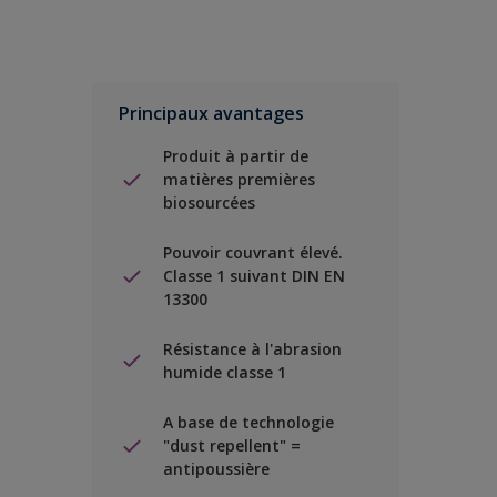
Principaux avantages
Produit à partir de
matières premières
biosourcées
Pouvoir couvrant élevé.
Classe 1 suivant DIN EN
13300
Résistance à l'abrasion
humide classe 1
A base de technologie
"dust repellent" =
antipoussière