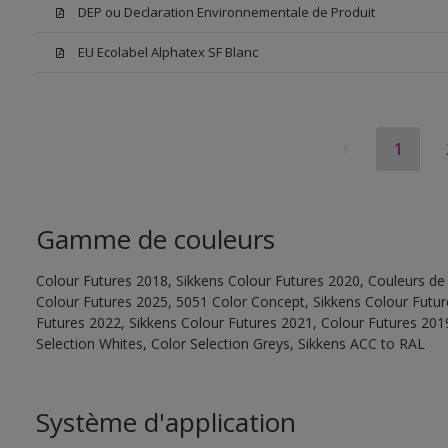
DEP ou Declaration Environnementale de Produit
EU Ecolabel Alphatex SF Blanc
1
Gamme de couleurs
Colour Futures 2018, Sikkens Colour Futures 2020, Couleurs de 
Colour Futures 2025, 5051 Color Concept, Sikkens Colour Futur
Futures 2022, Sikkens Colour Futures 2021, Colour Futures 2019
Selection Whites, Color Selection Greys, Sikkens ACC to RAL
Système d'application