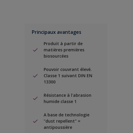
Principaux avantages
Produit à partir de
matières premières
biosourcées
Pouvoir couvrant élevé.
Classe 1 suivant DIN EN
13300
Résistance à l'abrasion
humide classe 1
A base de technologie
"dust repellent" =
antipoussière