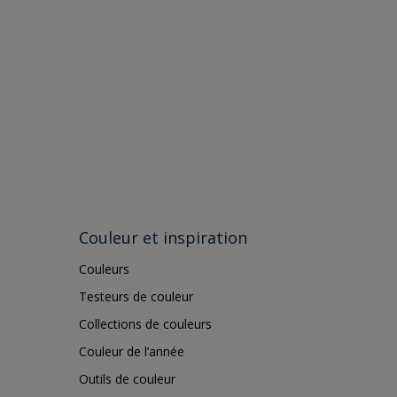
Couleur et inspiration
Couleurs
Testeurs de couleur
Collections de couleurs
Couleur de l’année
Outils de couleur