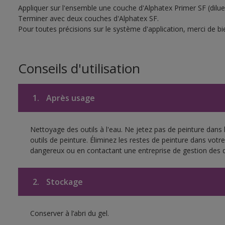
Appliquer sur l'ensemble une couche d'Alphatex Primer SF (dilu
Terminer avec deux couches d'Alphatex SF.
Pour toutes précisions sur le système d'application, merci de bie
Conseils d'utilisation
1.
Après usage
Nettoyage des outils à l'eau. Ne jetez pas de peinture dans
outils de peinture. Éliminez les restes de peinture dans vot
dangereux ou en contactant une entreprise de gestion des 
2.
Stockage
Conserver à l’abri du gel.