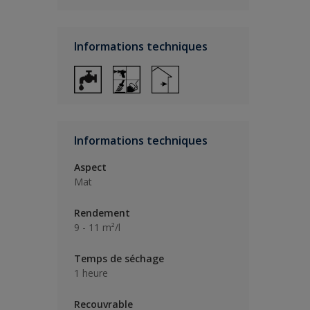
Informations techniques
Informations techniques
Aspect
Mat
Rendement
9 - 11 m²/l
Temps de séchage
1 heure
Recouvrable