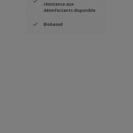
résistance aux
désinfectants disponible
Biobased