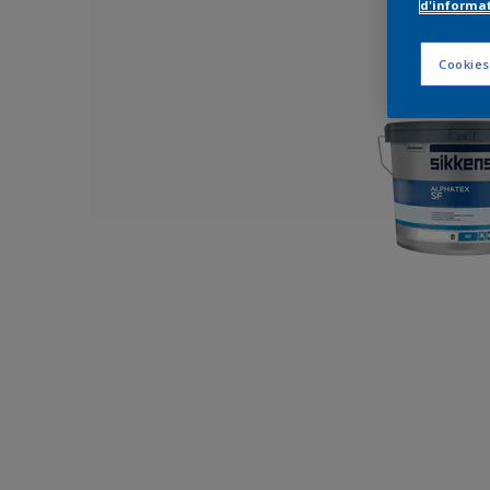
d'informa
Cookies