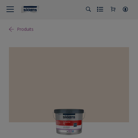
Produits