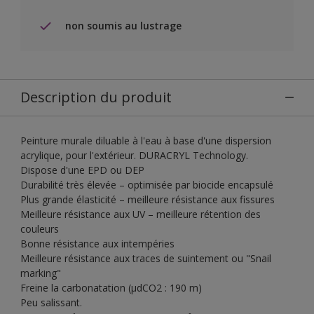
non soumis au lustrage
Description du produit
Peinture murale diluable à l'eau à base d'une dispersion
acrylique, pour l'extérieur. DURACRYL Technology.
Dispose d'une EPD ou DEP
Durabilité très élevée – optimisée par biocide encapsulé
Plus grande élasticité – meilleure résistance aux fissures
Meilleure résistance aux UV – meilleure rétention des
couleurs
Bonne résistance aux intempéries
Meilleure résistance aux traces de suintement ou "Snail
marking"
Freine la carbonatation (µdCO2 : 190 m)
Peu salissant.