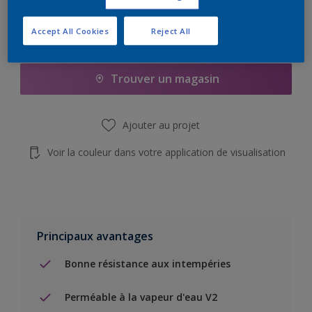
Accept All Cookies
Reject All
Add to Shopping list
Trouver un magasin
Ajouter au projet
Voir la couleur dans votre application de visualisation
Principaux avantages
Bonne résistance aux intempéries
Perméable à la vapeur d'eau V2