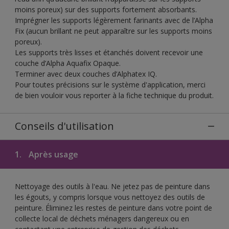
moins poreux) sur des supports fortement absorbants.
Imprégner les supports légèrement farinants avec de l’Alpha
Fix (aucun brillant ne peut apparaître sur les supports moins
poreux).
Les supports très lisses et étanchés doivent recevoir une
couche d’Alpha Aquafix Opaque.
Terminer avec deux couches d’Alphatex IQ.
Pour toutes précisions sur le système d'application, merci
de bien vouloir vous reporter à la fiche technique du produit.
Conseils d'utilisation
1.
Après usage
Nettoyage des outils à l'eau. Ne jetez pas de peinture dans
les égouts, y compris lorsque vous nettoyez des outils de
peinture. Éliminez les restes de peinture dans votre point de
collecte local de déchets ménagers dangereux ou en