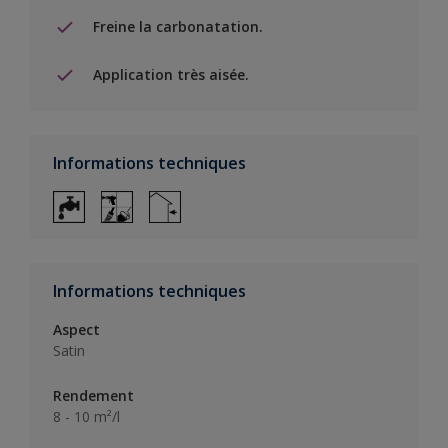
Freine la carbonatation.
Application très aisée.
Informations techniques
Informations techniques
Aspect
Satin
Rendement
8 - 10 m²/l