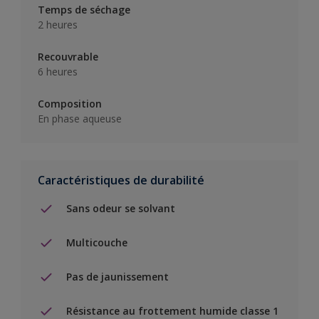
Temps de séchage
2 heures
Recouvrable
6 heures
Composition
En phase aqueuse
Caractéristiques de durabilité
Sans odeur se solvant
Multicouche
Pas de jaunissement
Résistance au frottement humide classe 1