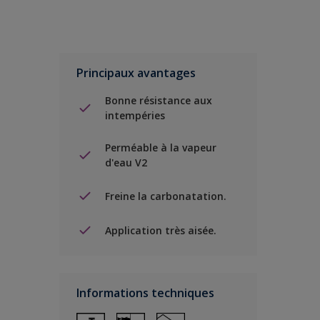
Principaux avantages
Bonne résistance aux
intempéries
Perméable à la vapeur
d'eau V2
Freine la carbonatation.
Application très aisée.
Informations techniques