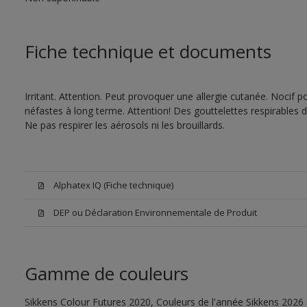
Fiche technique et documents
Irritant. Attention. Peut provoquer une allergie cutanée. Nocif 
néfastes à long terme. Attention! Des gouttelettes respirables 
Ne pas respirer les aérosols ni les brouillards.
Alphatex IQ (Fiche technique)
DEP ou Déclaration Environnementale de Produit
Gamme de couleurs
Sikkens Colour Futures 2020, Couleurs de l'année Sikkens 2026 