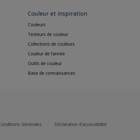
Couleur et inspiration
Couleurs
Testeurs de couleur
Collections de couleurs
Couleur de l’année
Outils de couleur
Base de connaissances
Conditions Générales
Déclaration d'accessibilité