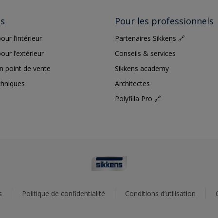
ts
Pour les professionnels
our l’intérieur
Partenaires Sikkens 🔗
our l’extérieur
Conseils & services
n point de vente
Sikkens academy
chniques
Architectes
Polyfilla Pro 🔗
s
Politique de confidentialité
Conditions d’utilisation