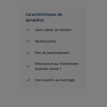
Caractéristiques de
durabilité
Sans odeur se solvant
Multicouche
Pas de jaunissement
Résistance au frottement
humide classe 1
non soumis au lustrage