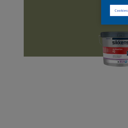
Cookies