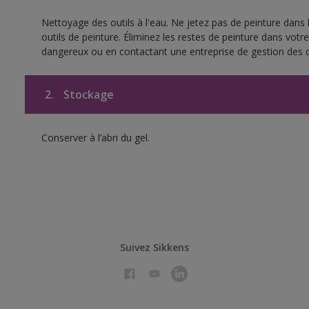
Nettoyage des outils à l'eau. Ne jetez pas de peinture dans
outils de peinture. Éliminez les restes de peinture dans vot
dangereux ou en contactant une entreprise de gestion des 
2.
Stockage
Conserver à l’abri du gel.
Suivez Sikkens