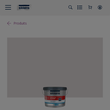
Produits