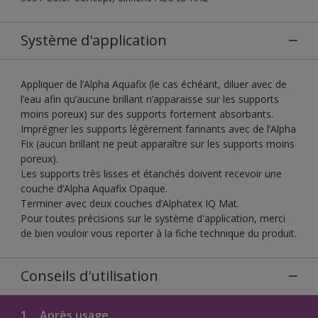
Système d'application
Appliquer de l’Alpha Aquafix (le cas échéant, diluer avec de
l’eau afin qu’aucune brillant n’apparaisse sur les supports
moins poreux) sur des supports fortement absorbants.
Imprégner les supports légèrement farinants avec de l’Alpha
Fix (aucun brillant ne peut apparaître sur les supports moins
poreux).
Les supports très lisses et étanchés doivent recevoir une
couche d’Alpha Aquafix Opaque.
Terminer avec deux couches d’Alphatex IQ Mat.
Pour toutes précisions sur le système d'application, merci
de bien vouloir vous reporter à la fiche technique du produit.
Conseils d'utilisation
1.
Après usage