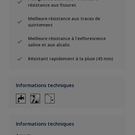
résistance aux fissures
Meilleure résistance aux traces de
suintement
Meilleure résistance à l'eeflorescence
saline et aux alcalis
Résistant rapidement à la pluie (45 min)
Informations techniques
Informations techniques