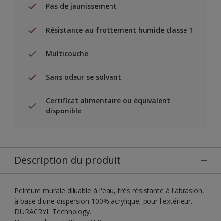
Pas de jaunissement
Résistance au frottement humide classe 1
Multicouche
Sans odeur se solvant
Certificat alimentaire ou équivalent
disponible
Description du produit
Peinture murale diluable à l'eau, très résistante à l'abrasion,
à base d'une dispersion 100% acrylique, pour l'extérieur.
DURACRYL Technology.