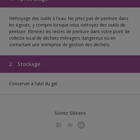
Nettoyage des outils à l'eau. Ne jetez pas de peinture dans
les égouts, y compris lorsque vous nettoyez des outils de
peinture. Éliminez les restes de peinture dans votre point de
collecte local de déchets ménagers dangereux ou en
contactant une entreprise de gestion des déchets.
2.
Stockage
Conserver à l’abri du gel.
Suivez Sikkens