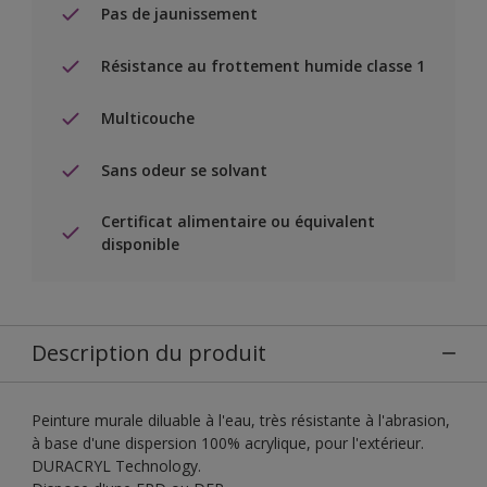
Pas de jaunissement
Résistance au frottement humide classe 1
Multicouche
Sans odeur se solvant
Certificat alimentaire ou équivalent
disponible
Description du produit
Peinture murale diluable à l'eau, très résistante à l'abrasion,
à base d'une dispersion 100% acrylique, pour l'extérieur.
DURACRYL Technology.