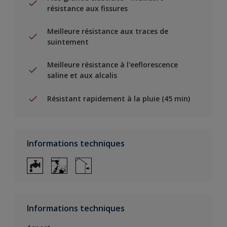
résistance aux fissures
Meilleure résistance aux traces de
suintement
Meilleure résistance à l'eeflorescence
saline et aux alcalis
Résistant rapidement à la pluie (45 min)
Informations techniques
Informations techniques