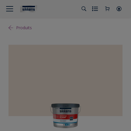
Produits