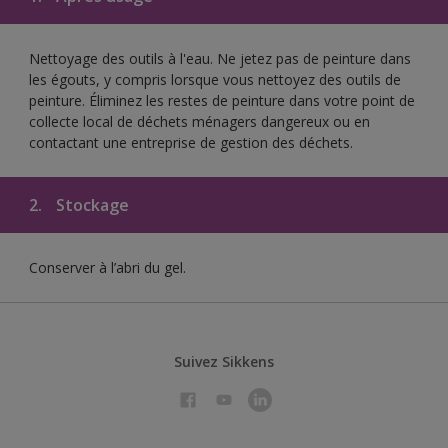
Nettoyage des outils à l'eau. Ne jetez pas de peinture dans
les égouts, y compris lorsque vous nettoyez des outils de
peinture. Éliminez les restes de peinture dans votre point de
collecte local de déchets ménagers dangereux ou en
contactant une entreprise de gestion des déchets.
2.
Stockage
Conserver à l’abri du gel.
Suivez Sikkens