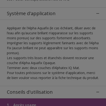
Système d'application
Appliquer de l’Alpha Aquafix (le cas échéant, diluer avec de
l’eau afin qu’aucune brillant n’apparaisse sur les supports
moins poreux) sur des supports fortement absorbants.
Imprégner les supports légèrement farinants avec de l’Alpha
Fix (aucun brillant ne peut apparaître sur les supports moins
poreux).
Les supports très lisses et étanchés doivent recevoir une
couche d’Alpha Aquafix Opaque.
Terminer avec deux couches d’Alphatex IQ Mat.
Pour toutes précisions sur le système d'application, merci
de bien vouloir vous reporter à la fiche technique du produit.
Conseils d'utilisation
1.
Après usage