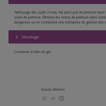
Nettoyage des outils à l'eau. Ne jetez pas de peinture dans
outils de peinture. Éliminez les restes de peinture dans vot
dangereux ou en contactant une entreprise de gestion des 
2.
Stockage
Conserver à l’abri du gel.
Suivez Sikkens