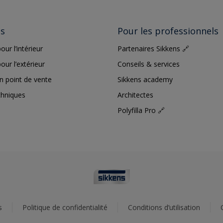
ts
Pour les professionnels
our l’intérieur
Partenaires Sikkens 🔗
our l’extérieur
Conseils & services
n point de vente
Sikkens academy
chniques
Architectes
Polyfilla Pro 🔗
s
Politique de confidentialité
Conditions d’utilisation