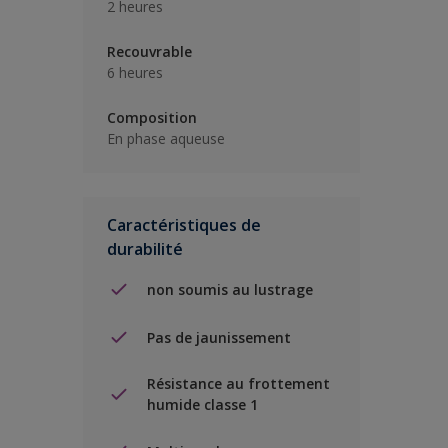
2 heures
Recouvrable
6 heures
Composition
En phase aqueuse
Caractéristiques de
durabilité
non soumis au lustrage
Pas de jaunissement
Résistance au frottement
humide classe 1