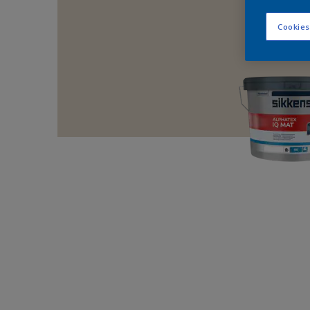
Cookies