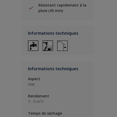
Résistant rapidement à la
pluie (45 min)
Informations techniques
Informations techniques
Aspect
Mat
Rendement
7 - 9 m²/l
Temps de séchage