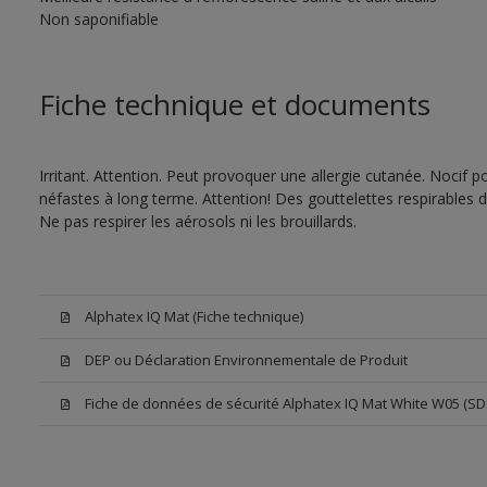
Non saponifiable
Fiche technique et documents
Irritant. Attention. Peut provoquer une allergie cutanée. Nocif 
néfastes à long terme. Attention! Des gouttelettes respirables 
Ne pas respirer les aérosols ni les brouillards.
Alphatex IQ Mat (Fiche technique)
DEP ou Déclaration Environnementale de Produit
Fiche de données de sécurité Alphatex IQ Mat White W05 (SD