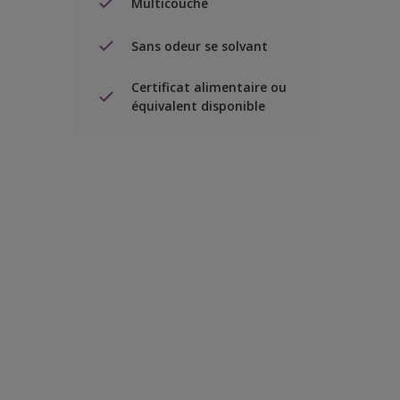
Multicouche
Sans odeur se solvant
Certificat alimentaire ou
équivalent disponible