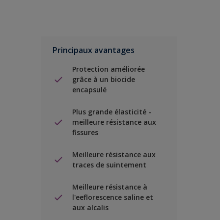
Principaux avantages
Protection améliorée
grâce à un biocide
encapsulé
Plus grande élasticité -
meilleure résistance aux
fissures
Meilleure résistance aux
traces de suintement
Meilleure résistance à
l'eeflorescence saline et
aux alcalis