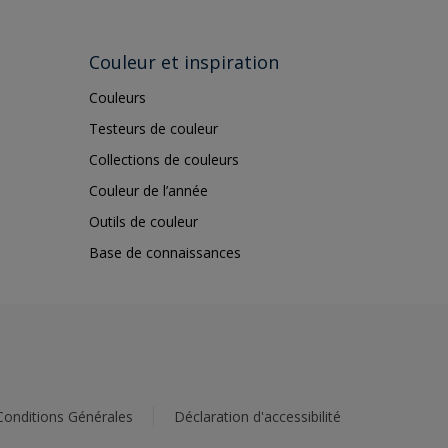
Couleur et inspiration
Couleurs
Testeurs de couleur
Collections de couleurs
Couleur de l’année
Outils de couleur
Base de connaissances
Conditions Générales
Déclaration d'accessibilité