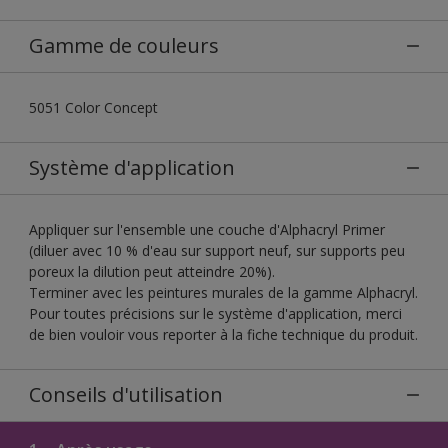
Gamme de couleurs
5051 Color Concept
Système d'application
Appliquer sur l'ensemble une couche d'Alphacryl Primer
(diluer avec 10 % d'eau sur support neuf, sur supports peu
poreux la dilution peut atteindre 20%).
Terminer avec les peintures murales de la gamme Alphacryl.
Pour toutes précisions sur le système d'application, merci
de bien vouloir vous reporter à la fiche technique du produit.
Conseils d'utilisation