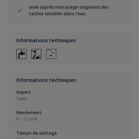
Isole (après nettoyage soigneux) des
taches solubles dans l'eau
Informations techniques
Informations techniques
Aspect
Satin
Rendement
9 - 11 m²/l
Temps de séchage