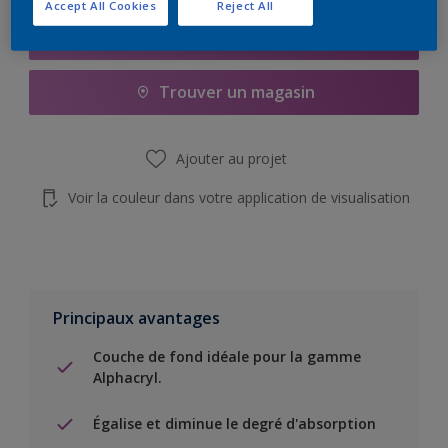
Accept All Cookies
Reject All
Add to Shopping list
Trouver un magasin
Ajouter au projet
Voir la couleur dans votre application de visualisation
Principaux avantages
Couche de fond idéale pour la gamme
Alphacryl.
Égalise et diminue le degré d'absorption