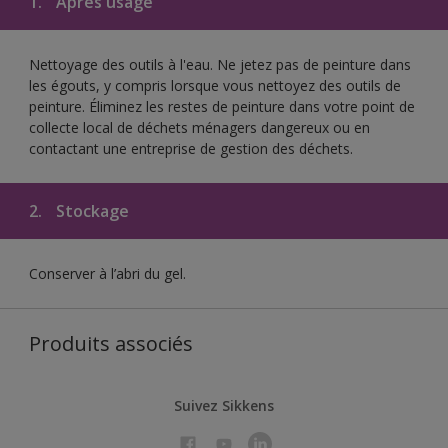
1.
Après usage
Nettoyage des outils à l'eau. Ne jetez pas de peinture dans
les égouts, y compris lorsque vous nettoyez des outils de
peinture. Éliminez les restes de peinture dans votre point de
collecte local de déchets ménagers dangereux ou en
contactant une entreprise de gestion des déchets.
2.
Stockage
Conserver à l’abri du gel.
Produits associés
Suivez Sikkens