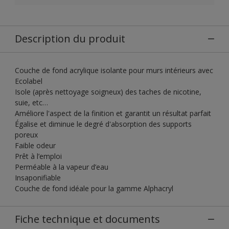
Description du produit
Couche de fond acrylique isolante pour murs intérieurs avec
Ecolabel
Isole (après nettoyage soigneux) des taches de nicotine,
suie, etc…
Améliore l'aspect de la finition et garantit un résultat parfait
Égalise et diminue le degré d'absorption des supports
poreux
Faible odeur
Prêt à l’emploi
Perméable à la vapeur d’eau
Insaponifiable
Couche de fond idéale pour la gamme Alphacryl
Fiche technique et documents