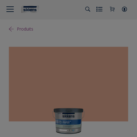
Produits