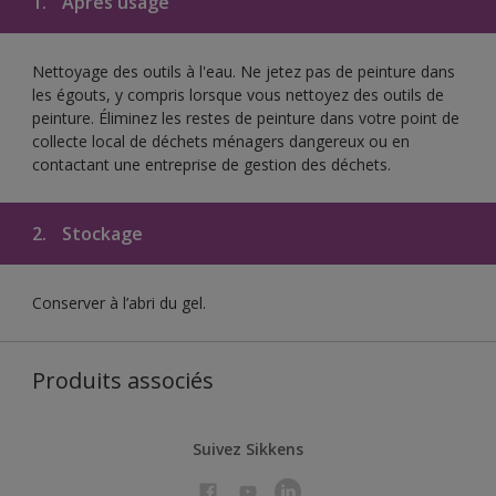
1.
Après usage
Nettoyage des outils à l'eau. Ne jetez pas de peinture dans
les égouts, y compris lorsque vous nettoyez des outils de
peinture. Éliminez les restes de peinture dans votre point de
collecte local de déchets ménagers dangereux ou en
contactant une entreprise de gestion des déchets.
2.
Stockage
Conserver à l’abri du gel.
Produits associés
Suivez Sikkens