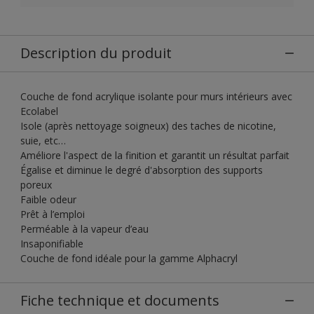
Description du produit
Couche de fond acrylique isolante pour murs intérieurs avec
Ecolabel
Isole (après nettoyage soigneux) des taches de nicotine,
suie, etc…
Améliore l'aspect de la finition et garantit un résultat parfait
Égalise et diminue le degré d'absorption des supports
poreux
Faible odeur
Prêt à l’emploi
Perméable à la vapeur d’eau
Insaponifiable
Couche de fond idéale pour la gamme Alphacryl
Fiche technique et documents