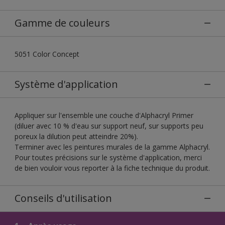
Gamme de couleurs
5051 Color Concept
Système d'application
Appliquer sur l'ensemble une couche d'Alphacryl Primer
(diluer avec 10 % d'eau sur support neuf, sur supports peu
poreux la dilution peut atteindre 20%).
Terminer avec les peintures murales de la gamme Alphacryl.
Pour toutes précisions sur le système d'application, merci
de bien vouloir vous reporter à la fiche technique du produit.
Conseils d'utilisation