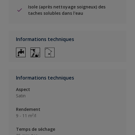
Isole (après nettoyage soigneux) des
taches solubles dans l'eau
Informations techniques
Informations techniques
Aspect
Satin
Rendement
9 - 11 m²/l
Temps de séchage