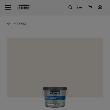
Produits