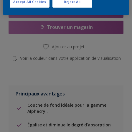
Accept All Cookies
Reject All
Add to Shopping list
Trouver un magasin
Ajouter au projet
Voir la couleur dans votre application de visualisation
Principaux avantages
Couche de fond idéale pour la gamme
Alphacryl.
Égalise et diminue le degré d'absorption