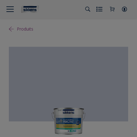
Produits