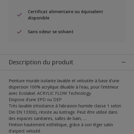
Certificat alimentaire ou équivalent
disponible
Sans odeur se solvant
Description du produit
Peinture murale isolante lavable et veloutée à base d'une
dispersion 100% acrylique diluable à l'eau, pour l'intérieur
avec Ecolabel. ACRYLIC FLOW Technology.
Dispose d'une EPD ou DEP
Très lavable (résistance à l’abrasion humide classe 1 selon
Din EN 13300), résiste au lustrage. Peut être utilisé dans
des espaces sanitaires, salles de bain, …
Finition hautement esthétique, grâce à son léger satin
d'aspect velouté