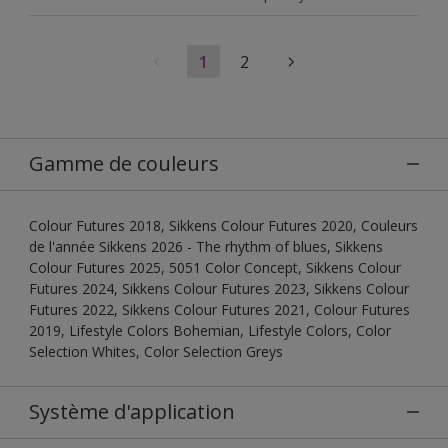
1
2
Gamme de couleurs
Colour Futures 2018, Sikkens Colour Futures 2020, Couleurs
de l'année Sikkens 2026 - The rhythm of blues, Sikkens
Colour Futures 2025, 5051 Color Concept, Sikkens Colour
Futures 2024, Sikkens Colour Futures 2023, Sikkens Colour
Futures 2022, Sikkens Colour Futures 2021, Colour Futures
2019, Lifestyle Colors Bohemian, Lifestyle Colors, Color
Selection Whites, Color Selection Greys
Système d'application