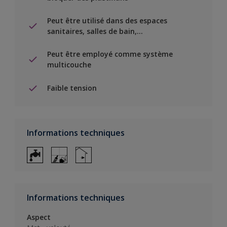
Peut être utilisé dans des espaces
sanitaires, salles de bain,...
Peut être employé comme système
multicouche
Faible tension
Informations techniques
Informations techniques
Aspect