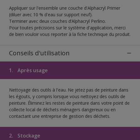
Appliquer sur l'ensemble une couche d'Alphacryl Primer
(diluer avec 10 % d'eau sur support neuf).
Terminer avec deux couches d’Alphacryl Perlino.
Pour toutes précisions sur le système d'application, merci
de bien vouloir vous reporter à la fiche technique du produit.
Conseils d'utilisation
1.
Après usage
Nettoyage des outils à l'eau. Ne jetez pas de peinture dans
les égouts, y compris lorsque vous nettoyez des outils de
peinture. Éliminez les restes de peinture dans votre point de
collecte local de déchets ménagers dangereux ou en
contactant une entreprise de gestion des déchets.
2.
Stockage