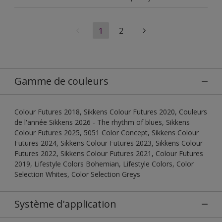
1
2
Gamme de couleurs
Colour Futures 2018, Sikkens Colour Futures 2020, Couleurs
de l'année Sikkens 2026 - The rhythm of blues, Sikkens
Colour Futures 2025, 5051 Color Concept, Sikkens Colour
Futures 2024, Sikkens Colour Futures 2023, Sikkens Colour
Futures 2022, Sikkens Colour Futures 2021, Colour Futures
2019, Lifestyle Colors Bohemian, Lifestyle Colors, Color
Selection Whites, Color Selection Greys
Système d'application