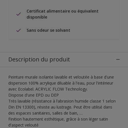
Certificat alimentaire ou équivalent
disponible
Sans odeur se solvant
Description du produit
Peinture murale isolante lavable et veloutée à base d'une
dispersion 100% acrylique diluable à l'eau, pour l'intérieur
avec Ecolabel. ACRYLIC FLOW Technology.
Dispose d'une EPD ou DEP
Très lavable (résistance à l’abrasion humide classe 1 selon
Din EN 13300), résiste au lustrage. Peut être utilisé dans
des espaces sanitaires, salles de bain, …
Finition hautement esthétique, grâce à son léger satin
d'aspect velouté