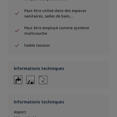
Peut être utilisé dans des espaces
sanitaires, salles de bain,...
Peut être employé comme système
multicouche
Faible tension
Informations techniques
Informations techniques
Aspect