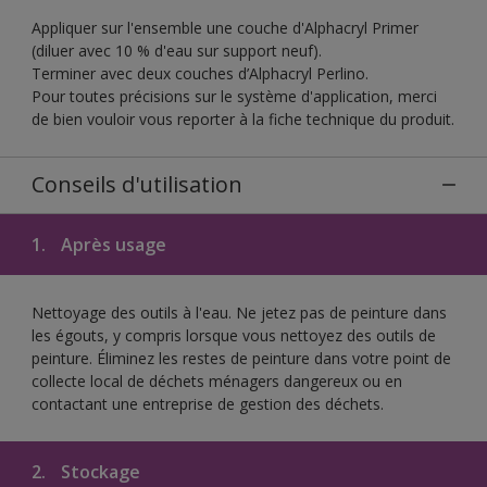
Appliquer sur l'ensemble une couche d'Alphacryl Primer
(diluer avec 10 % d'eau sur support neuf).
Terminer avec deux couches d’Alphacryl Perlino.
Pour toutes précisions sur le système d'application, merci
de bien vouloir vous reporter à la fiche technique du produit.
Conseils d'utilisation
1.
Après usage
Nettoyage des outils à l'eau. Ne jetez pas de peinture dans
les égouts, y compris lorsque vous nettoyez des outils de
peinture. Éliminez les restes de peinture dans votre point de
collecte local de déchets ménagers dangereux ou en
contactant une entreprise de gestion des déchets.
2.
Stockage