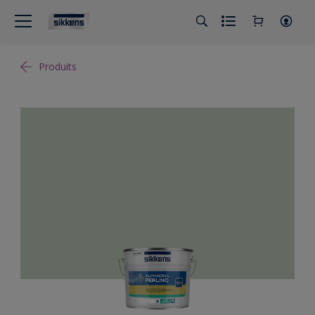
Produits