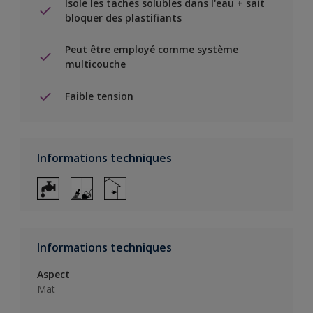
Isole les taches solubles dans l'eau + sait
bloquer des plastifiants
Peut être employé comme système
multicouche
Faible tension
Informations techniques
Informations techniques
Aspect
Mat