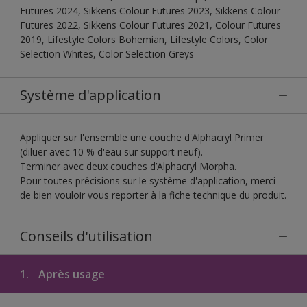
Futures 2024, Sikkens Colour Futures 2023, Sikkens Colour
Futures 2022, Sikkens Colour Futures 2021, Colour Futures
2019, Lifestyle Colors Bohemian, Lifestyle Colors, Color
Selection Whites, Color Selection Greys
Système d'application
Appliquer sur l'ensemble une couche d'Alphacryl Primer
(diluer avec 10 % d'eau sur support neuf).
Terminer avec deux couches d’Alphacryl Morpha.
Pour toutes précisions sur le système d'application, merci
de bien vouloir vous reporter à la fiche technique du produit.
Conseils d'utilisation
1.
Après usage