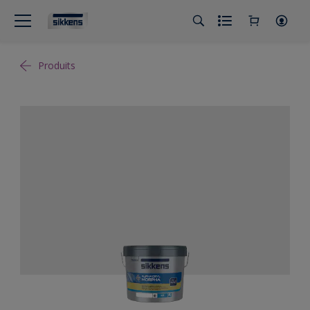
Produits