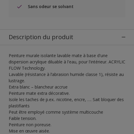
Sans odeur se solvant
Description du produit
Peinture murale isolante lavable mate à base d'une
dispersion acrylique diluable à l'eau, pour l'intérieur. ACRYLIC
FLOW Technology.
Lavable (résistance à l’abrasion humide classe 1), résiste au
lustrage.
Extra blanc – blancheur accrue
Peinture mate extra décorative.
Isole les taches de p.ex.. nicotine, encre, …. Sait bloquer des
plastifiants
Peut être employé comme système multicouche
Faible tension.
Peinture non poreuse.
Mise en œuvre aisée.