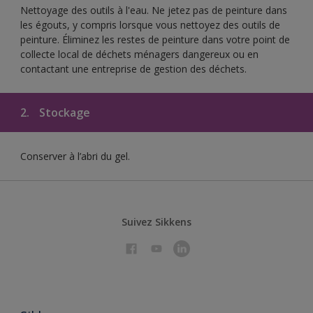
Nettoyage des outils à l'eau. Ne jetez pas de peinture dans
les égouts, y compris lorsque vous nettoyez des outils de
peinture. Éliminez les restes de peinture dans votre point de
collecte local de déchets ménagers dangereux ou en
contactant une entreprise de gestion des déchets.
2.
Stockage
Conserver à l’abri du gel.
Suivez Sikkens