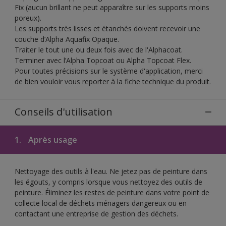
Fix (aucun brillant ne peut apparaître sur les supports moins
poreux).
Les supports très lisses et étanchés doivent recevoir une
couche d’Alpha Aquafix Opaque.
Traiter le tout une ou deux fois avec de l'Alphacoat.
Terminer avec l’Alpha Topcoat ou Alpha Topcoat Flex.
Pour toutes précisions sur le système d'application, merci
de bien vouloir vous reporter à la fiche technique du produit.
Conseils d'utilisation
1.
Après usage
Nettoyage des outils à l'eau. Ne jetez pas de peinture dans
les égouts, y compris lorsque vous nettoyez des outils de
peinture. Éliminez les restes de peinture dans votre point de
collecte local de déchets ménagers dangereux ou en
contactant une entreprise de gestion des déchets.