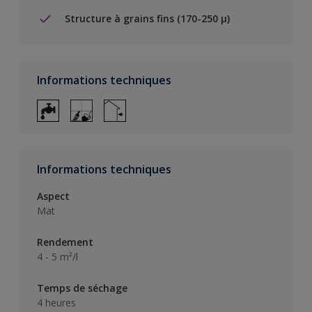
Structure à grains fins (170-250 µ)
Informations techniques
Informations techniques
Aspect
Mat
Rendement
4 - 5 m²/l
Temps de séchage
4 heures