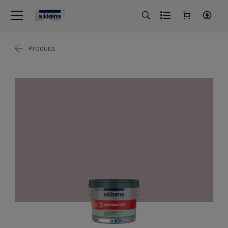
Produits