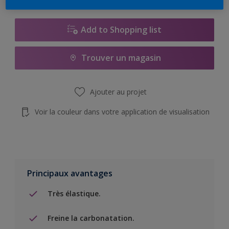
Add to Shopping list
Trouver un magasin
Ajouter au projet
Voir la couleur dans votre application de visualisation
Principaux avantages
Très élastique.
Freine la carbonatation.