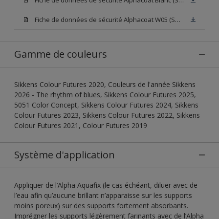
Fiche de données de sécurité Alphacoat W05 (SDS)
Gamme de couleurs
Sikkens Colour Futures 2020, Couleurs de l'année Sikkens
2026 - The rhythm of blues, Sikkens Colour Futures 2025,
5051 Color Concept, Sikkens Colour Futures 2024, Sikkens
Colour Futures 2023, Sikkens Colour Futures 2022, Sikkens
Colour Futures 2021, Colour Futures 2019
Système d'application
Appliquer de l’Alpha Aquafix (le cas échéant, diluer avec de
l’eau afin qu’aucune brillant n’apparaisse sur les supports
moins poreux) sur des supports fortement absorbants.
Imprégner les supports légèrement farinants avec de l’Alpha