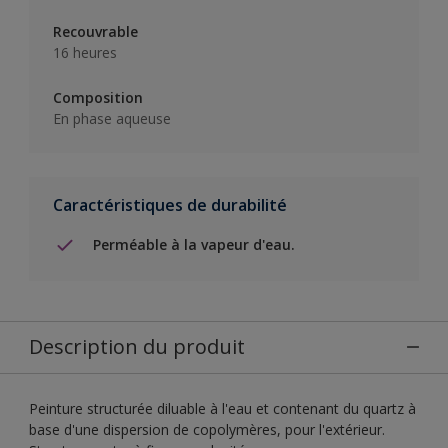
Recouvrable
16 heures
Composition
En phase aqueuse
Caractéristiques de durabilité
Perméable à la vapeur d'eau.
Description du produit
Peinture structurée diluable à l'eau et contenant du quartz à
base d'une dispersion de copolymères, pour l'extérieur.