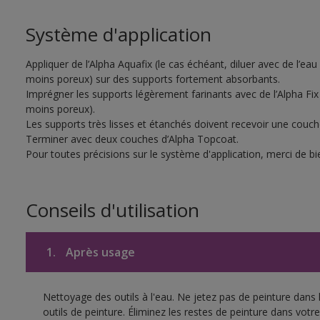
Système d'application
Appliquer de l’Alpha Aquafix (le cas échéant, diluer avec de l’eau
moins poreux) sur des supports fortement absorbants.
Imprégner les supports légèrement farinants avec de l’Alpha Fix 
moins poreux).
Les supports très lisses et étanchés doivent recevoir une couc
Terminer avec deux couches d’Alpha Topcoat.
Pour toutes précisions sur le système d'application, merci de bie
Conseils d'utilisation
1.
Après usage
Nettoyage des outils à l'eau. Ne jetez pas de peinture dans
outils de peinture. Éliminez les restes de peinture dans vot