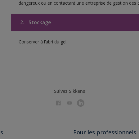
dangereux ou en contactant une entreprise de gestion des 
2.
Stockage
Conserver à l’abri du gel.
Suivez Sikkens
ts
Pour les professionnels