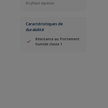
En phase aqueuse
Caractéristiques de
durabilité
Résistance au frottement
humide classe 1