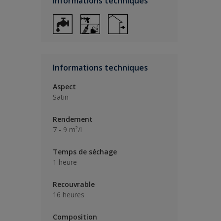
Informations techniques
Informations techniques
Aspect
Satin
Rendement
7 - 9 m²/l
Temps de séchage
1 heure
Recouvrable
16 heures
Composition