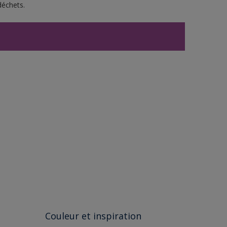
déchets.
Couleur et inspiration