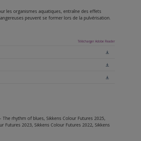
pour les organismes aquatiques, entraîne des effets
dangereuses peuvent se former lors de la pulvérisation.
Télécharger Adobe Reader
- The rhythm of blues, Sikkens Colour Futures 2025,
ur Futures 2023, Sikkens Colour Futures 2022, Sikkens