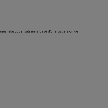
ies, élastique, satinée à base d′une dispersion de