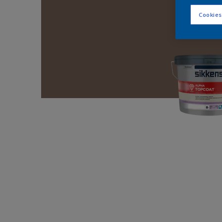
Cookies