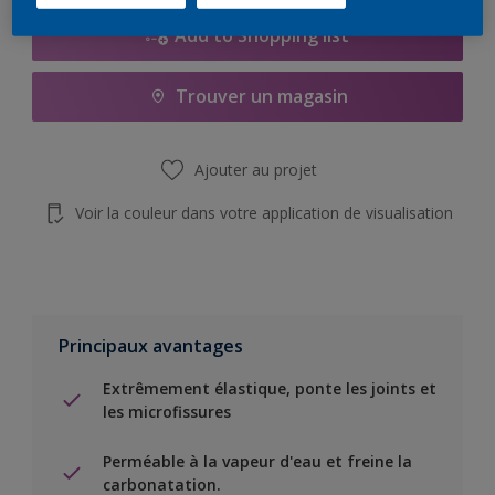
Add to Shopping list
Trouver un magasin
Ajouter au projet
Voir la couleur dans votre application de visualisation
Principaux avantages
Extrêmement élastique, ponte les joints et
les microfissures
Perméable à la vapeur d'eau et freine la
carbonatation.