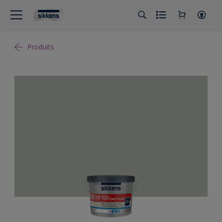
Produits