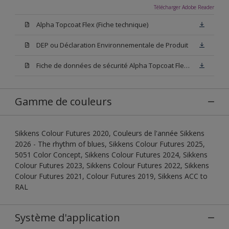
Télécharger Adobe Reader
Alpha Topcoat Flex (Fiche technique)
DEP ou Déclaration Environnementale de Produit
Fiche de données de sécurité Alpha Topcoat Flex W05 (SDS)
Gamme de couleurs
Sikkens Colour Futures 2020, Couleurs de l'année Sikkens
2026 - The rhythm of blues, Sikkens Colour Futures 2025,
5051 Color Concept, Sikkens Colour Futures 2024, Sikkens
Colour Futures 2023, Sikkens Colour Futures 2022, Sikkens
Colour Futures 2021, Colour Futures 2019, Sikkens ACC to
RAL
Système d'application