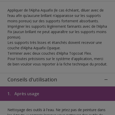
Appliquer de l’Alpha Aquafix (le cas échéant, diluer avec de
l’eau afin qu’aucune brillant n’apparaisse sur les supports
moins poreux) sur des supports fortement absorbants.
Imprégner les supports légèrement farinants avec de l’Alpha
Fix (aucun brillant ne peut apparaître sur les supports moins
poreux).
Les supports très lisses et étanchés doivent recevoir une
couche d’Alpha Aquafix Opaque.
Terminer avec deux couches d’Alpha Topcoat Flex.
Pour toutes précisions sur le système d'application, merci
de bien vouloir vous reporter à la fiche technique du produit.
Conseils d'utilisation
1.
Après usage
Nettoyage des outils à l'eau. Ne jetez pas de peinture dans