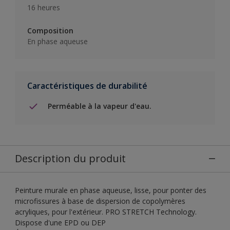
16 heures
Composition
En phase aqueuse
Caractéristiques de durabilité
Perméable à la vapeur d'eau.
Description du produit
Peinture murale en phase aqueuse, lisse, pour ponter des
microfissures à base de dispersion de copolymères
acryliques, pour l'extérieur. PRO STRETCH Technology.
Dispose d'une EPD ou DEP