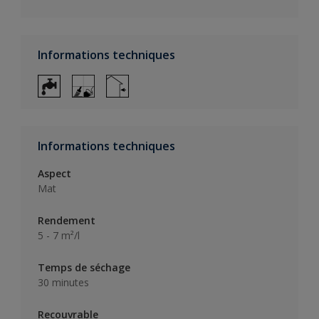
Informations techniques
Informations techniques
Aspect
Mat
Rendement
5 - 7 m²/l
Temps de séchage
30 minutes
Recouvrable