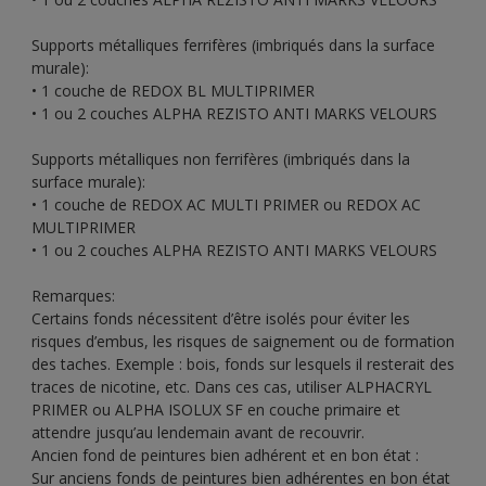
Supports métalliques ferrifères (imbriqués dans la surface
murale):
• 1 couche de REDOX BL MULTIPRIMER
• 1 ou 2 couches ALPHA REZISTO ANTI MARKS VELOURS
Supports métalliques non ferrifères (imbriqués dans la
surface murale):
• 1 couche de REDOX AC MULTI PRIMER ou REDOX AC
MULTIPRIMER
• 1 ou 2 couches ALPHA REZISTO ANTI MARKS VELOURS
Remarques:
Certains fonds nécessitent d’être isolés pour éviter les
risques d’embus, les risques de saignement ou de formation
des taches. Exemple : bois, fonds sur lesquels il resterait des
traces de nicotine, etc. Dans ces cas, utiliser ALPHACRYL
PRIMER ou ALPHA ISOLUX SF en couche primaire et
attendre jusqu’au lendemain avant de recouvrir.
Ancien fond de peintures bien adhérent et en bon état :
Sur anciens fonds de peintures bien adhérentes en bon état