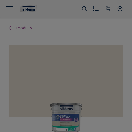
Produits