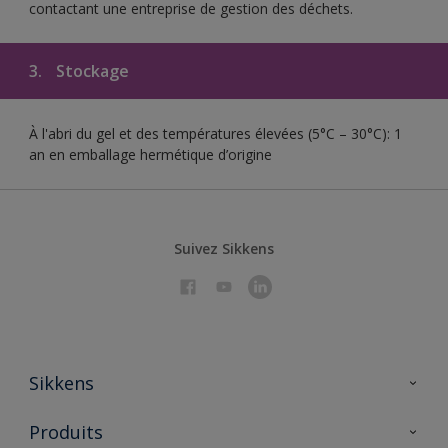
contactant une entreprise de gestion des déchets.
3.
Stockage
À l'abri du gel et des températures élevées (5°C – 30°C): 1
an en emballage hermétique d’origine
Suivez Sikkens
Sikkens
À propos de Sikkens
Produits