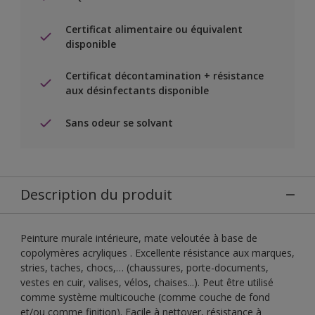
Certificat alimentaire ou équivalent
disponible
Certificat décontamination + résistance
aux désinfectants disponible
Sans odeur se solvant
Description du produit
Peinture murale intérieure, mate veloutée à base de
copolymères acryliques . Excellente résistance aux marques,
stries, taches, chocs,… (chaussures, porte-documents,
vestes en cuir, valises, vélos, chaises...). Peut être utilisé
comme système multicouche (comme couche de fond
et/ou comme finition). Facile à nettoyer, résistance à