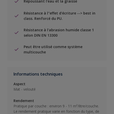
Repoussant l'eau et la graisse
Résistance à l''effet d'écriture --> best in
class. Renforcé du PU.
Résistance à l'abrasion humide classe 1
selon DIN EN 13300
Peut être utilisé comme système
multicouche
Informations techniques
Aspect
Mat - velouté
Rendement
Pratique par couche : environ 9 - 11 m²/litre/couche.
Le rendement pratique varie en fonction du type, de