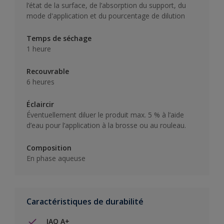
l’état de la surface, de l’absorption du support, du
mode d'application et du pourcentage de dilution
Temps de séchage
1 heure
Recouvrable
6 heures
Éclaircir
Éventuellement diluer le produit max. 5 % à l’aide
d’eau pour l’application à la brosse ou au rouleau.
Composition
En phase aqueuse
Caractéristiques de durabilité
IAQ A+