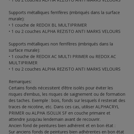
Supports métalliques ferrifères (imbriqués dans la surface
murale):
• 1 couche de REDOX BL MULTIPRIMER
• 1 ou 2 couches ALPHA REZISTO ANTI MARKS VELOURS
Supports métalliques non ferrifères (imbriqués dans la
surface murale):
• 1 couche de REDOX AC MULTI PRIMER ou REDOX AC
MULTIPRIMER
• 1 ou 2 couches ALPHA REZISTO ANTI MARKS VELOURS
Remarques:
Certains fonds nécessitent d’être isolés pour éviter les
risques d’embus, les risques de saignement ou de formation
des taches. Exemple : bois, fonds sur lesquels il resterait des
traces de nicotine, etc. Dans ces cas, utiliser ALPHACRYL
PRIMER ou ALPHA ISOLUX SF en couche primaire et
attendre jusqu’au lendemain avant de recouvrir.
Ancien fond de peintures bien adhérent et en bon état :
Sur anciens fonds de peintures bien adhérentes en bon état