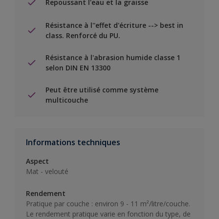
Repoussant l'eau et la graisse
Résistance à l''effet d'écriture --> best in
class. Renforcé du PU.
Résistance à l'abrasion humide classe 1
selon DIN EN 13300
Peut être utilisé comme système
multicouche
Informations techniques
Aspect
Mat - velouté
Rendement
Pratique par couche : environ 9 - 11 m²/litre/couche.
Le rendement pratique varie en fonction du type, de