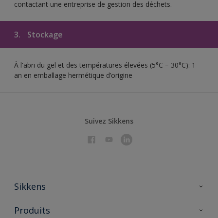
contactant une entreprise de gestion des déchets.
3.
Stockage
À l'abri du gel et des températures élevées (5°C – 30°C): 1
an en emballage hermétique d’origine
Suivez Sikkens
Sikkens
À propos de Sikkens
Produits