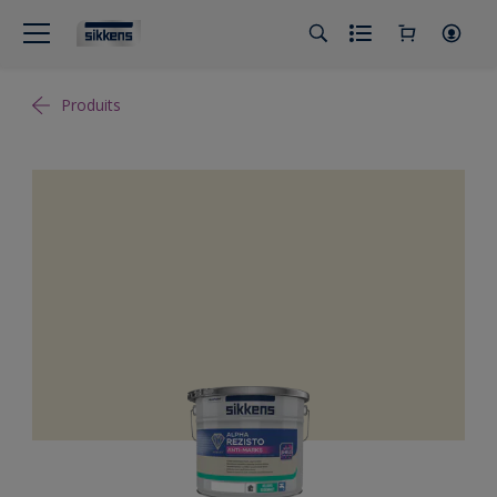
Produits