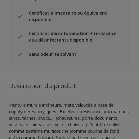
Certificat alimentaire ou équivalent
disponible
Certificat décontamination + résistance
aux désinfectants disponible
Sans odeur se solvant
Description du produit
Peinture murale intérieure, mate veloutée à base de
copolymères acryliques . Excellente résistance aux marques,
stries, taches, chocs,… (chaussures, porte-documents,
vestes en cuir, valises, vélos, chaises...). Peut être utilisé
comme système multicouche (comme couche de fond
et/ou comme finition). Facile à nettoyer, résistance à