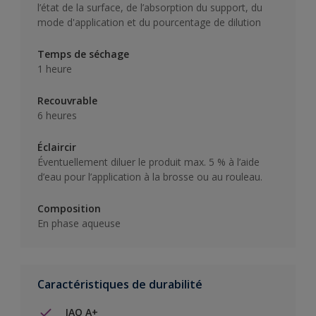
l’état de la surface, de l’absorption du support, du
mode d'application et du pourcentage de dilution
Temps de séchage
1 heure
Recouvrable
6 heures
Éclaircir
Éventuellement diluer le produit max. 5 % à l’aide
d’eau pour l’application à la brosse ou au rouleau.
Composition
En phase aqueuse
Caractéristiques de durabilité
IAQ A+