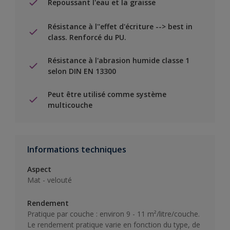
Repoussant l'eau et la graisse
Résistance à l''effet d'écriture --> best in
class. Renforcé du PU.
Résistance à l'abrasion humide classe 1
selon DIN EN 13300
Peut être utilisé comme système
multicouche
Informations techniques
Aspect
Mat - velouté
Rendement
Pratique par couche : environ 9 - 11 m²/litre/couche.
Le rendement pratique varie en fonction du type, de