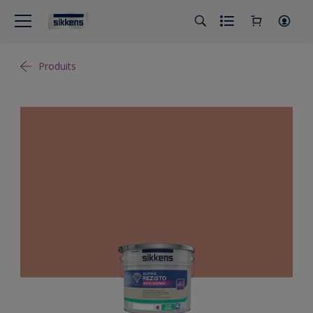
Produits