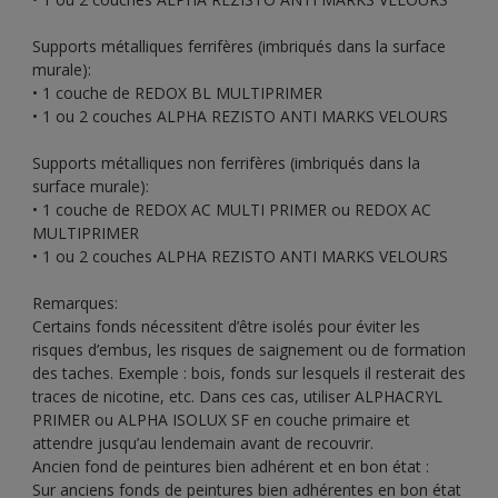
Supports métalliques ferrifères (imbriqués dans la surface
murale):
• 1 couche de REDOX BL MULTIPRIMER
• 1 ou 2 couches ALPHA REZISTO ANTI MARKS VELOURS
Supports métalliques non ferrifères (imbriqués dans la
surface murale):
• 1 couche de REDOX AC MULTI PRIMER ou REDOX AC
MULTIPRIMER
• 1 ou 2 couches ALPHA REZISTO ANTI MARKS VELOURS
Remarques:
Certains fonds nécessitent d’être isolés pour éviter les
risques d’embus, les risques de saignement ou de formation
des taches. Exemple : bois, fonds sur lesquels il resterait des
traces de nicotine, etc. Dans ces cas, utiliser ALPHACRYL
PRIMER ou ALPHA ISOLUX SF en couche primaire et
attendre jusqu’au lendemain avant de recouvrir.
Ancien fond de peintures bien adhérent et en bon état :
Sur anciens fonds de peintures bien adhérentes en bon état