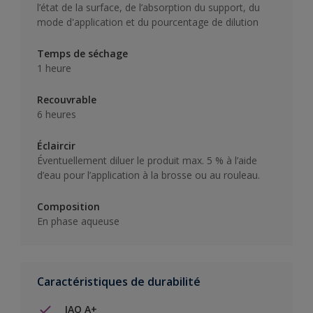
l’état de la surface, de l’absorption du support, du
mode d'application et du pourcentage de dilution
Temps de séchage
1 heure
Recouvrable
6 heures
Éclaircir
Éventuellement diluer le produit max. 5 % à l’aide
d’eau pour l’application à la brosse ou au rouleau.
Composition
En phase aqueuse
Caractéristiques de durabilité
IAQ A+