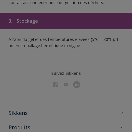
contactant une entreprise de gestion des déchets.
3.
Stockage
À l'abri du gel et des températures élevées (5°C – 30°C): 1
an en emballage hermétique d’origine
Suivez Sikkens
Sikkens
À propos de Sikkens
Produits