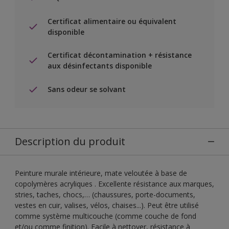
Certificat alimentaire ou équivalent
disponible
Certificat décontamination + résistance
aux désinfectants disponible
Sans odeur se solvant
Description du produit
Peinture murale intérieure, mate veloutée à base de
copolymères acryliques . Excellente résistance aux marques,
stries, taches, chocs,… (chaussures, porte-documents,
vestes en cuir, valises, vélos, chaises...). Peut être utilisé
comme système multicouche (comme couche de fond
et/ou comme finition). Facile à nettoyer, résistance à