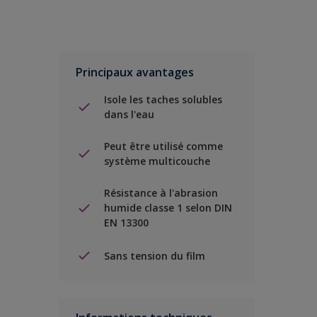
Principaux avantages
Isole les taches solubles
dans l'eau
Peut être utilisé comme
système multicouche
Résistance à l'abrasion
humide classe 1 selon DIN
EN 13300
Sans tension du film