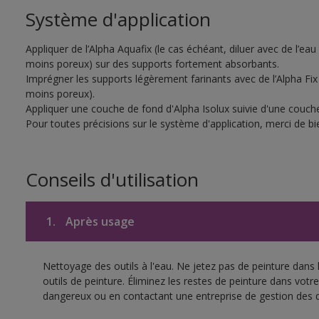
Système d'application
Appliquer de l’Alpha Aquafix (le cas échéant, diluer avec de l’eau
moins poreux) sur des supports fortement absorbants.
Imprégner les supports légèrement farinants avec de l’Alpha Fix 
moins poreux).
Appliquer une couche de fond d'Alpha Isolux suivie d'une couche 
Pour toutes précisions sur le système d'application, merci de bie
Conseils d'utilisation
1.
Après usage
Nettoyage des outils à l'eau. Ne jetez pas de peinture dans
outils de peinture. Éliminez les restes de peinture dans vot
dangereux ou en contactant une entreprise de gestion des 