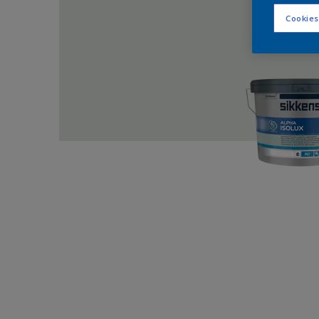
Cookies