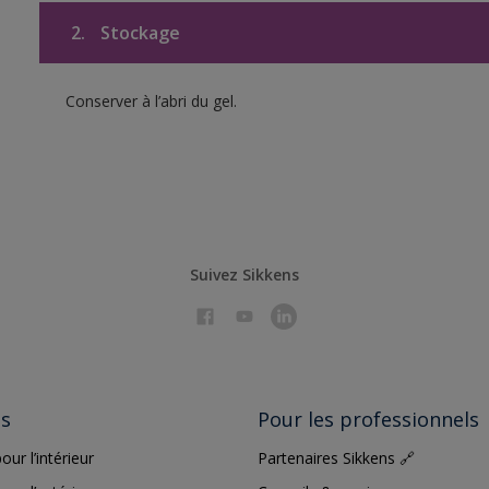
2.
Stockage
Conserver à l’abri du gel.
Suivez Sikkens
ts
Pour les professionnels
our l’intérieur
Partenaires Sikkens 🔗