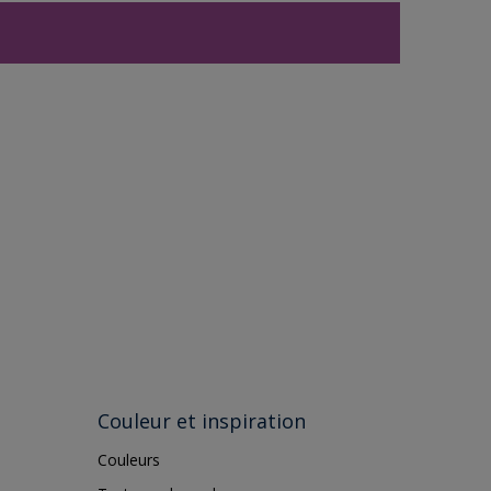
Couleur et inspiration
Couleurs