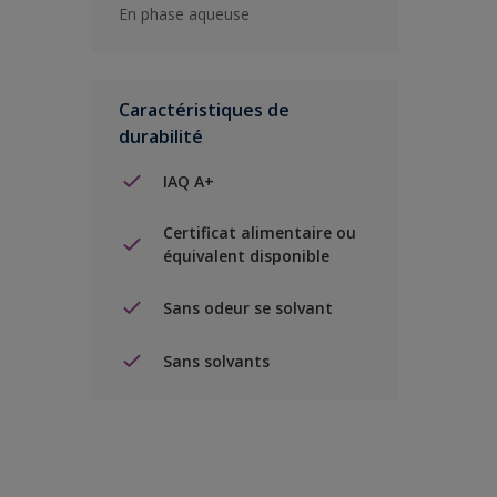
En phase aqueuse
Caractéristiques de
durabilité
IAQ A+
Certificat alimentaire ou
équivalent disponible
Sans odeur se solvant
Sans solvants