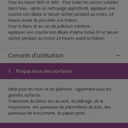
Pour les bases W05 et N00 - Pour isoler les taches solubles
dans l'eau - après un nettoyage approfondi, appliquer une
couche non diluée et laisser sécher pendant au moins 24
heures avant de procéder à la finition.
Pour le blanc et en cas de pollution extrême -
Appliquer une couche non diluée d'Alpha Isolux SF et laisser
sécher pendant au moins 24 heures avant la finition.
Conseils d'utilisation
1.
Préparation des surfaces
Idéal pour les murs et les plafonds - également pour les
grandes surfaces.
Traitement du béton sec au vent, du plâtrage, de la
maçonnerie, des panneaux de plâtre/fibres de bois, des
panneaux de bois/ciment, du papier peint, …