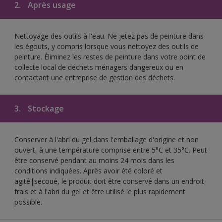
2.
Après usage
Nettoyage des outils à l'eau. Ne jetez pas de peinture dans
les égouts, y compris lorsque vous nettoyez des outils de
peinture. Éliminez les restes de peinture dans votre point de
collecte local de déchets ménagers dangereux ou en
contactant une entreprise de gestion des déchets.
3.
Stockage
Conserver à l'abri du gel dans l'emballage d'origine et non
ouvert, à une température comprise entre 5°C et 35°C. Peut
être conservé pendant au moins 24 mois dans les
conditions indiquées. Après avoir été coloré et
agité|secoué, le produit doit être conservé dans un endroit
frais et à l'abri du gel et être utilisé le plus rapidement
possible.