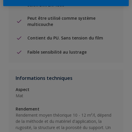
selon DIN EN 1300
Peut être utilisé comme système
multicouche
Contient du PU. Sans tension du film
Faible sensibilité au lustrage
Informations techniques
Aspect
Mat
Rendement
Rendement moyen théorique 10 - 12 m²/l, dépend
de la méthode et du matériel d'application, la
rugosité, la structure et la porosité du support. Un