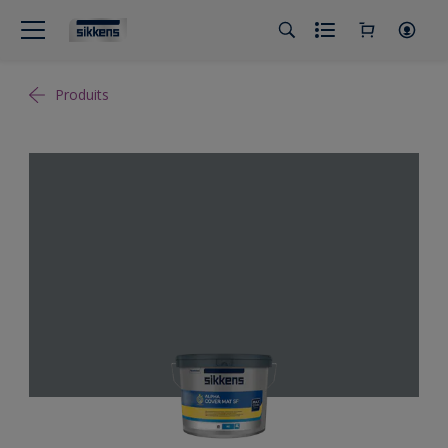
Produits