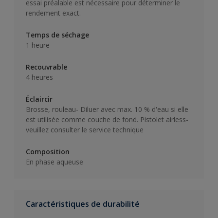
essai préalable est nécessaire pour déterminer le
rendement exact.
Temps de séchage
1 heure
Recouvrable
4 heures
Éclaircir
Brosse, rouleau- Diluer avec max. 10 % d'eau si elle
est utilisée comme couche de fond. Pistolet airless-
veuillez consulter le service technique
Composition
En phase aqueuse
Caractéristiques de durabilité