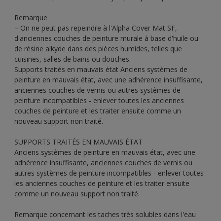
Remarque
– On ne peut pas repeindre à l'Alpha Cover Mat SF,
d'anciennes couches de peinture murale à base d'huile ou
de résine alkyde dans des pièces humides, telles que
cuisines, salles de bains ou douches.
Supports traités en mauvais état Anciens systèmes de
peinture en mauvais état, avec une adhérence insuffisante,
anciennes couches de vernis ou autres systèmes de
peinture incompatibles - enlever toutes les anciennes
couches de peinture et les traiter ensuite comme un
nouveau support non traité.
SUPPORTS TRAITÉS EN MAUVAIS ÉTAT
Anciens systèmes de peinture en mauvais état, avec une
adhérence insuffisante, anciennes couches de vernis ou
autres systèmes de peinture incompatibles - enlever toutes
les anciennes couches de peinture et les traiter ensuite
comme un nouveau support non traité.
Remarque concernant les taches très solubles dans l'eau