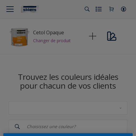
Cetol Opaque
Changer de produit
Trouvez les couleurs idéales
pour chacun de vos clients
Sikkens
5051 Color Concept