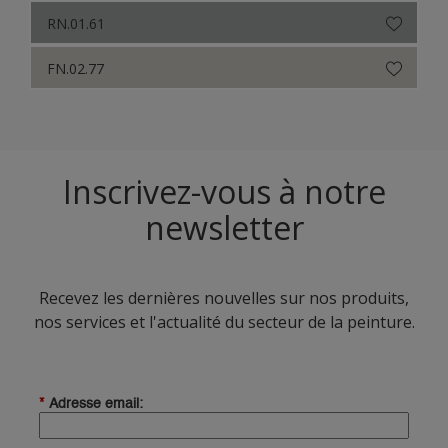
RN.01.61
FN.02.77
Inscrivez-vous à notre
newsletter
Recevez les dernières nouvelles sur nos produits,
nos services et l'actualité du secteur de la peinture.