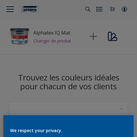
Alphatex IQ Mat
Changer de produit
Trouvez les couleurs idéales
pour chacun de vos clients
Sikkens
We respect your privacy.
5051 Color Concept