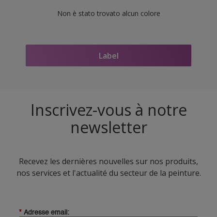
Non è stato trovato alcun colore
Label
Inscrivez-vous à notre
newsletter
Recevez les dernières nouvelles sur nos produits,
nos services et l'actualité du secteur de la peinture.